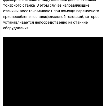
токарного станка. В этом случае направляющие
станины восстанавливают при помощи переносного
приспособления со шлифовальной головкой, которое
устанавливается непосредственно на станине
оборудования.