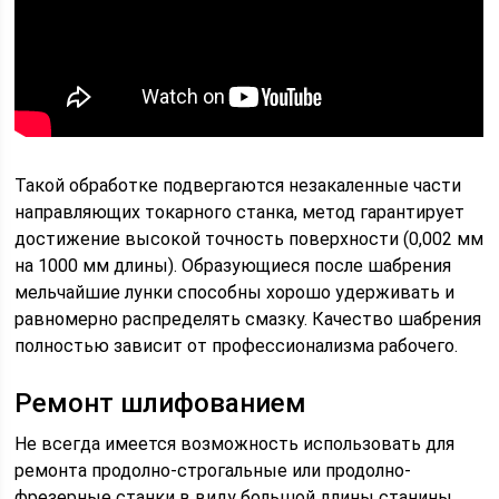
Такой обработке подвергаются незакаленные части
направляющих токарного станка, метод гарантирует
достижение высокой точность поверхности (0,002 мм
на 1000 мм длины). Образующиеся после шабрения
мельчайшие лунки способны хорошо удерживать и
равномерно распределять смазку. Качество шабрения
полностью зависит от профессионализма рабочего.
Ремонт шлифованием
Не всегда имеется возможность использовать для
ремонта продолно-строгальные или продолно-
фрезерные станки в виду большой длины станины