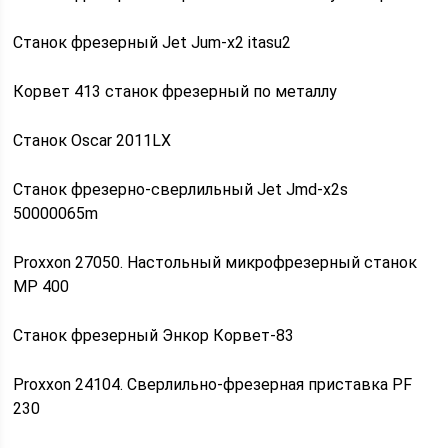
Станок фрезерный Jet Jum-x2 itasu2
Корвет 413 станок фрезерный по металлу
Станок Oscar 2011LX
Станок фрезерно-сверлильный Jet Jmd-x2s
50000065m
Proxxon 27050. Настольный микрофрезерный станок
МР 400
Станок фрезерный Энкор Корвет-83
Proxxon 24104. Сверлильно-фрезерная приставка PF
230