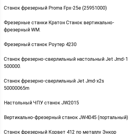
Станок фрезерный Proma Fpx-25e (25951000)
Фрезерные станки Кратон Станок вертикально-
фрезерный WM.
Фрезерный станок Роутер 4230
Станок фрезерно-сверлильный настольный Jet Jmd-1
500000.
Станок фрезерно-сверлильный Jet Jmd-x2s
50000065m
Настольный ЧПУ станок JW2015
Вертикально-фрезерный станок JW4045 (портальный)
Станок фрезерный Корвет 412 по металлу Энкор