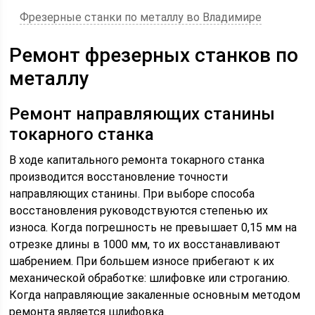
Фрезерные станки по металлу во Владимире
Ремонт фрезерных станков по
металлу
Ремонт направляющих станины
токарного станка
В ходе капитального ремонта токарного станка
производится восстановление точности
направляющих станины. При выборе способа
восстановления руководствуются степенью их
износа. Когда погрешность не превышает 0,15 мм на
отрезке длины в 1000 мм, то их восстанавливают
шабрением. При большем износе прибегают к их
механической обработке: шлифовке или строганию.
Когда направляющие закаленные основным методом
ремонта является шлифовка.