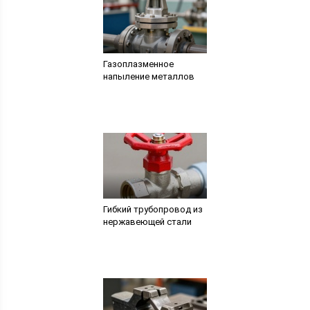
Газоплазменное
напыление металлов
Гибкий трубопровод из
нержавеющей стали