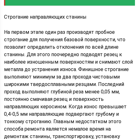
Строгание направляющих станины
На первом этапе один раз производят пробное
строгание для получения базовой поверхности, что
позволит определить отклонения по всей длине
станины. Для этого поочередно подводят резец к
наиболее изношенным поверхностям и снимают слой
металла до устранения износа. Финишное строгание
выполняют минимум за два прохода чистовыми
широкими твердосплавными резцами. Последний
проход выполняют глубиной реза менее 0,05 мм,
постоянно смачивая резец и поверхность
направляющих керосином. Когда износ превышает
0,4-0,5 мм направляющие подвергают грубому и
тонкому строганию. Главным недостатком этого
способа ремонта является немалое время на
демонтаж станины, транспортировку, установку