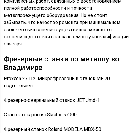
комплексных работ, связанных с восстановлением
полной работоспособности и точности
металлорежущего оборудования. Но не стоит
забывать, что качество ремонта при минимальном
сроке его выполнения существенно зависит от
степени подготовки станка к ремонту и квалификации
слесаря.
Фрезерные станки по металлу во
Владимире
Proxxon 27112. Микрофрезерный станок MF 70,
подготовлен.
Фрезерно-сверлильный станок JET Jmd-1
Станок токарный «Skrab». 57000
Фрезерный станок Roland MODELA MDX-50