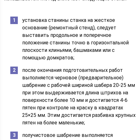
установка станины станка на жесткое
основание (ремонтный стенд), следует
выставить продольное и поперечное
положение станины точно в горизонтальной
плоскости клиньями, башмаками или с
помощью домкратов;
после окончания подготовительных работ
выполняется черновое (предварительное)
шабрение с рабочей шириной шабера 20-25 мм
при этом выдерживается длина штрихов на
поверхности более 10 мм и достигается 4-6
пятен при контроле на краску в квадратах
25×25 мм. Этим достигается разбивка крупных
пятен на более маленькие;
получистовое шабрение выполняется