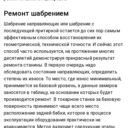
Ремонт шабрением
Шабрение направляющих или шабрение с
последующей притиркой остается до сих пор самым
эффективным способом восстановления их
геометрической, технической точности. И сейчас этот
способ часто используется, на протяжении многих
десятилетий демонстрируя прекрасный результат
ремонта станины. В первую очередь надо
обследовать состояние направляющих, определить
степень их износа. То место, где износ минимальный,
принимается за базовой уровень, а данные замеров
заносятся в таблицу, на основании которых будет
производится ремонт. В токарном станке за базовую
поверхность принимают чаще всего место
расположение задней бабки, которое в процессе
эксплуатации оборудования практически не
изнашивается. Метод включает следующие этапы: