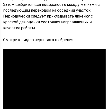
Затем шабрится вся поверхность между маяками с
последующим переходом на соседний участок.
Периодически следует прикладывать линейку с
краской для оценки состояния направляющих и
качества работы.
Смотрите видео чернового шабрения