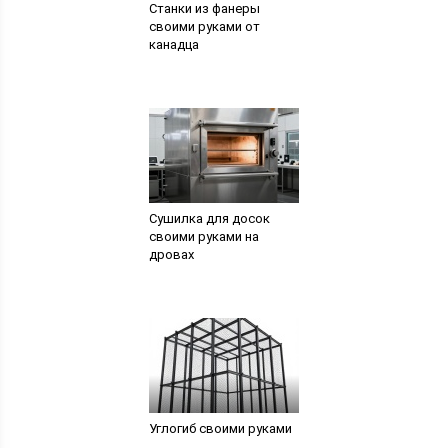
Станки из фанеры
своими руками от
канадца
Сушилка для досок
своими руками на
дровах
Углогиб своими руками