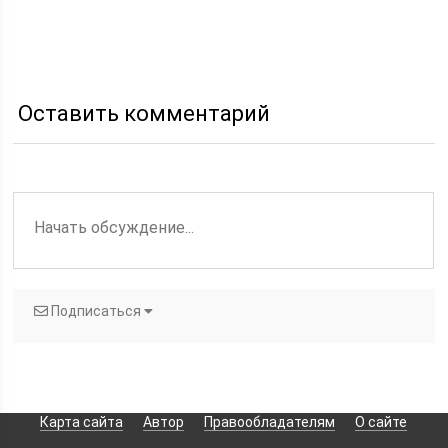
Оставить комментарий
Подписаться
Карта сайта
Автор
Правообладателям
О сайте