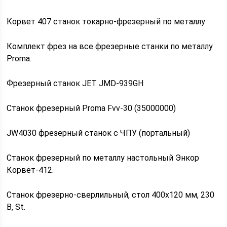
Корвет 407 станок токарно-фрезерный по металлу
Комплект фрез на все фрезерные станки по металлу
Proma.
Фрезерный станок JET JMD-939GH
Станок фрезерный Proma Fvv-30 (35000000)
JW4030 фрезерный станок с ЧПУ (портальный)
Станок фрезерный по металлу настольный Энкор
Корвет-412.
Станок фрезерно-сверлильный, стол 400х120 мм, 230
В, St.