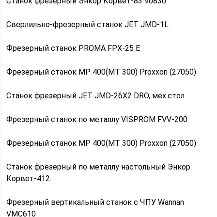
Станок фрезерный Энкор Корвет-83 90830
Сверлильно-фрезерный станок JET JMD-1L
Фрезерный станок PROMA FPX-25 E
Фрезерный станок MP 400(МТ 300) Proxxon (27050)
Станок фрезерный JET JMD-26Х2 DRO, мех.стол
Фрезерный станок по металлу VISPROM FVV-200
Фрезерный станок MP 400(МТ 300) Proxxon (27050)
Станок фрезерный по металлу настольный Энкор
Корвет-412.
Фрезерный вертикальный станок с ЧПУ Wannan
VMC610