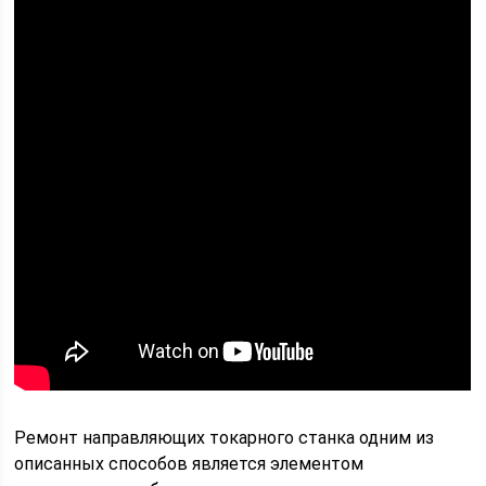
Ремонт направляющих токарного станка одним из
описанных способов является элементом