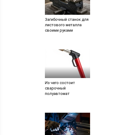
Загибочный станок для
листового металла
своими руками
Из чего состоит
сварочный
полуавтомат