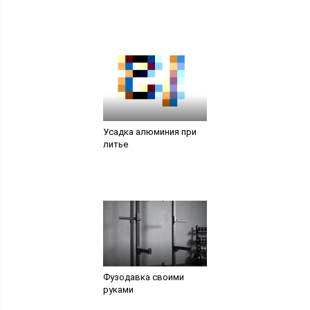
Усадка алюминия при
литье
Фузодавка своими
руками