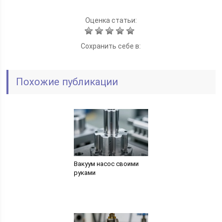
Оценка статьи:
Сохранить себе в:
Похожие публикации
Вакуум насос своими
руками