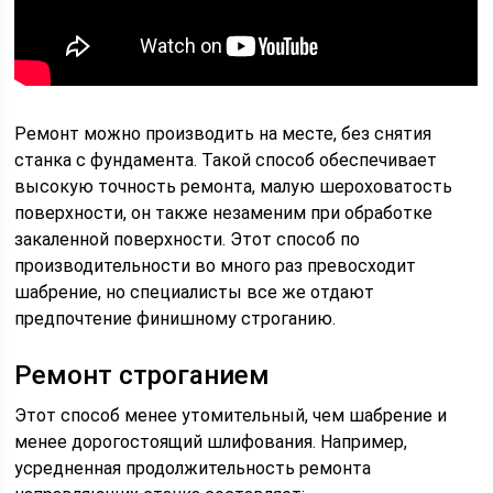
Ремонт можно производить на месте, без снятия
станка с фундамента. Такой способ обеспечивает
высокую точность ремонта, малую шероховатость
поверхности, он также незаменим при обработке
закаленной поверхности. Этот способ по
производительности во много раз превосходит
шабрение, но специалисты все же отдают
предпочтение финишному строганию.
Ремонт строганием
Этот способ менее утомительный, чем шабрение и
менее дорогостоящий шлифования. Например,
усредненная продолжительность ремонта