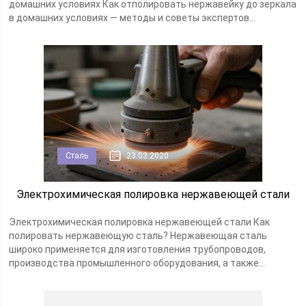
домашних условиях Как отполировать нержавейку до зеркала
в домашних условиях — методы и советы экспертов...
Сталь
23.03.2020
Электрохимическая полировка нержавеющей стали
Электрохимическая полировка нержавеющей стали Как
полировать нержавеющую сталь? Нержавеющая сталь
широко применяется для изготовления трубопроводов,
производства промышленного оборудования, а также...