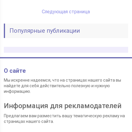
Следующая страница
Популярные публикации
О сайте
Мы искренне надеемся, что на страницах нашего сайта вы
найдете для себя действительно полезную и нужную
информацию.
Информация для рекламодателей
Предлагаем вам разместить вашу тематическую рекламу на
страницах нашего сайта.