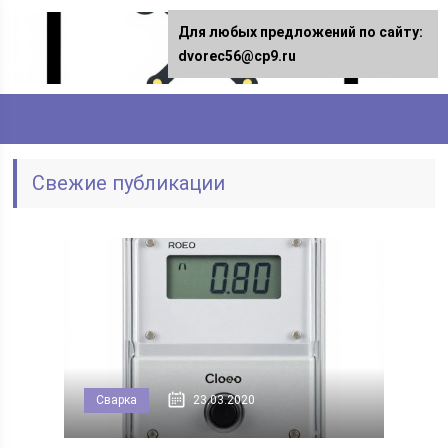
Для любых предложений по сайту:
dvorec56@cp9.ru
Свежие публикации
Сварка
23.03.2020