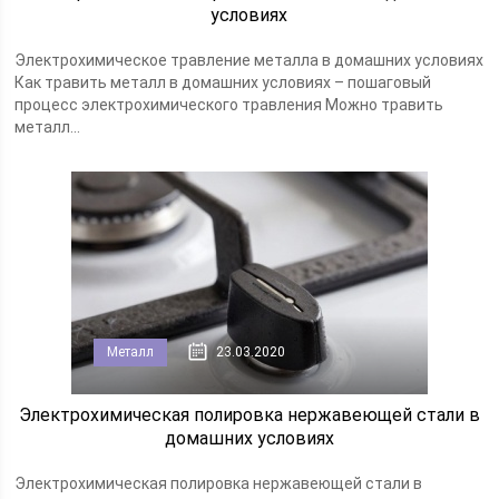
условиях
Электрохимическое травление металла в домашних условиях
Как травить металл в домашних условиях – пошаговый
процесс электрохимического травления Можно травить
металл...
Металл
23.03.2020
Электрохимическая полировка нержавеющей стали в
домашних условиях
Электрохимическая полировка нержавеющей стали в