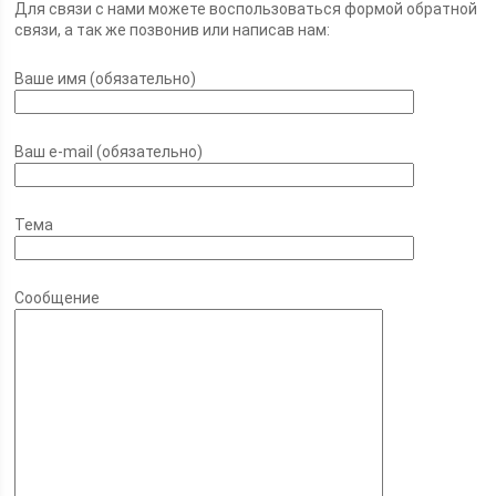
Для связи с нами можете воспользоваться формой обратной
связи, а так же позвонив или написав нам:
Ваше имя (обязательно)
Ваш e-mail (обязательно)
Тема
Сообщение