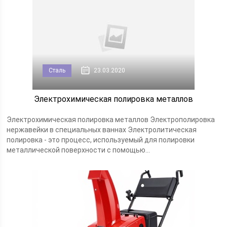
Сталь
23.03.2020
Электрохимическая полировка металлов
Электрохимическая полировка металлов Электрополировка
нержавейки в специальных ваннах Электролитическая
полировка - это процесс, используемый для полировки
металлической поверхности с помощью...