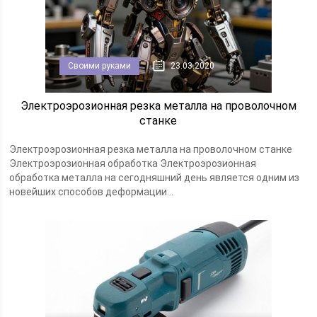
Своими руками
23.03.2020
Электроэрозионная резка металла на проволочном
станке
Электроэрозионная резка металла на проволочном станке
Электроэрозионная обработка Электроэрозионная
обработка металла на сегодняшний день является одним из
новейших способов деформации...