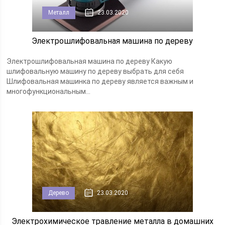
Металл
23.03.2020
Электрошлифовальная машина по дереву
Электрошлифовальная машина по дереву Какую
шлифовальную машину по дереву выбрать для себя
Шлифовальная машинка по дереву является важным и
многофункциональным...
Дерево
23.03.2020
Электрохимическое травление металла в домашних