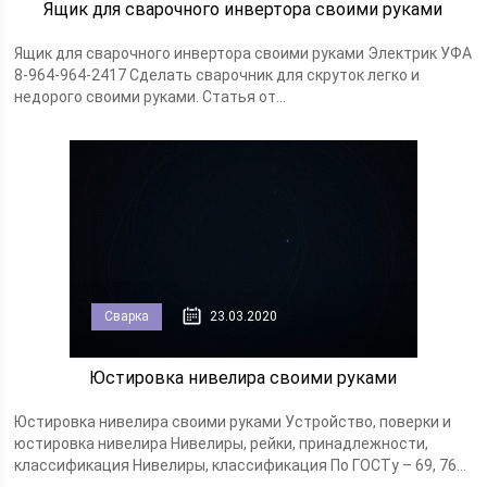
Ящик для сварочного инвертора своими руками
Ящик для сварочного инвертора своими руками Электрик УФА
8-964-964-2417 Сделать сварочник для скруток легко и
недорого своими руками. Статья от...
Сварка
23.03.2020
Юстировка нивелира своими руками
Юстировка нивелира своими руками Устройство, поверки и
юстировка нивелира Нивелиры, рейки, принадлежности,
классификация Нивелиры, классификация По ГОСТу – 69, 76...