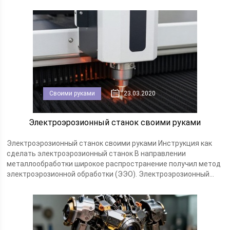
Своими руками
23.03.2020
Электроэрозионный станок своими руками
Электроэрозионный станок своими руками Инструкция как
сделать электроэрозионный станок В направлении
металлообработки широкое распространение получил метод
электроэрозионной обработки (ЭЭО). Электроэрозионный...