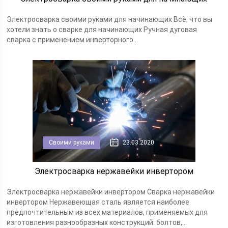
Электросварка своими руками для начинающих Всё, что вы
хотели знать о сварке для начинающих Ручная дуговая
сварка с применением инверторного...
Своими руками
23.03.2020
Электросварка нержавейки инвертором
Электросварка нержавейки инвертором Сварка нержавейки
инвертором Нержавеющая сталь является наиболее
предпочтительным из всех материалов, применяемых для
изготовления разнообразных конструкций: болтов,...