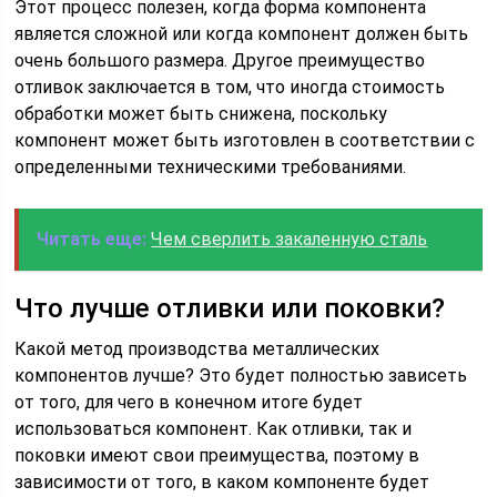
Этот процесс полезен, когда форма компонента
является сложной или когда компонент должен быть
очень большого размера. Другое преимущество
отливок заключается в том, что иногда стоимость
обработки может быть снижена, поскольку
компонент может быть изготовлен в соответствии с
определенными техническими требованиями.
Читать еще:
Чем сверлить закаленную сталь
Что лучше отливки или поковки?
Какой метод производства металлических
компонентов лучше? Это будет полностью зависеть
от того, для чего в конечном итоге будет
использоваться компонент. Как отливки, так и
поковки имеют свои преимущества, поэтому в
зависимости от того, в каком компоненте будет