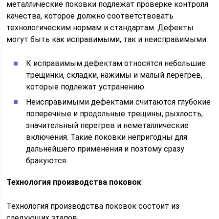
металлические поковки подлежат проверке контроля
качества, которое должно соответствовать
технологическим нормам и стандартам. Дефекты
могут быть как исправимыми, так и неисправимыми.
К исправимым дефектам относятся небольшие
трещинки, складки, нажимы и малый перегрев,
которые подлежат устранению.
Неисправимыми дефектами считаются глубокие
поперечные и продольные трещины, рыхлость,
значительный перегрев и неметаллические
включения. Такие поковки непригодны для
дальнейшего применения и поэтому сразу
бракуются.
Технология производства поковок
Технология производства поковок состоит из
следующих этапов: