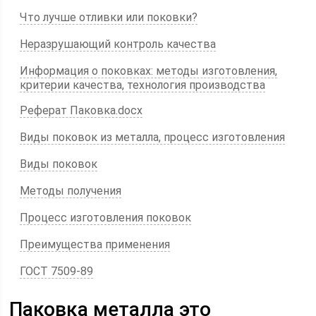
Что лучше отливки или поковки?
Неразрушающий контроль качества
Информация о поковках: методы изготовления,
критерии качества, технология производства
Реферат Паковка.docx
Виды поковок из металла, процесс изготовления
Виды поковок
Методы получения
Процесс изготовления поковок
Преимущества применения
ГОСТ 7509-89
Паковка металла это