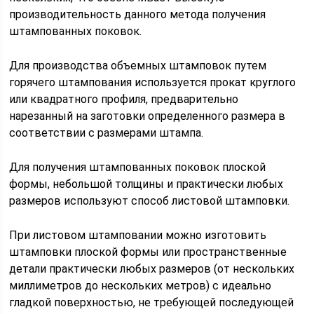
производительность данного метода получения
штампованных поковок.
Для производства объемных штамповок путем
горячего штампования используется прокат круглого
или квадратного профиля, предварительно
нарезанный на заготовки определенного размера в
соответствии с размерами штампа.
Для получения штампованных поковок плоской
формы, небольшой толщины и практически любых
размеров используют способ листовой штамповки.
При листовом штамповании можно изготовить
штамповки плоской формы или пространственные
детали практически любых размеров (от нескольких
миллиметров до нескольких метров) с идеально
гладкой поверхностью, не требующей последующей