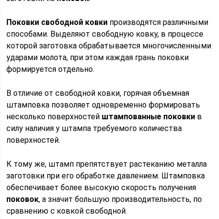
Поковки свободной ковки
производятся различными
способами. Выделяют свободную ковку, в процессе
которой заготовка обрабатывается многочисленными
ударами молота, при этом каждая грань поковки
формируется отдельно.
В отличие от свободной ковки, горячая объемная
штамповка позволяет одновременно формировать
несколько поверхностей
штампованные поковки
в
силу наличия у штампа требуемого количества
поверхностей.
К тому же, штамп препятствует растеканию металла
заготовки при его обработке давлением. Штамповка
обеспечивает более высокую скорость получения
поковок
, а значит большую производительность, по
сравнению с ковкой свободной.