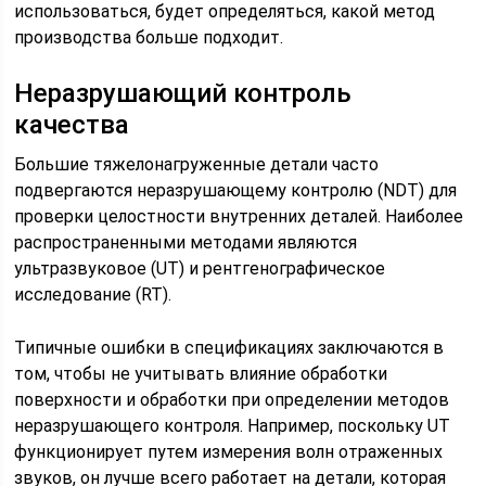
использоваться, будет определяться, какой метод
производства больше подходит.
Неразрушающий контроль
качества
Большие тяжелонагруженные детали часто
подвергаются неразрушающему контролю (NDT) для
проверки целостности внутренних деталей. Наиболее
распространенными методами являются
ультразвуковое (UT) и рентгенографическое
исследование (RT).
Типичные ошибки в спецификациях заключаются в
том, чтобы не учитывать влияние обработки
поверхности и обработки при определении методов
неразрушающего контроля. Например, поскольку UT
функционирует путем измерения волн отраженных
звуков, он лучше всего работает на детали, которая