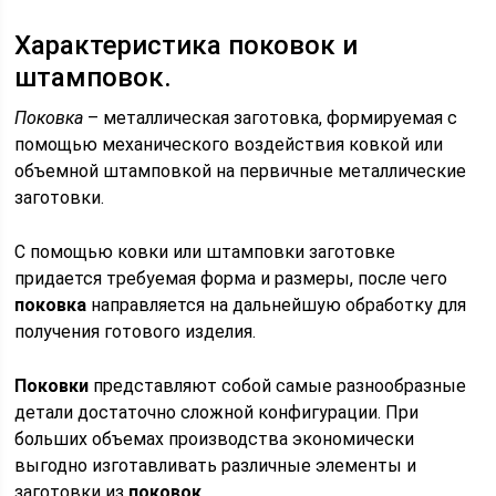
Характеристика поковок и
штамповок.
Поковка
– металлическая заготовка, формируемая с
помощью механического воздействия ковкой или
объемной штамповкой на первичные металлические
заготовки.
С помощью ковки или штамповки заготовке
придается требуемая форма и размеры, после чего
поковка
направляется на дальнейшую обработку для
получения готового изделия.
Поковки
представляют собой самые разнообразные
детали достаточно сложной конфигурации. При
больших объемах производства экономически
выгодно изготавливать различные элементы и
заготовки из
поковок
.