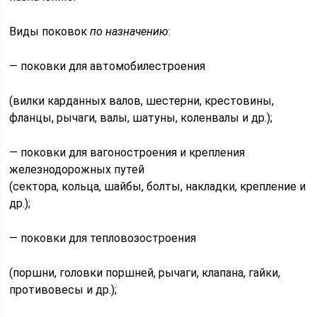
Виды поковок
по назначению
:
— поковки для автомобилестроения
(вилки карданных валов, шестерни, крестовины,
фланцы, рычаги, валы, шатуны, коленвалы и др.);
— поковки для вагоностроения и крепления
железнодорожных путей
(сектора, кольца, шайбы, болты, накладки, крепление и
др.);
— поковки для тепловозостроения
(поршни, головки поршней, рычаги, клапана, гайки,
противовесы и др.);