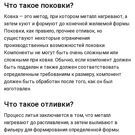
Что такое поковки?
Ковка — это метод, при котором металл нагревают, а
затем куют и формуют до конечной желаемой формы.
Поковки, как правило, прочнее отливок, но
существуют некоторые ограничения
производственных возможностей поковки.
Компоненты не могут быть очень сложными или
сложными при ковке. Обычно, если компонент должен
быть подделан и также должен соответствовать
определенным требованиям к размеру, компонент
должен быть обработан после того, как он был
изготовлен.
Что такое отливки?
Процесс литья заключается в том, что металл
нагревают до расплавления, а затем выливают в
фильеру для формирования определенной формы.