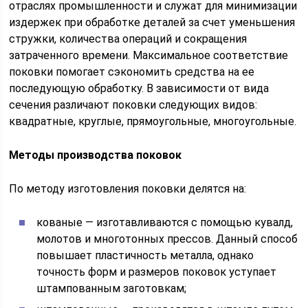
отраслях промышленности и служат для минимизации
издержек при обработке деталей за счет уменьшения
стружки, количества операций и сокращения
затраченного времени. Максимальное соответствие
поковки помогает сэкономить средства на ее
последующую обработку. В зависимости от вида
сечения различают поковки следующих видов:
квадратные, круглые, прямоугольные, многоугольные.
Методы производства поковок
По методу изготовления поковки делятся на:
кованые — изготавливаются с помощью кувалд,
молотов и многотонных прессов. Данный способ
повышает пластичность металла, однако
точность форм и размеров поковок уступает
штампованным заготовкам;