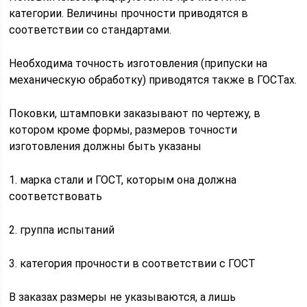
категории. Величины прочности приводятся в
соответствии со стандартами.
Необходима точность изготовления (припуски на
механическую обработку) приводятся также в ГОСТах.
Поковки, штамповки заказывают по чертежу, в
котором кроме формы, размеров точности
изготовления должны быть указаны
1. марка стали и ГОСТ, которым она должна
соответствовать
2. группа испытаний
3. категория прочности в соответствии с ГОСТ
В заказах размеры не указываются, а лишь