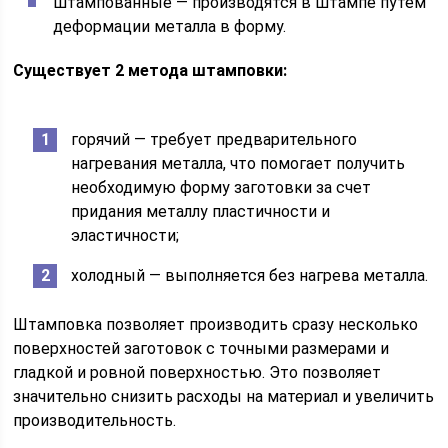
штампованные — производятся в штампе путем
деформации металла в форму.
Существует 2 метода штамповки:
горячий — требует предварительного
нагревания металла, что помогает получить
необходимую форму заготовки за счет
придания металлу пластичности и
эластичности;
холодный — выполняется без нагрева металла.
Штамповка позволяет производить сразу несколько
поверхностей заготовок с точными размерами и
гладкой и ровной поверхностью. Это позволяет
значительно снизить расходы на материал и увеличить
производительность.