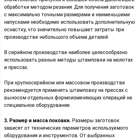
обработки методом резания. Для получения заготовок
с максимально точными размерами и наименьшими
напусками необходимо использовать дополнительную
оснастку, что значительно повышает затраты при
производстве небольшого объема деталей.
В серийном производстве наиболее целесообразно
использовать разные методы штамповки на молотах
и прессах.
При крупносерийном или массовом производстве
рекомендуется применять штамповку на прессах с
выносом отдельных формоизменяющих операций на
специальное оборудование.
3. Размер и масса поковки.
Размеры заготовок
зависят от технических параметров используемого
оборудования и инструментов. От выбранных