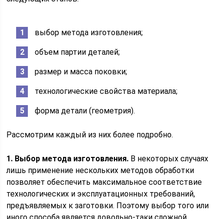
выбор метода изготовления;
объем партии деталей;
размер и масса поковки;
технологические свойства материала;
форма детали (геометрия).
Рассмотрим каждый из них более подробно.
1. Выбор метода изготовления.
В некоторых случаях
лишь применение нескольких методов обработки
позволяет обеспечить максимальное соответствие
технологических и эксплуатационных требований,
предъявляемых к заготовки. Поэтому выбор того или
иного способа является довольно-таки сложной