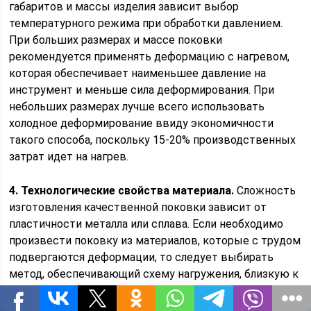
габаритов и массы изделия зависит выбор
температурного режима при обработки давлением.
При больших размерах и массе поковки
рекомендуется применять деформацию с нагревом,
которая обеспечивает наименьшее давление на
инструмент и меньше сила деформирования. При
небольших размерах лучше всего использовать
холодное деформирование ввиду экономичности
такого способа, поскольку 15-20% производственных
затрат идет на нагрев.
4. Технологические свойства материала.
Сложность
изготовления качественной поковки зависит от
пластичности металла или сплава. Если необходимо
произвести поковку из материалов, которые с трудом
подвергаются деформации, то следует выбирать
метод, обеспечивающий схему нагружения, близкую к
трехосному неравномерному сжатию.