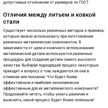
допустимые отклонения от размеров по ГОСТ.
Отличия между литьем и ковкой
стали
Существует несколько различных методов и приемов,
которые можно использовать при изготовлении
различных металлических компонентов. В
зависимости от цели и конечного использования
металлической детали используются различные
процедуры для создания детали самого высокого
качества. Выбирая подходящий процесс некоторые
приходят к вопросу о том, нуждаются ли они в
отливках или поковках. Что будет более
эффективным и наиболее экономически
эффективным для их металлического компонента?
Продолжайте читать, чтобы узнать различия и
выяснить, какой процесс будет более полезным!