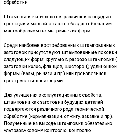
обработки.
Штамповки выпускаются различной площадью
проекции и массой, а также обладают большим
многообразием геометрических форм.
Среди наиболее востребованных штампованных
заготовок присутствуют штампованные поковки
следующих форм: круглые в разрезе штамповки (
заготовки колес, фланцев, шестерен); удлиненной
формы (валы, рычаги и пр.) или произвольной
пространственной формы.
Для улучшения эксплуатационных свойств,
штамповки как заготовки будущих деталей
подвергаются различного рода термической
обработке (нормализации, отжигу, закалке и пр.).
Полученные на выходе штамповки обязательно
ультразвуковому контролю, контролю