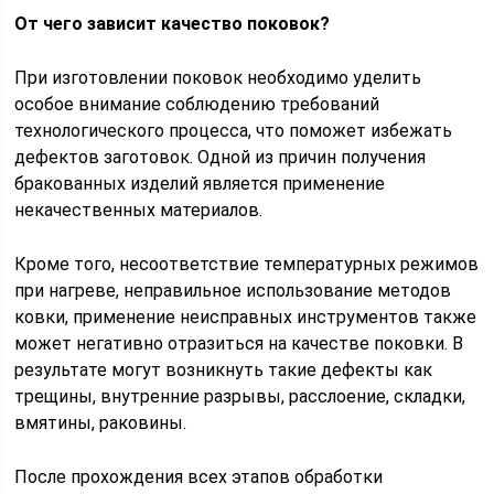
От чего зависит качество поковок?
При изготовлении поковок необходимо уделить
особое внимание соблюдению требований
технологического процесса, что поможет избежать
дефектов заготовок. Одной из причин получения
бракованных изделий является применение
некачественных материалов.
Кроме того, несоответствие температурных режимов
при нагреве, неправильное использование методов
ковки, применение неисправных инструментов также
может негативно отразиться на качестве поковки. В
результате могут возникнуть такие дефекты как
трещины, внутренние разрывы, расслоение, складки,
вмятины, раковины.
После прохождения всех этапов обработки