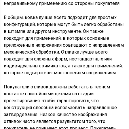
неправильному применению со стороны покупателя.
В общем, ковка лучше всего подходит для простых
конфигураций, которые могут быть легко обработаны
в штампе или другом инструменте. Он также
подходит для применений, в которых основные
приложенные напряжения совпадают с направлением
механической обработки. Отливка лучше всего
подходит для сложных форм, нестандартных или
индивидуальных химикатов, а также для применений,
которые подвержены многоосевым напряжениям.
Покупатели отливок должны работать в тесном
контакте с литейными цехами на стадии
проектирования, чтобы гарантировать, что
конструкция способна использовать направленное
затвердевание. Низкое качество изображения
отливок часто является результатом того, что
покупатель не понимает этот процесс. Покупатель