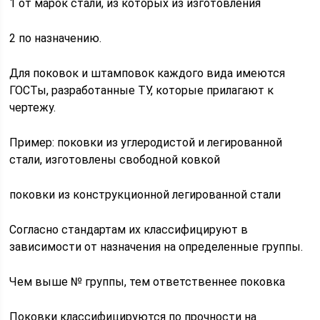
1 от марок стали, из которых из изготовления
2 по назначению.
Для поковок и штамповок каждого вида имеются
ГОСТы, разработанные ТУ, которые прилагают к
чертежу.
Пример: поковки из углеродистой и легированной
стали, изготовлены свободной ковкой
поковки из конструкционной легированной стали
Согласно стандартам их классифицируют в
зависимости от назначения на определенные группы.
Чем выше № группы, тем ответственнее поковка
Поковки классифицируются по прочности на