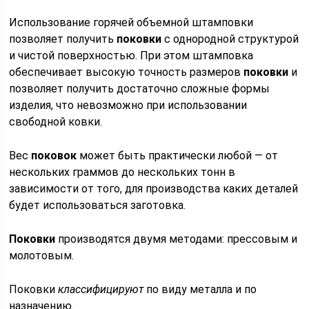
Использование горячей объемной штамповки
позволяет получить
поковки
с однородной структурой
и чистой поверхностью. При этом штамповка
обеспечивает высокую точность размеров
поковки
и
позволяет получить достаточно сложные формы
изделия, что невозможно при использовании
свободной ковки.
Вес
поковок
может быть практически любой — от
нескольких граммов до нескольких тонн в
зависимости от того, для производства каких деталей
будет использоваться заготовка.
Поковки
производятся двумя методами: прессовым и
молотовым.
Поковки
классифицируют
по виду металла и по
назначению.