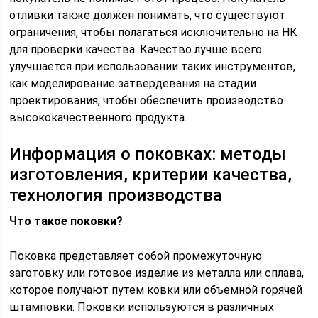
отливки также должен понимать, что существуют
ограничения, чтобы полагаться исключительно на НК
для проверки качества. Качество лучше всего
улучшается при использовании таких инструментов,
как моделирование затвердевания на стадии
проектирования, чтобы обеспечить производство
высококачественного продукта.
Информация о поковках: методы
изготовления, критерии качества,
технология производства
Что такое поковки?
Поковка представляет собой промежуточную
заготовку или готовое изделие из металла или сплава,
которое получают путем ковки или объемной горячей
штамповки. Поковки используются в различных