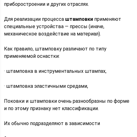
приборостроении и других отраслях.
Для реализации процесса
штамповки
применяют
специальные устройства — прессы (иначе,
механическое воздействие на материал).
Как правило, штамповку различают по типу
применяемой оснастки:
· штамповка в инструментальных штампах,
· штамповка эластичными средами,
Поковки и штамповки очень разнообразны по форме
и по этому признаку нет классификации.
Их обычно подразделяют в зависимости