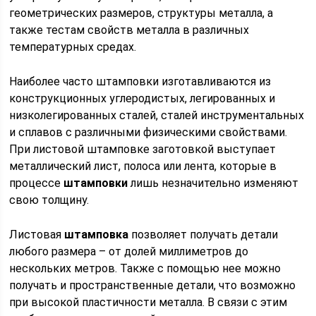
геометрических размеров, структуры металла, а
также тестам свойств металла в различных
температурных средах.
Наиболее часто штамповки изготавливаются из
конструкционных углеродистых, легированных и
низколегированных сталей, сталей инструментальных
и сплавов с различными физическими свойствами.
При листовой штамповке заготовкой выступает
металлический лист, полоса или лента, которые в
процессе
штамповки
лишь незначительно изменяют
свою толщину.
Листовая
штамповка
позволяет получать детали
любого размера – от долей миллиметров до
нескольких метров. Также с помощью нее можно
получать и пространственные детали, что возможно
при высокой пластичности металла. В связи с этим