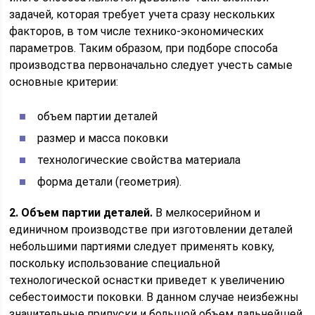
задачей, которая требует учета сразу нескольких
факторов, в том числе технико-экономических
параметров. Таким образом, при подборе способа
производства первоначально следует учесть самые
основные критерии:
объем партии деталей
размер и масса поковки
технологические свойства материала
форма детали (геометрия).
2. Объем партии деталей.
В мелкосерийном и
единичном производстве при изготовлении деталей
небольшими партиями следует применять ковку,
поскольку использование специальной
технологической оснастки приведет к увеличению
себестоимости поковки. В данном случае неизбежны
значительные припуски и большой объем дальнейшей