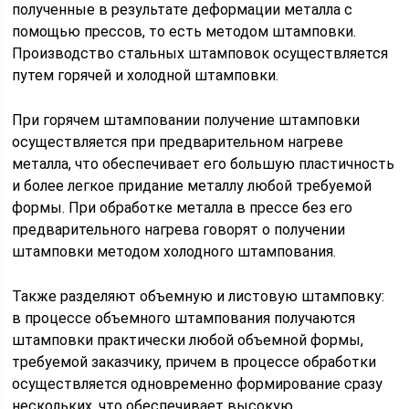
полученные в результате деформации металла с
помощью прессов, то есть методом штамповки.
Производство стальных штамповок осуществляется
путем горячей и холодной штамповки.
При горячем штамповании получение штамповки
осуществляется при предварительном нагреве
металла, что обеспечивает его большую пластичность
и более легкое придание металлу любой требуемой
формы. При обработке металла в прессе без его
предварительного нагрева говорят о получении
штамповки методом холодного штампования.
Также разделяют объемную и листовую штамповку:
в процессе объемного штампования получаются
штамповки практически любой объемной формы,
требуемой заказчику, причем в процессе обработки
осуществляется одновременно формирование сразу
нескольких, что обеспечивает высокую