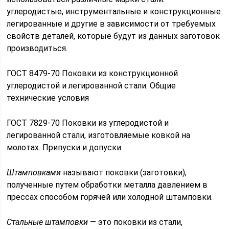
углеродистые, инструментальные и конструкционные
легированные и другие в зависимости от требуемых
свойств деталей, которые будут из данных заготовок
производиться.
ГОСТ 8479-70 Поковки из конструкционной
углеродистой и легированной стали. Общие
технические условия
ГОСТ 7829-70 Поковки из углеродистой и
легированной стали, изготовляемые ковкой на
молотах. Припуски и допуски.
Штамповками
называют поковки (заготовки),
полученные путем обработки металла давлением в
прессах способом горячей или холодной штамповки.
Стальные штамповки
— это поковки из стали,