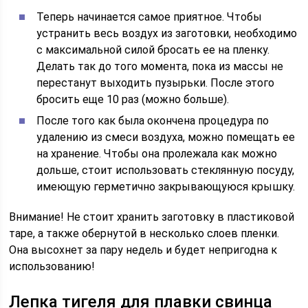
Теперь начинается самое приятное. Чтобы
устранить весь воздух из заготовки, необходимо
с максимальной силой бросать ее на пленку.
Делать так до того момента, пока из массы не
перестанут выходить пузырьки. После этого
бросить еще 10 раз (можно больше).
После того как была окончена процедура по
удалению из смеси воздуха, можно помещать ее
на хранение. Чтобы она пролежала как можно
дольше, стоит использовать стеклянную посуду,
имеющую герметично закрывающуюся крышку.
Внимание! Не стоит хранить заготовку в пластиковой
таре, а также обернутой в несколько слоев пленки.
Она высохнет за пару недель и будет непригодна к
использованию!
Лепка тигеля для плавки свинца