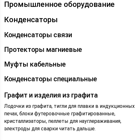
Промышленное оборудование
Конденсаторы
Конденсаторы связи
Протекторы магниевые
Муфты кабельные
Конденсаторы специальные
Графит и изделия из графита
Лодочки из графита, тигли для плавки в индукционных
печах, блоки футеровочные графитированные,
кристаллизаторы, пеллеты для науглераживания,
электроды для сварки читать дальше.