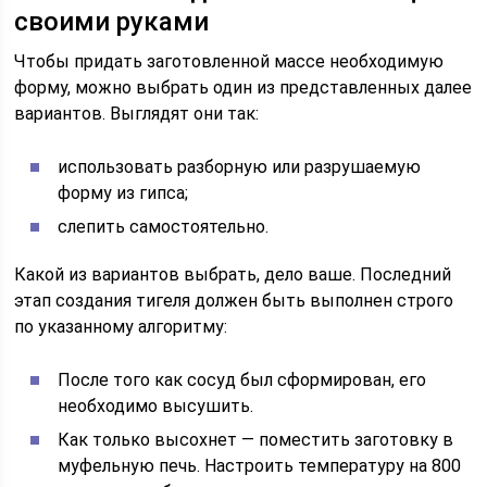
своими руками
Чтобы придать заготовленной массе необходимую
форму, можно выбрать один из представленных далее
вариантов. Выглядят они так:
использовать разборную или разрушаемую
форму из гипса;
слепить самостоятельно.
Какой из вариантов выбрать, дело ваше. Последний
этап создания тигеля должен быть выполнен строго
по указанному алгоритму:
После того как сосуд был сформирован, его
необходимо высушить.
Как только высохнет — поместить заготовку в
муфельную печь. Настроить температуру на 800