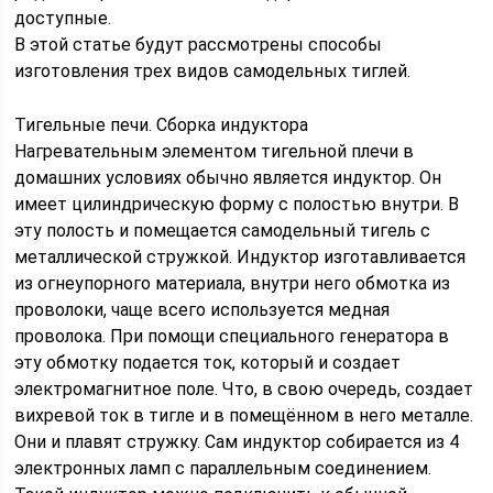
доступные.
В этой статье будут рассмотрены способы
изготовления трех видов самодельных тиглей.
Тигельные печи. Сборка индуктора
Нагревательным элементом тигельной плечи в
домашних условиях обычно является индуктор. Он
имеет цилиндрическую форму с полостью внутри. В
эту полость и помещается самодельный тигель с
металлической стружкой. Индуктор изготавливается
из огнеупорного материала, внутри него обмотка из
проволоки, чаще всего используется медная
проволока. При помощи специального генератора в
эту обмотку подается ток, который и создает
электромагнитное поле. Что, в свою очередь, создает
вихревой ток в тигле и в помещённом в него металле.
Они и плавят стружку. Сам индуктор собирается из 4
электронных ламп с параллельным соединением.