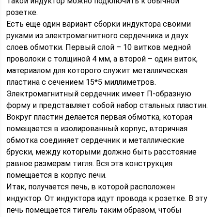
Такой индуктор можно подключить к обычной
розетке.
Есть еще один вариант сборки индуктора своими
руками из электромагнитного сердечника и двух
слоев обмотки. Первый слой – 10 витков медной
проволоки с толщиной 4 мм, а второй – один виток,
материалом для которого служит металлическая
пластина с сечением 15*5 миллиметров.
Электромагнитный сердечник имеет П-образную
форму и представляет собой набор стальных пластин.
Вокруг пластин делается первая обмотка, которая
помещается в изолированный корпус, вторичная
обмотка соединяет сердечник и металлические
бруски, между которыми должно быть расстояние
равное размерам тигля. Вся эта конструкция
помещается в корпус печи.
Итак, получается печь, в которой расположен
индуктор. От индуктора идут провода к розетке. В эту
печь помещается тигель таким образом, чтобы