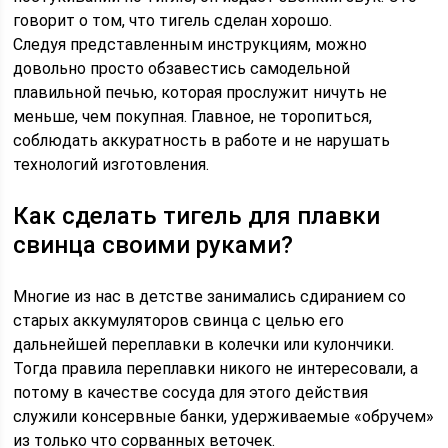
говорит о том, что тигель сделан хорошо.
Следуя представленным инструкциям, можно
довольно просто обзавестись самодельной
плавильной печью, которая прослужит ничуть не
меньше, чем покупная. Главное, не торопиться,
соблюдать аккуратность в работе и не нарушать
технологий изготовления.
Как сделать тигель для плавки
свинца своими руками?
Многие из нас в детстве занимались сдиранием со
старых аккумуляторов свинца с целью его
дальнейшей переплавки в колечки или кулончики.
Тогда правила переплавки никого не интересовали, а
потому в качестве сосуда для этого действия
служили консервные банки, удерживаемые «обручем»
из только что сорванных веточек.