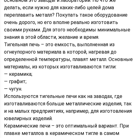
основном это заводы и лаборатории. Но что же
делать, если нужно для каких-либо целей дома
переплавить металл? Покупать такое оборудование
очень дорого, но его вполне реально изготовить
своими руками. Для этого необходимы минимальные
знания в этой области, желание и время.
Тигельная печь – это емкость, выполненная из
огнеупорного материала в которой, нагревая до
определенной температуры, плавят металл. Основные
материалы, из которых изготавливаются тигли:
— керамика;
— графит;
— чугун.
Используются тигельные печи как на заводах, где
изготавливаются больше металлические изделия, так
и на малых предприятиях, например, для изготовления
ювелирных изделий.
Керамические печи – это оптимальный вариант. При
плавке металлов в керамическом тигле в самом