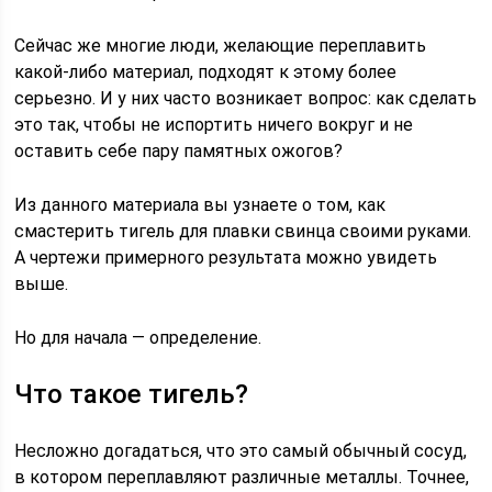
Сейчас же многие люди, желающие переплавить
какой-либо материал, подходят к этому более
серьезно. И у них часто возникает вопрос: как сделать
это так, чтобы не испортить ничего вокруг и не
оставить себе пару памятных ожогов?
Из данного материала вы узнаете о том, как
смастерить тигель для плавки свинца своими руками.
А чертежи примерного результата можно увидеть
выше.
Но для начала — определение.
Что такое тигель?
Несложно догадаться, что это самый обычный сосуд,
в котором переплавляют различные металлы. Точнее,