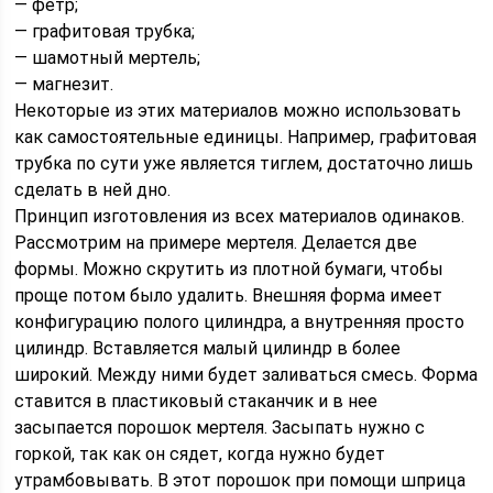
— фетр;
— графитовая трубка;
— шамотный мертель;
— магнезит.
Некоторые из этих материалов можно использовать
как самостоятельные единицы. Например, графитовая
трубка по сути уже является тиглем, достаточно лишь
сделать в ней дно.
Принцип изготовления из всех материалов одинаков.
Рассмотрим на примере мертеля. Делается две
формы. Можно скрутить из плотной бумаги, чтобы
проще потом было удалить. Внешняя форма имеет
конфигурацию полого цилиндра, а внутренняя просто
цилиндр. Вставляется малый цилиндр в более
широкий. Между ними будет заливаться смесь. Форма
ставится в пластиковый стаканчик и в нее
засыпается порошок мертеля. Засыпать нужно с
горкой, так как он сядет, когда нужно будет
утрамбовывать. В этот порошок при помощи шприца