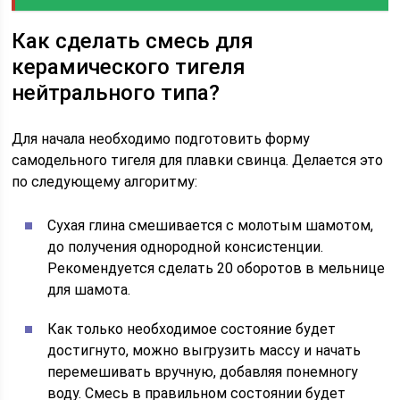
Как сделать смесь для
керамического тигеля
нейтрального типа?
Для начала необходимо подготовить форму
самодельного тигеля для плавки свинца. Делается это
по следующему алгоритму:
Сухая глина смешивается с молотым шамотом,
до получения однородной консистенции.
Рекомендуется сделать 20 оборотов в мельнице
для шамота.
Как только необходимое состояние будет
достигнуто, можно выгрузить массу и начать
перемешивать вручную, добавляя понемногу
воду. Смесь в правильном состоянии будет