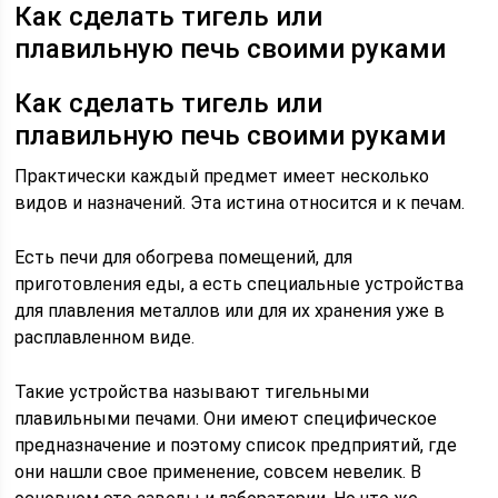
Как сделать тигель или
плавильную печь своими руками
Как сделать тигель или
плавильную печь своими руками
Практически каждый предмет имеет несколько
видов и назначений. Эта истина относится и к печам.
Есть печи для обогрева помещений, для
приготовления еды, а есть специальные устройства
для плавления металлов или для их хранения уже в
расплавленном виде.
Такие устройства называют тигельными
плавильными печами. Они имеют специфическое
предназначение и поэтому список предприятий, где
они нашли свое применение, совсем невелик. В