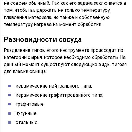
не совсем обычный. Так как его задача заключается в
том, чтобы выдержать не только температуру
плавления материала, но также и собственную
температуру нагрева на момент обработки.
Разновидности сосуда
Разделение типов этого инструмента происходит по
категории сырья, которое необходимо обработать. На
данный момент существуют следующие виды тигеля
для плавки свинца:
керамические нейтрального типа;
керамические графитированного типа;
графитовые;
чугунные;
стальные.