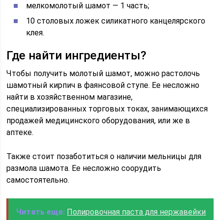
мелкомолотый шамот — 1 часть;
10 столовых ложек силикатного канцелярского
клея.
Где найти ингредиенты?
Чтобы получить молотый шамот, можно растолочь
шамотный кирпич в фаянсовой ступе. Ее несложно
найти в хозяйственном магазине,
специализированных торговых токах, занимающихся
продажей медицинского оборудования, или же в
аптеке.
Также стоит позаботиться о наличии мельницы для
размола шамота. Ее несложно соорудить
самостоятельно.
Читать еще:
Полировочная паста для нержавейки