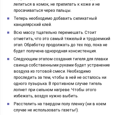
лепиться в комок, не прилипать к коже и не
просачиваться через пальцы.
Теперь необходимо добавить силикатный
канцелярский клей.
Всю массу тщательно перемешать. Стоит
отметить, что это самый тяжелый и трудоемкий
этап. Обработку продолжать до тех пор, пока не
будет получена однородная консистенция.
Следующим этапом создания тигеля для плавки
свинца собственными руками будет устранение
воздуха из готовой смеси. Необходимо
проследить за тем, чтобы в ней не осталось ни
одного пузырька. В противном случае тигель
лопнет при сильном нагреве. Чтобы этого
избежать, воздух нужно выбить.
Расстелить на твердом полу пленку (ни в коем
случае не использовать газеты!).