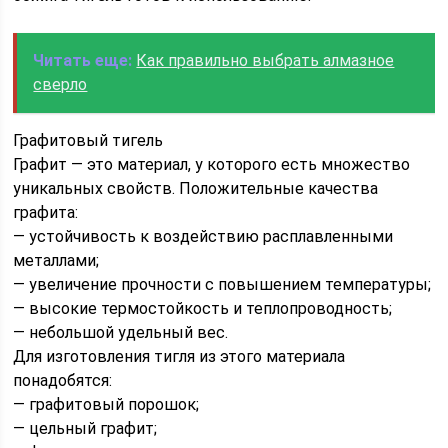
Читать еще:
Как правильно выбрать алмазное
сверло
Графитовый тигель
Графит — это материал, у которого есть множество
уникальных свойств. Положительные качества
графита:
— устойчивость к воздействию расплавленными
металлами;
— увеличение прочности с повышением температуры;
— высокие термостойкость и теплопроводность;
— небольшой удельный вес.
Для изготовления тигля из этого материала
понадобятся:
— графитовый порошок;
— цельный графит;