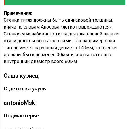
Примечания:
Стенки тигля должны быть одинаковой толщины,
иначе по словам Аносова «легко повреждаются».
Стенки самонабивного тигля для длительной плавки
стали должны быть толстыми. Так например если
тигель имеет наружный диаметр 140мм, то стенки
должны быть не менее 30мм, и соответственно
внутренний диаметр всего 80мм.
Саша кузнец
С детства учусь
antonioMsk
Подмастерье