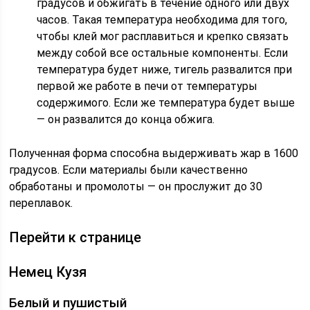
градусов и обжигать в течение одного или двух
часов. Такая температура необходима для того,
чтобы клей мог расплавиться и крепко связать
между собой все остальные компоненты. Если
температура будет ниже, тигель развалится при
первой же работе в печи от температуры
содержимого. Если же температура будет выше
— он развалится до конца обжига.
Полученная форма способна выдерживать жар в 1600
градусов. Если материалы были качественно
обработаны и промолоты — он прослужит до 30
переплавок.
Перейти к странице
Немец Кузя
Белый и пушистый