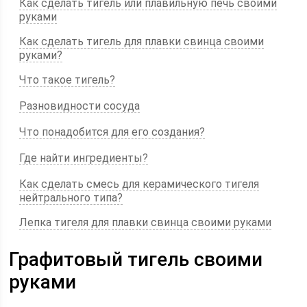
Как сделать тигель или плавильную печь своими
руками
Как сделать тигель для плавки свинца своими
руками?
Что такое тигель?
Разновидности сосуда
Что понадобится для его создания?
Где найти ингредиенты?
Как сделать смесь для керамического тигеля
нейтрального типа?
Лепка тигеля для плавки свинца своими руками
Графитовый тигель своими
руками