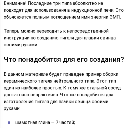
Внимание! Последние три типа абсолютно не
подходят для использования в индукционной печи. Это
объясняется полным поглощением ими энергии ЭМП.
Теперь можно переходить к непосредственной
инструкции по созданию тигеля для плавки свинца
своими руками.
Что понадобится для его создания?
В данном материале будет приведен пример сборки
керамического тигеля нейтрального типа. Этот тип
один из наиболее простых. К тому же стальной сосуд
достаточно непрактичен. Что же понадобится для
изготовления тигеля для плавки свинца своими
руками:
шамотная глина — 7 частей;