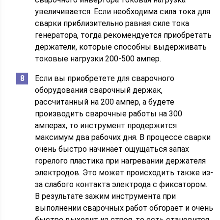
увеличивается. Если необходима сила тока для
сварки приблизительно равная силе тока
генератора, тогда рекомендуется приобретать
держатели, которые способны выдерживать
токовые нагрузки 200-500 ампер.
Если вы приобретете для сварочного
оборудования сварочный держак,
рассчитанный на 200 ампер, а будете
производить сварочные работы на 300
амперах, то инструмент продержится
максимум два рабочих дня. В процессе сварки
очень быстро начинает ощущаться запах
горелого пластика при нагревании держателя
электродов. Это может происходить также из-
за слабого контакта электрода с фиксатором.
В результате зажим инструмента при
выполнении сварочных работ обгорает и очень
быстро выходит из строя, то есть становится