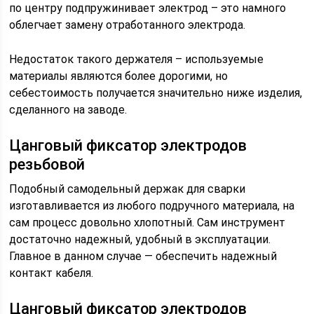
по центру подпружинивает электрод – это намного
облегчает замену отработанного электрода.
Недостаток такого держателя – используемые
материалы являются более дорогими, но
себестоимость получается значительно ниже изделия,
сделанного на заводе.
Цанговый фиксатор электродов
резьбовой
Подобный самодельный держак для сварки
изготавливается из любого подручного материала, на
сам процесс довольно хлопотный. Сам инструмент
достаточно надежный, удобный в эксплуатации.
Главное в данном случае — обеспечить надежный
контакт кабеля.
Цанговый фиксатор электродов