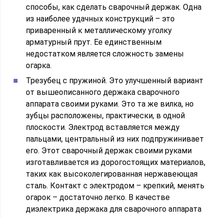
способы, как сделать сварочный держак. Одна
из наиболее удачных конструкций – это
приваренный к металлическому уголку
арматурный прут. Ее единственным
недостатком является сложность замены
огарка.
Трезубец с пружиной. Это улучшенный вариант
от вышеописанного держака сварочного
аппарата своими руками. Это та же вилка, но
зубцы расположены, практически, в одной
плоскости. Электрод вставляется между
пальцами, центральный из них подпружинивает
его. Этот сварочный держак своими руками
изготавливается из дорогостоящих материалов,
таких как высоколегированная нержавеющая
сталь. Контакт с электродом – крепкий, менять
огарок – достаточно легко. В качестве
диэлектрика держака для сварочного аппарата