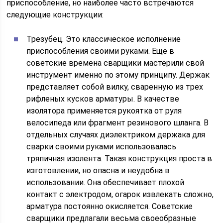
приспособление, но наиболее часто встречаются
следующие конструкции:
Трезубец. Это классическое исполнение
приспособления своими руками. Еще в
советские времена сварщики мастерили свой
инструмент именно по этому принципу. Держак
представляет собой вилку, сваренную из трех
рифленых кусков арматуры. В качестве
изолятора применяется рукоятка от руля
велосипеда или фрагмент резинового шланга. В
отдельных случаях диэлектриком держака для
сварки своими руками использовалась
тряпичная изолента. Такая конструкция проста в
изготовлении, но опасна и неудобна в
использовании. Она обеспечивает плохой
контакт с электродом, огарок извлекать сложно,
арматура постоянно окисляется. Советские
сварщики предлагали весьма своеобразные