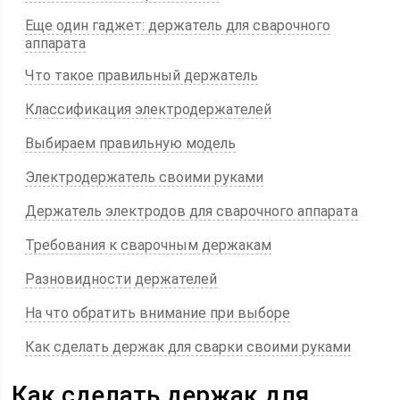
Еще один гаджет: держатель для сварочного
аппарата
Что такое правильный держатель
Классификация электродержателей
Выбираем правильную модель
Электродержатель своими руками
Держатель электродов для сварочного аппарата
Требования к сварочным держакам
Разновидности держателей
На что обратить внимание при выборе
Как сделать держак для сварки своими руками
Как сделать держак для