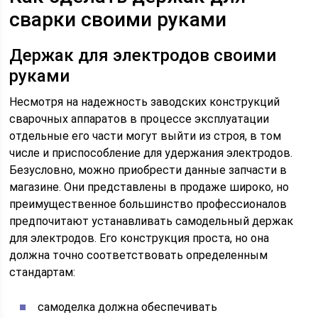
сварки своими руками
Держак для электродов своими
руками
Несмотря на надежность заводских конструкций
сварочных аппаратов в процессе эксплуатации
отдельные его части могут выйти из строя, в том
числе и приспособление для удержания электродов.
Безусловно, можно приобрести данные запчасти в
магазине. Они представлены в продаже широко, но
преимущественное большинство профессионалов
предпочитают устанавливать самодельный держак
для электродов. Его конструкция проста, но она
должна точно соответствовать определенным
стандартам:
самоделка должна обеспечивать