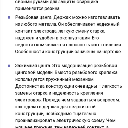
своими руками для защиты сварщика
применяется резина.
Резьбовая цанга. Держак можно изготавливать
из любого металла. Он обеспечивает надежный
контакт электрода, легкую смену огарка,
надежен и удобен в эксплуатации. Его
недостатком является сложность изготовления.
Особенности конструкции означены на чертеже.
Зажимная цанга. Это модернизация резьбовой
цанговой модели. Вместо резьбового крепежа
используется пружинный механизм.
Достоинства конструкции очевидны – легкость
замены огарка и надежность крепления
электродов. Прежде чем задаваться вопросом,
как сделать держак для сварки этой
конструкции, необходимо тщательно
проанализировать электрическую схему. Чем
мощнее пружина, тем надежней контакт, а