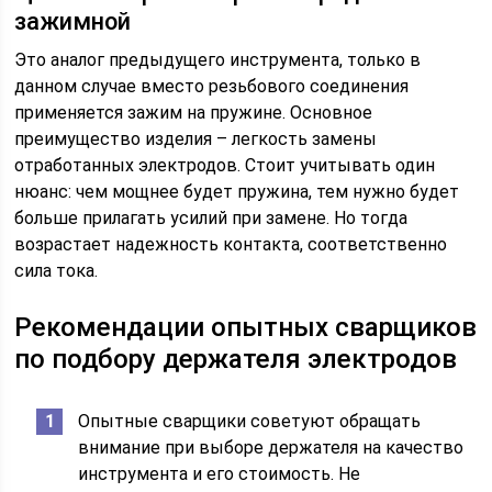
зажимной
Это аналог предыдущего инструмента, только в
данном случае вместо резьбового соединения
применяется зажим на пружине. Основное
преимущество изделия – легкость замены
отработанных электродов. Стоит учитывать один
нюанс: чем мощнее будет пружина, тем нужно будет
больше прилагать усилий при замене. Но тогда
возрастает надежность контакта, соответственно
сила тока.
Рекомендации опытных сварщиков
по подбору держателя электродов
Опытные сварщики советуют обращать
внимание при выборе держателя на качество
инструмента и его стоимость. Не