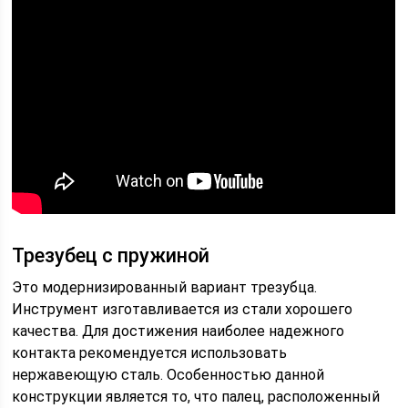
Трезубец с пружиной
Это модернизированный вариант трезубца.
Инструмент изготавливается из стали хорошего
качества. Для достижения наиболее надежного
контакта рекомендуется использовать
нержавеющую сталь. Особенностью данной
конструкции является то, что палец, расположенный