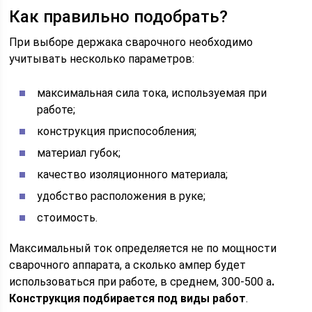
Как правильно подобрать?
При выборе держака сварочного необходимо
учитывать несколько параметров:
максимальная сила тока, используемая при
работе;
конструкция приспособления;
материал губок;
качество изоляционного материала;
удобство расположения в руке;
стоимость.
Максимальный ток определяется не по мощности
сварочного аппарата, а сколько ампер будет
использоваться при работе, в среднем, 300-500 а
.
Конструкция подбирается под виды работ
.