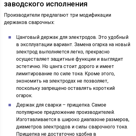
заводского исполнения
Производители предлагают три модификации
держаков сварочных:
Цанговый держак для электродов. Это удобный
в эксплуатации вариант. Замена огарка на новый
электрод выполняется легко, прекрасно
осуществляет защитные функции и выглядит
эстетично. Но цанга стоит дорого и имеет
лимитирование по силе тока. Кроме этого,
экономить на электродах не позволяет,
поскольку запрещено оставлять короткий
огарок.
Держак для сварки – прищепка. Самое
популярное предложение производителей.
Изготавливается в широко диапазоне размеров,
диаметров электродов и силы сварочного тока.
Прищепка не достаточно удобна в