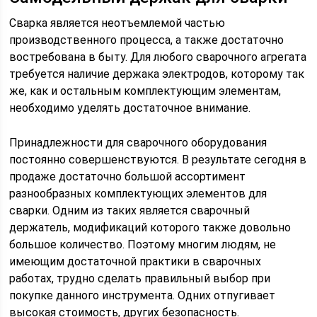
Сварка является неотъемлемой частью
производственного процесса, а также достаточно
востребована в быту. Для любого сварочного агрегата
требуется наличие держака электродов, которому так
же, как и остальным комплектующим элементам,
необходимо уделять достаточное внимание.
Принадлежности для сварочного оборудования
постоянно совершенствуются. В результате сегодня в
продаже достаточно большой ассортимент
разнообразных комплектующих элементов для
сварки. Одним из таких является сварочный
держатель, модификаций которого также довольно
большое количество. Поэтому многим людям, не
имеющим достаточной практики в сварочных
работах, трудно сделать правильный выбор при
покупке данного инструмента. Одних отпугивает
высокая стоимость, других безопасность.