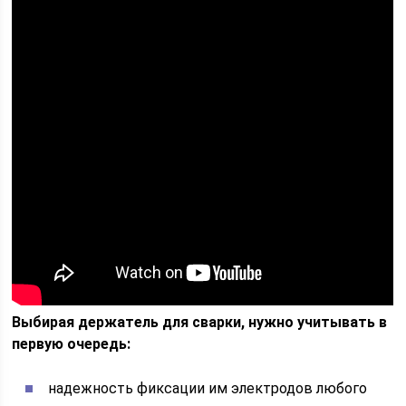
Выбирая держатель для сварки, нужно учитывать в
первую очередь:
надежность фиксации им электродов любого