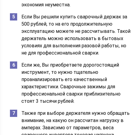
экономия неуместна.
Если Вы решили купить сварочный держак за
500 рублей, то на его продолжительную
эксплуатацию можете не рассчитывать. Такой
держатель можно использовать в бытовых
условиях для выполнения разовой работы, но
не для профессиональной сварки.
Если же, Вы приобретаете дорогостоящий
инструмент, то нужно тщательно
проанализировать его качественный
характеристики. Сварочные зажимы для
профессиональной сварки приблизительно
стоят 3 тысячи рублей.
Также при выборе держателя нужно обращать
внимание, на какую он рассчитан нагрузку в
амперах. Зависимо от параметров, веса
сварочного инвертора токовая нагрузка