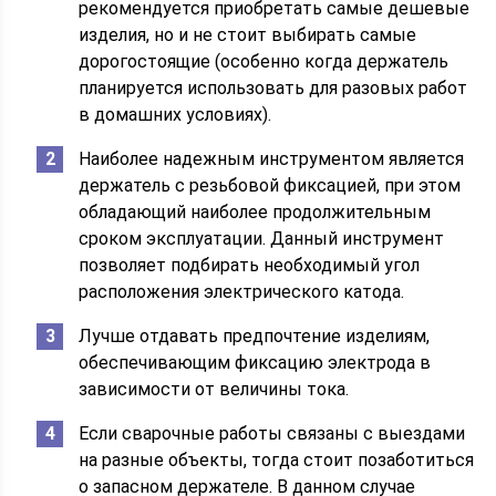
рекомендуется приобретать самые дешевые
изделия, но и не стоит выбирать самые
дорогостоящие (особенно когда держатель
планируется использовать для разовых работ
в домашних условиях).
Наиболее надежным инструментом является
держатель с резьбовой фиксацией, при этом
обладающий наиболее продолжительным
сроком эксплуатации. Данный инструмент
позволяет подбирать необходимый угол
расположения электрического катода.
Лучше отдавать предпочтение изделиям,
обеспечивающим фиксацию электрода в
зависимости от величины тока.
Если сварочные работы связаны с выездами
на разные объекты, тогда стоит позаботиться
о запасном держателе. В данном случае