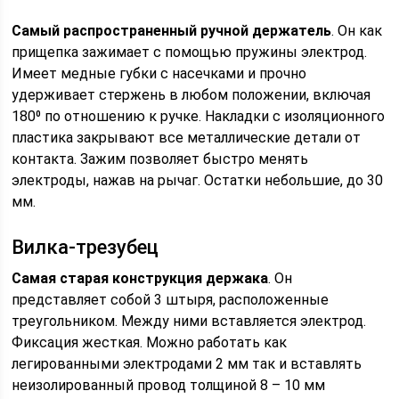
Самый распространенный ручной держатель
. Он как
прищепка зажимает с помощью пружины электрод.
Имеет медные губки с насечками и прочно
удерживает стержень в любом положении, включая
180⁰ по отношению к ручке. Накладки с изоляционного
пластика закрывают все металлические детали от
контакта. Зажим позволяет быстро менять
электроды, нажав на рычаг. Остатки небольшие, до 30
мм.
Вилка-трезубец
Самая старая конструкция держака
. Он
представляет собой 3 штыря, расположенные
треугольником. Между ними вставляется электрод.
Фиксация жесткая. Можно работать как
легированными электродами 2 мм так и вставлять
неизолированный провод толщиной 8 – 10 мм