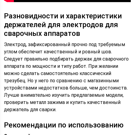
Разновидности и характеристики
держателей для электродов для
сварочных аппаратов
Электрод, зафиксированный прочно под требуемым
углом обеспечит качественный и ровный шов.
Следует правильно подбирать держак для сварочного
аппарата по мощности и типу работ. При желании
можно сделать самостоятельно классический
трезубец. Но у него по сравнению с магазинными
устройствами недостатков больше, чем достоинств.
Лучше внимательно изучить предлагаемые модели,
проверить металл зажима и купить качественный
держатель для сварки.
Рекомендации по использованию