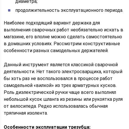
диаметра;
продолжительность эксплуатационного периода.
Наиболее подходящий вариант держака для
выполнения сварочных работ необязательно искать в
магазине, его вполне можно сделать самостоятельно
в домашних условиях. Рассмотрим конструктивные
особенности разных самодельных держателей.
Данный инструмент является классикой сварочной
деятельности. Нет такого электросварщика, который
бы хоть раз не воспользовался в процессе работ
самодельной «вилкой» из трех арматурных кусков.
Роль диэлектрической ручки чаще всего выполнял
небольшой кусок шланга из резины или рукоятка руля
от велосипеда. Редко использовалась обычная
тряпичная изолента.
Особенности эксплуатации трезубца: