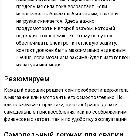
предельная сила тока возрастает. Если
использовать более слабый зажим, токовая
нагрузка снижается. Здесь важно
предусмотреть и второй разъем, который
подводит ток к земле. Хотя ему не нужно
обеспечивать электро- и тепловую защиту,
контакт должен быть максимально надежным.
Лучше, если механизм зажима будет изготовлен
из латуни или меди.
Резюмируем
Каждый сварщик решает сам приобрести держатель
в магазине или изготовить его самостоятельно. Но,
как показывает практика, целесообразно делать
самодельные приспособления, как по соображениям
финансовых затрат, так и по удобству эксплуатации.
Самодельный держак для сварки