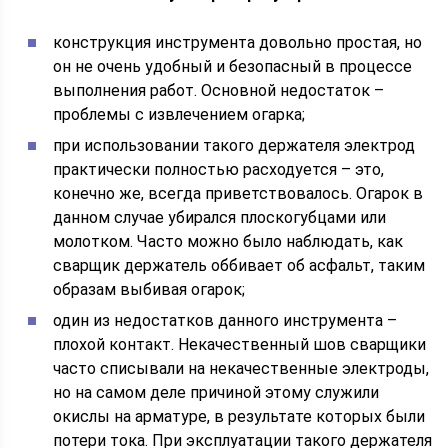
конструкция инструмента довольно простая, но
он не очень удобный и безопасный в процессе
выполнения работ. Основной недостаток –
проблемы с извлечением огарка;
при использовании такого держателя электрод
практически полностью расходуется – это,
конечно же, всегда приветствовалось. Огарок в
данном случае убирался плоскогубцами или
молотком. Часто можно было наблюдать, как
сварщик держатель оббивает об асфальт, таким
образам выбивая огарок;
один из недостатков данного инструмента –
плохой контакт. Некачественный шов сварщики
часто списывали на некачественные электроды,
но на самом деле причиной этому служили
окислы на арматуре, в результате которых были
потери тока. При эксплуатации такого держателя