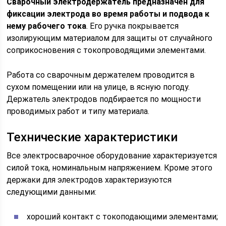
Сварочный электродержатель предназначен для
фиксации электрода во время работы и подвода к
нему рабочего тока
. Его ручка покрывается
изолирующим материалом для защиты от случайного
соприкосновения с токопроводящими элементами.
Работа со сварочным держателем проводится в
сухом помещении или на улице, в ясную погоду.
Держатель электродов подбирается по мощности
проводимых работ и типу материала.
Технические характеристики
Все электросварочное оборудование характеризуется
силой тока, номинальным напряжением. Кроме этого
держаки для электродов характеризуются
следующими данными:
хороший контакт с токоподающими элементами;