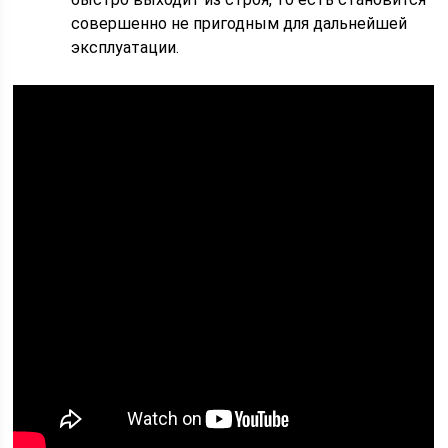
совершенно не пригодным для дальнейшей
эксплуатации.