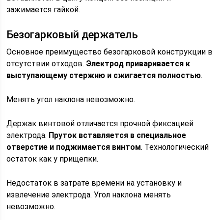
зажимается гайкой.
Безогарковый держатель
Основное преимущество безогарковой конструкции в
отсутствии отходов.
Электрод приваривается к
выступающему стержню и сжигается полностью
.
Менять угол наклона невозможно.
Держак винтовой отличается прочной фиксацией
электрода.
Пруток вставляется в специальное
отверстие и поджимается винтом
. Технологический
остаток как у прищепки.
Недостаток в затрате времени на установку и
извлечение электрода. Угол наклона менять
невозможно.