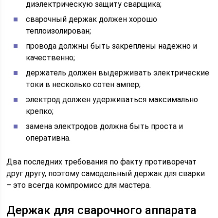
диэлектрическую защиту сварщика;
сварочный держак должен хорошо
теплоизолирован;
провода должны быть закреплены надежно и
качественно;
держатель должен выдерживать электрические
токи в несколько сотен ампер;
электрод должен удерживаться максимально
крепко;
замена электродов должна быть проста и
оперативна.
Два последних требования по факту противоречат
друг другу, поэтому самодельный держак для сварки
– это всегда компромисс для мастера.
Держак для сварочного аппарата