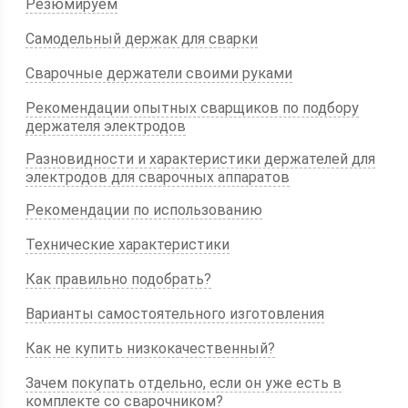
Резюмируем
Самодельный держак для сварки
Сварочные держатели своими руками
Рекомендации опытных сварщиков по подбору
держателя электродов
Разновидности и характеристики держателей для
электродов для сварочных аппаратов
Рекомендации по использованию
Технические характеристики
Как правильно подобрать?
Варианты самостоятельного изготовления
Как не купить низкокачественный?
Зачем покупать отдельно, если он уже есть в
комплекте со сварочником?