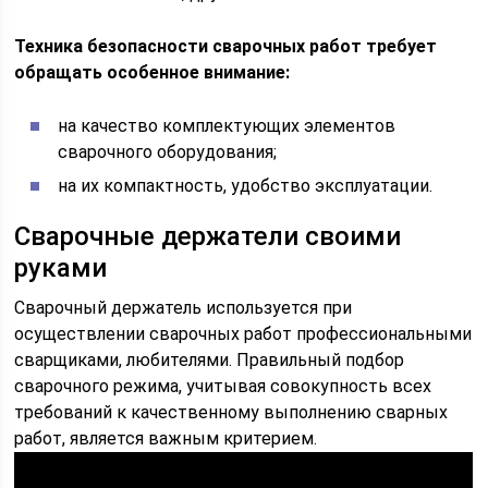
Техника безопасности сварочных работ требует
обращать особенное внимание:
на качество комплектующих элементов
сварочного оборудования;
на их компактность, удобство эксплуатации.
Сварочные держатели своими
руками
Сварочный держатель используется при
осуществлении сварочных работ профессиональными
сварщиками, любителями. Правильный подбор
сварочного режима, учитывая совокупность всех
требований к качественному выполнению сварных
работ, является важным критерием.