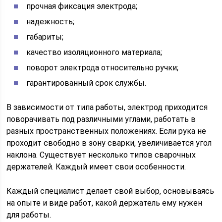
прочная фиксация электрода;
надежность;
габариты;
качество изоляционного материала;
поворот электрода относительно ручки;
гарантированный срок службы.
В зависимости от типа работы, электрод приходится
поворачивать под различными углами, работать в
разных пространственных положениях. Если рука не
проходит свободно в зону сварки, увеличивается угол
наклона. Существует несколько типов сварочных
держателей. Каждый имеет свои особенности.
Каждый специалист делает свой выбор, основываясь
на опыте и виде работ, какой держатель ему нужен
для работы.