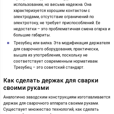
использовании, но весьма надежна. Она
характеризуется хорошим контактом с
электродами, отсутствие ограничений по
электротоку, не требует приспособлений. Ее
недостатки – это проблематичная смена огарка и
большие габариты.
Трезубец или вилка. Эта модификация держателя
для сварочного оборудования, практически,
вышла из употребления, поскольку не
соответствует современным нормативам.
Трезубец – это советский стандарт.
Как сделать держак для сварки
своими руками
Аналогично заводским конструкциям изготавливается
держак для сварочного аппарата своими руками.
Существует множество технологий, как сделать