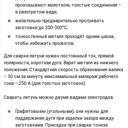
проковывают молотком, толстые соединения –
в разогретом виде;
желательно предварительно прогревать
заготовки до 200-300°С;
тонкостенный металл проходят одним швом,
чтобы избежать прожогов.
Для сварки латуни нужен постоянный ток, прямой
полярности, короткая дуга. Варят металл из нижнего
положения. Стандартная скорость образования валика
– 30 см за минуту, максимальный ампераж рабочего
тока – 250 А (для толстых заготовок).
Сварить латунь можно двумя видами электродов:
Графитовыми (угольными), они нужны для
поддержания дуги при заделке зазора между
заготовками. Присадка при сварке тонких