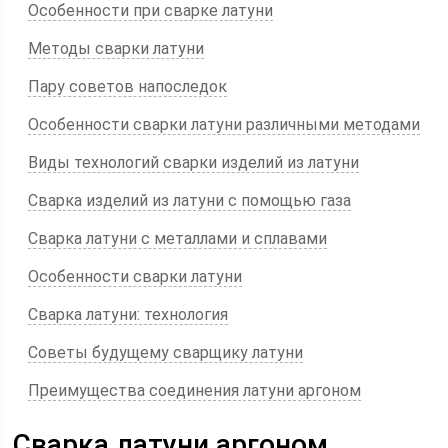
Особенности при сварке латуни
Методы сварки латуни
Пару советов напоследок
Особенности сварки латуни различными методами
Виды технологий сварки изделий из латуни
Сварка изделий из латуни с помощью газа
Сварка латуни с металлами и сплавами
Особенности сварки латуни
Сварка латуни: технология
Советы будущему сварщику латуни
Преимущества соединения латуни аргоном
Сварка латуни аргоном