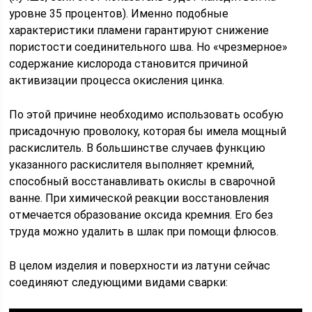
уровне 35 процентов). Именно подобные
характеристики пламени гарантируют снижение
пористости соединительного шва. Но «чрезмерное»
содержание кислорода становится причиной
активизации процесса окисления цинка.
По этой причине необходимо использовать особую
присадочную проволоку, которая бы имела мощный
раскислитель. В большинстве случаев функцию
указанного раскислителя выполняет кремний,
способный восстанавливать окислы в сварочной
ванне. При химической реакции восстановления
отмечается образование оксида кремния. Его без
труда можно удалить в шлак при помощи флюсов.
В целом изделия и поверхности из латуни сейчас
соединяют следующими видами сварки: