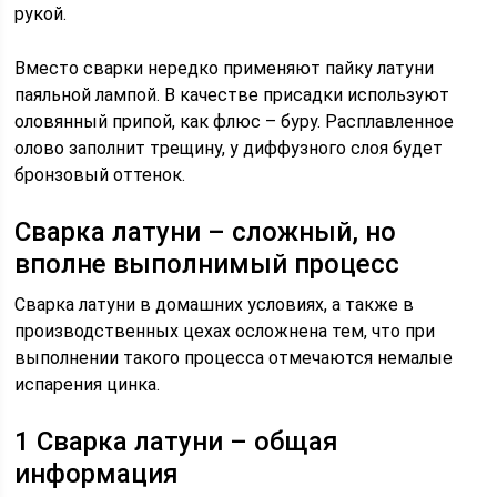
рукой.
Вместо сварки нередко применяют пайку латуни
паяльной лампой. В качестве присадки используют
оловянный припой, как флюс – буру. Расплавленное
олово заполнит трещину, у диффузного слоя будет
бронзовый оттенок.
Сварка латуни – сложный, но
вполне выполнимый процесс
Сварка латуни в домашних условиях, а также в
производственных цехах осложнена тем, что при
выполнении такого процесса отмечаются немалые
испарения цинка.
1 Сварка латуни – общая
информация