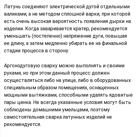
Латунь соединяют электрической дугой отдельными
валиками, а не методом сплошной варки, при которой
есть очень высокая вероятность появления дырки на
изделии. Когда заваривается кратер, рекомендуется
уменьшать (постепенно) напряжение дуги, повышая
ее длину, а затем медленно убирать ее на финальной
стадии процесса в сторону.
Аргонодуговую сварку можно выполнять и своими
руками, но при этом данный процесс должен
осуществляться либо на улице, либо в оборудованных
специальным образом помещениях, оснащенных
мощными вытяжками, способными удалять ядовитые
пары цинка. Не всегда указанные условия могут быть
соблюдены домашними умельцами, поэтому
самостоятельная сварка латунных изделий не
рекомендуется.