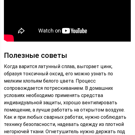
Полезные советы
Когда варится латунный сплав, выгорает цинк,
образуя токсичный оксид, его можно узнать по
мелким хлопьям белого цвета. Процесс
сопровождается потрескиванием. В домашних
условиях необходимо применять средства
индивидуальной защиты, хорошо вентилировать
помещение, а лучше работать на открытом воздухе.
Как и при любых сварных работах, нужно соблюдать
технику безопасности, надевать одежду из плотной
негорючей ткани. Огнетушитель нужно держать под