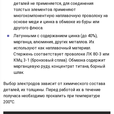
деталей не применяется, для соединения
толстых элементов применяют
многокомпонентную наплавочную проволоку на
основе меди и цинка в обмазке из буры или
другого флюса.
Латунными с содержанием цинка (до 40%),
марганца, алюминия, других металлов. Их
используют как наплавочный материал.
Стержень соответствует проволоке ЛК 80-3 или
КМц 3-1 (бронзовый сплав). Обмазка содержит
марганцевую руду, концентрат титана, борный
шлак.
Выбор электродов зависит от химического состава
деталей, их толщины. Перед работой их в течение
получаса необходимо прокалить при температуре
200°С.