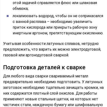
этой задачей справляется флюс или шлаковая
обмазка;
локализовать водород, чтобы он не соприкасался
с ванной расплава – необходимо увеличить
приток кислорода или прикрыть рабочую зону
инертным аргоном, препятствующим окислению.
Учитывая особенности латунных сплавов, нетрудно
предположить, что варить их можно электродуговой,
газовой или аргонодуговой сваркой.
Подготовка деталей к сварке
Для любого вида сварки свариваемый металл
предварительно необходимо подготовить. У латунных
заготовок необходимо тщательно зачищать кромки, на
них содержатся плотный слой окислов. Для работы
применяют новые стальные щетки, на которых нет
частичек стали, наждачную бумагу или шлифовальную