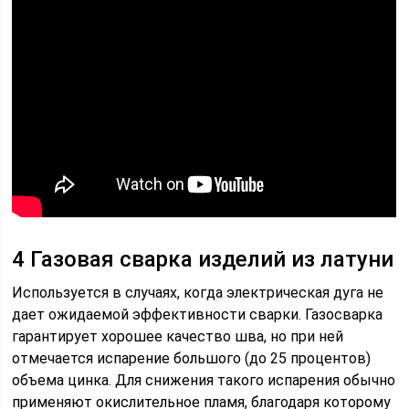
4 Газовая сварка изделий из латуни
Используется в случаях, когда электрическая дуга не
дает ожидаемой эффективности сварки. Газосварка
гарантирует хорошее качество шва, но при ней
отмечается испарение большого (до 25 процентов)
объема цинка. Для снижения такого испарения обычно
применяют окислительное пламя, благодаря которому