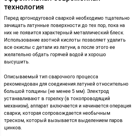
технология
Перед аргонодуговой сваркой необходимо тщательно
зачищать латунные поверхности до тех пор, пока на
них не появится характерный металлический блеск.
Использование азотной кислоты позволяет удалить
все окислы с детали из латуни, а после этого ее
желательно обдать горячей водой и хорошо
высушить.
Описываемый тип сварочного процесса
рекомендован для соединения латуней относительно
большой толщины (не менее 5 мм). Электрод
устанавливают в горелку (в токопроводящий
механизм), аппарат включается и начинается операция
сварки, которая сопровождается необычным
треском, который вызывается выделением паров
цинков.