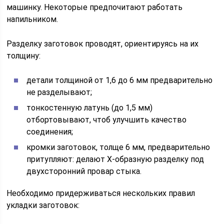
машинку. Некоторые предпочитают работать
напильником.
Разделку заготовок проводят, ориентируясь на их
толщину:
детали толщиной от 1,6 до 6 мм предварительно
не разделывают;
тонкостенную латунь (до 1,5 мм)
отбортовывают, чтоб улучшить качество
соединения;
кромки заготовок, толще 6 мм, предварительно
притупляют: делают Х-образную разделку под
двухсторонний провар стыка.
Необходимо придерживаться нескольких правил
укладки заготовок: