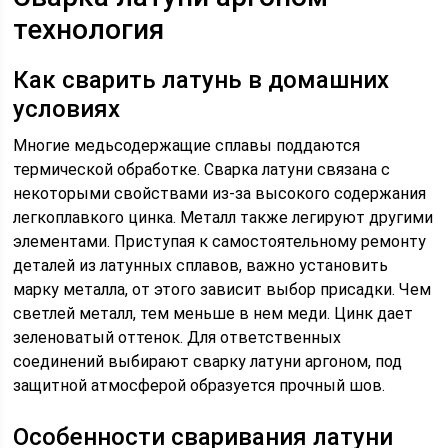
технология
Как сварить латунь в домашних
условиях
Многие медьсодержащие сплавы поддаются
термической обработке. Сварка латуни связана с
некоторыми свойствами из-за высокого содержания
легкоплавкого цинка. Металл также легируют другими
элементами. Приступая к самостоятельному ремонту
деталей из латунных сплавов, важно установить
марку металла, от этого зависит выбор присадки. Чем
светлей металл, тем меньше в нем меди. Цинк дает
зеленоватый оттенок. Для ответственных
соединений выбирают сварку латуни аргоном, под
защитной атмосферой образуется прочный шов.
Особенности сваривания латуни