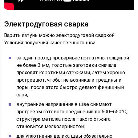
Электродуговая сварка
Варить латунь можно электродуговой сваркой.
Условия получения качественного шва:
за один проход проваривается латунь толщиной
не более 3 мм, толстые заготовки сначала
проходят короткими стежками, затем хорошо
прогревают, чтобы не возникали трещины и
поры, после этого быстро делают финишный
слой;
внутренние напряжения в шве снимают
прогревом готового соединения до 600–650°С,
структура металла после такого отжига
становится мелкозернистой;
для уплотнения валика швы обязательно