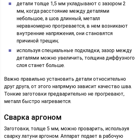
детали толще 1,5 мм укладывают с зазором 2
мм, когда расстояние между деталями
небольшое, а шов длинный, металл
неравномерно прогревается, в нем возникают
внутренние напряжения, они становятся
причиной трещин;
используя специальные подкладки, зазор между
деталями можно увеличить, толщина диффузного
слоя станет больше.
Важно правильно установить детали относительно
друг друга, от этого напрямую зависит качество шва.
Тонкие заготовки предварительно не прогревают,
металл быстро нагревается.
Сварка аргоном
Заготовки, толще 5 мм, можно проварить, используя
сварку латуни аргоном. Аппарат подает в рабочую