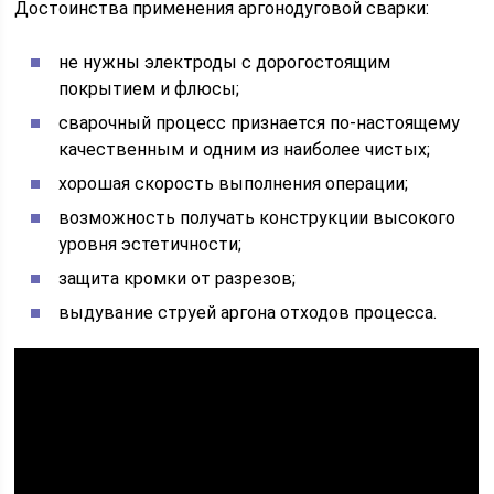
Достоинства применения аргонодуговой сварки:
не нужны электроды с дорогостоящим
покрытием и флюсы;
сварочный процесс признается по-настоящему
качественным и одним из наиболее чистых;
хорошая скорость выполнения операции;
возможность получать конструкции высокого
уровня эстетичности;
защита кромки от разрезов;
выдувание струей аргона отходов процесса.