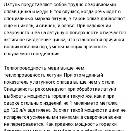
Латунь представляет собой трудно свариваемый
сплав цинка и меди. В тех случаях, когда речь идет о
специальных марках латуни, в такой сплав добавляют
еще и никель, и свинец, и олово. При наложении
сварочного шва на латунную поверхность отмечается
активное выделение цинка, что становится причиной
возникновения пор, уменьшающих прочность
получаемого соединения.
Теплопроводность меди выше, чем
теплопроводность латуни. При этом данный
показатель у латунного сплава выше, чем у стали.
Специалисты рекомендуют при обработке латуни
выбирать мощность горелки такую же, как и при
сварке стальных изделий: на 1 миллиметр металла –
до 120 л/ч ацетилена. За счет такой мощности цинк не
испаряется усиленными темпами, а сварочная ванна
не перегревается. Как правило, мощность горелки