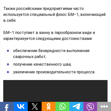
Также российскими предприятиями часто
используется специальный флюс БМ–1, включающий
в себя:
БМ–1 поступает в ванну в парообразном виде и
характеризуется следующими достоинствами:
обеспечение безвредности выполнения
сварочных работ;
получение качественного шва;
увеличение производительности процесса.