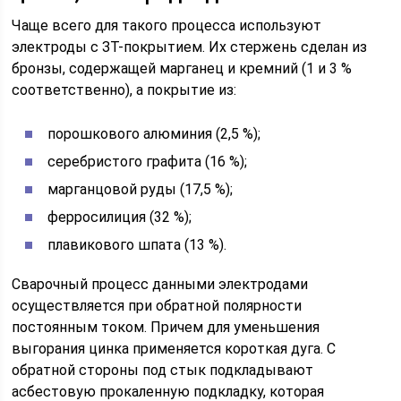
Чаще всего для такого процесса используют
электроды с ЗТ-покрытием. Их стержень сделан из
бронзы, содержащей марганец и кремний (1 и 3 %
соответственно), а покрытие из:
порошкового алюминия (2,5 %);
серебристого графита (16 %);
марганцовой руды (17,5 %);
ферросилиция (32 %);
плавикового шпата (13 %).
Сварочный процесс данными электродами
осуществляется при обратной полярности
постоянным током. Причем для уменьшения
выгорания цинка применяется короткая дуга. С
обратной стороны под стык подкладывают
асбестовую прокаленную подкладку, которая