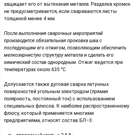
защищает его от вытекания металла. Разделка кромок
не предусматривается, если свариваются листы
толщиной менее 4 мм.
После выполнения сварочных мероприятий
производится обязательная проковка шва с
последующим его отжигом, позволяющим обеспечить
мелкозернистую структуру металла и сделать его
химический состав однородным.
Отжиг ведется при
температурах около 635 °С.
Допускается также дуговая сварка латунных
поверхностей угольным электродом (прямая
полярность, постоянный ток) с использованием
специальных флюсов. К наиболее распространенному
флюсу, который применяется многими
предприятиями, относят состав БЛ–3: