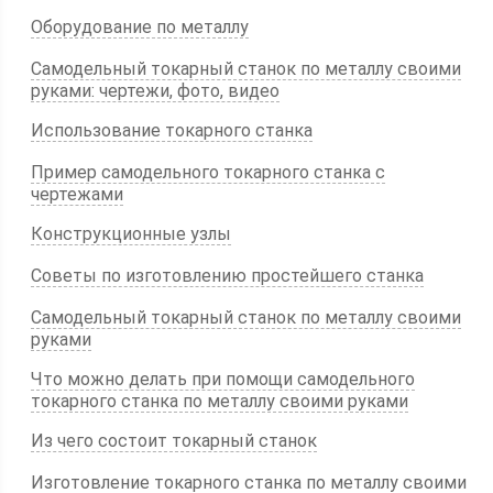
Оборудование по металлу
Самодельный токарный станок по металлу своими
руками: чертежи, фото, видео
Использование токарного станка
Пример самодельного токарного станка с
чертежами
Конструкционные узлы
Советы по изготовлению простейшего станка
Самодельный токарный станок по металлу своими
руками
Что можно делать при помощи самодельного
токарного станка по металлу своими руками
Из чего состоит токарный станок
Изготовление токарного станка по металлу своими