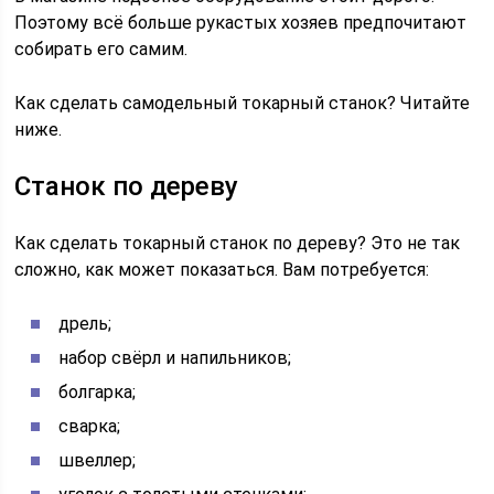
Поэтому всё больше рукастых хозяев предпочитают
собирать его самим.
Как сделать самодельный токарный станок? Читайте
ниже.
Станок по дереву
Как сделать токарный станок по дереву? Это не так
сложно, как может показаться. Вам потребуется:
дрель;
набор свёрл и напильников;
болгарка;
сварка;
швеллер;