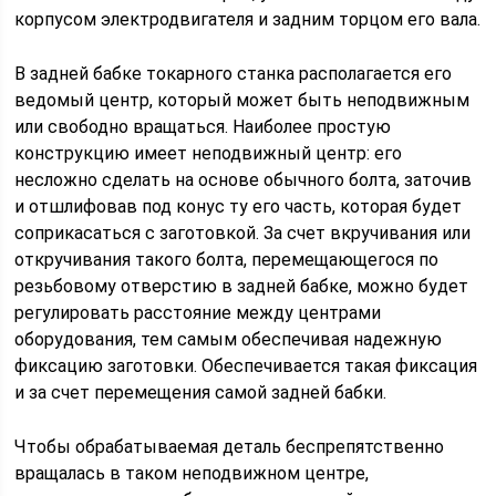
корпусом электродвигателя и задним торцом его вала.
В задней бабке токарного станка располагается его
ведомый центр, который может быть неподвижным
или свободно вращаться. Наиболее простую
конструкцию имеет неподвижный центр: его
несложно сделать на основе обычного болта, заточив
и отшлифовав под конус ту его часть, которая будет
соприкасаться с заготовкой. За счет вкручивания или
откручивания такого болта, перемещающегося по
резьбовому отверстию в задней бабке, можно будет
регулировать расстояние между центрами
оборудования, тем самым обеспечивая надежную
фиксацию заготовки. Обеспечивается такая фиксация
и за счет перемещения самой задней бабки.
Чтобы обрабатываемая деталь беспрепятственно
вращалась в таком неподвижном центре,