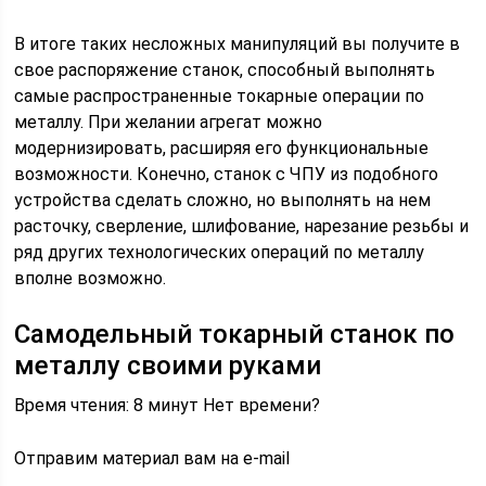
В итоге таких несложных манипуляций вы получите в
свое распоряжение станок, способный выполнять
самые распространенные токарные операции по
металлу. При желании агрегат можно
модернизировать, расширяя его функциональные
возможности. Конечно, станок с ЧПУ из подобного
устройства сделать сложно, но выполнять на нем
расточку, сверление, шлифование, нарезание резьбы и
ряд других технологических операций по металлу
вполне возможно.
Самодельный токарный станок по
металлу своими руками
Время чтения: 8 минут Нет времени?
Отправим материал вам на e-mail