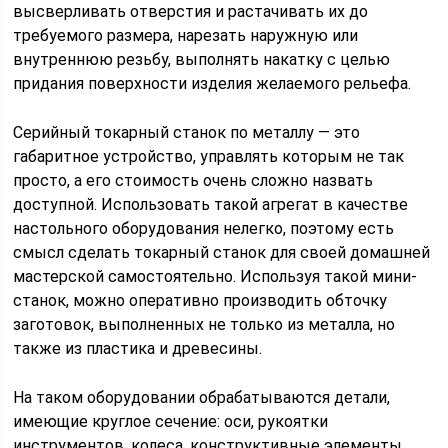
высверливать отверстия и растачивать их до
требуемого размера, нарезать наружную или
внутреннюю резьбу, выполнять накатку с целью
придания поверхности изделия желаемого рельефа.
Серийный токарный станок по металлу — это
габаритное устройство, управлять которым не так
просто, а его стоимость очень сложно назвать
доступной. Использовать такой агрегат в качестве
настольного оборудования нелегко, поэтому есть
смысл сделать токарный станок для своей домашней
мастерской самостоятельно. Используя такой мини-
станок, можно оперативно производить обточку
заготовок, выполненных не только из металла, но
также из пластика и древесины.
На таком оборудовании обрабатываются детали,
имеющие круглое сечение: оси, рукоятки
инструментов, колеса, конструктивные элементы