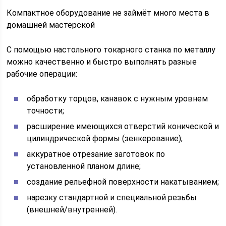
Компактное оборудование не займёт много места в
домашней мастерской
С помощью настольного токарного станка по металлу
можно качественно и быстро выполнять разные
рабочие операции:
обработку торцов, канавок с нужным уровнем
точности;
расширение имеющихся отверстий конической и
цилиндрической формы (зенкерование);
аккуратное отрезание заготовок по
установленной планом длине;
создание рельефной поверхности накатыванием;
нарезку стандартной и специальной резьбы
(внешней/внутренней).