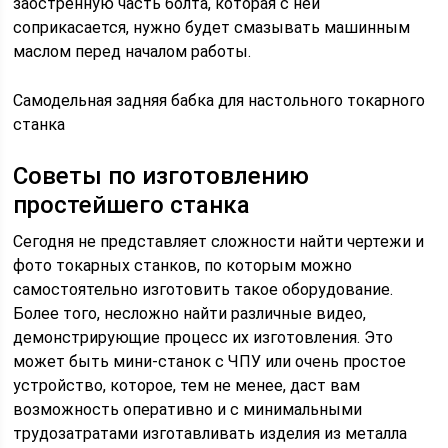
заостренную часть болта, которая с ней
соприкасается, нужно будет смазывать машинным
маслом перед началом работы.
Самодельная задняя бабка для настольного токарного
станка
Советы по изготовлению
простейшего станка
Сегодня не представляет сложности найти чертежи и
фото токарных станков, по которым можно
самостоятельно изготовить такое оборудование.
Более того, несложно найти различные видео,
демонстрирующие процесс их изготовления. Это
может быть мини-станок с ЧПУ или очень простое
устройство, которое, тем не менее, даст вам
возможность оперативно и с минимальными
трудозатратами изготавливать изделия из металла