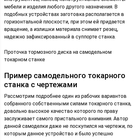
мебели и изделия любого другого назначения. В
подобных устройствах заготовка располагается в
горизонтальной плоскости, при этом ей придается
вращение, а излишки материала снимает резец,
надежно зафиксированный в суппорте станка.
Проточка тормозного диска на самодельном
токарном станке
Пример самодельного токарного
станка с чертежами
Рассмотрим подробнее один из рабочих вариантов
собранного собственными силами токарного станка,
довольно высокое качество которого по праву
заслуживает самого пристального внимания. Автор
данной самоделки даже не поскупился на чертежи, по
которым данное устройство и было успешно