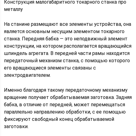
Конструкция малогабаритного токарного станка про
металлу
На станине размещают все элементы устройства, она
является основным несущим элементом токарного
станка. Передняя бабка — это неподвижный элемент
конструкции, на котором располагается вращающийся
шпиндель агрегата. В передней части рамы находится
передаточный механизм станка, с помощью которого
его вращающиеся элементы связаны с
электродвигателем.
Именно благодаря такому передаточному механизму
вращение получает обрабатываемая заготовка. Задняя
бабка, в отличие от передней, может перемещаться
параллельно направлению обработки, с ее помощью
фиксируют свободный конец обрабатываемой
заготовки.