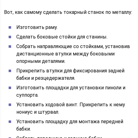
Вот, как самому сделать токарный станок по металлу:
Изготовить раму.
Сделать боковые стойки для станины.
Собрать направляющие со стойками, установив
дистанционные втулки между боковыми
опорными деталями.
Прикрепить втулки для фиксирования задней
бабки и резцедержателя.
Изготовить площадки для установки пиноли и
суппорта.
Установить ходовой винт. Прикрепить к нему
нониус и штурвал.
Установить площадку для монтажа передней
бабки.