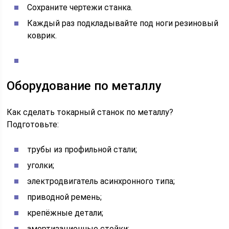
Сохраните чертежи станка.
Каждый раз подкладывайте под ноги резиновый
коврик.
Оборудование по металлу
Как сделать токарный станок по металлу?
Подготовьте:
трубы из профильной стали;
уголки;
электродвигатель асинхронного типа;
приводной ремень;
крепёжные детали;
амортизационные стойки;