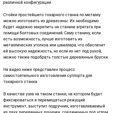
различной конфигурации.
Стойки простейшего токарного станка по металлу
можно изготовить из древесины. Их необходимо
будет надежно закрепить на станине агрегата при
помощи болтовых соединений. Саму станину, если
есть возможность, лучше изготовить из
металлических уголков или швеллера, что обеспечит
ей высокую надежность, но если их нет под рукой,
можно также подобрать толстые деревянные бруски.
На видео ниже представлен процесс
самостоятельного изготовления суппорта для
токарного станка.
В качестве узла на таком станке, на котором будет
фиксироваться и перемещаться режущий
инструмент, выступит подручник, изготавливаемый
из двух деревянных дощечек, соединенных под углом