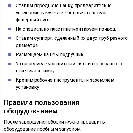
Ставим переднюю бабку, предварительно
установив в качестве основы толстый
фанерный лист.
На специально пластине монтируем привод.
Ставим суппорт, сделанный их двух труб разного
диаметра.
Размещаем на нём подручник.
Устанавливаем защитный лист из прозрачного
пластика и лампу.
Крепим рабочие инструменты и заземляем
установку.
Правила пользования
оборудованием
После завершения сборки нужно проверить
оборудование пробным запуском.