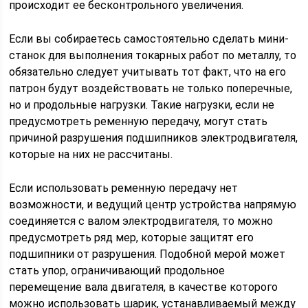
происходит ее бесконтрольного увеличения.
Если вы собираетесь самостоятельно сделать мини-
станок для выполнения токарных работ по металлу, то
обязательно следует учитывать тот факт, что на его
патрон будут воздействовать не только поперечные,
но и продольные нагрузки. Такие нагрузки, если не
предусмотреть ременную передачу, могут стать
причиной разрушения подшипников электродвигателя,
которые на них не рассчитаны.
Если использовать ременную передачу нет
возможности, и ведущий центр устройства напрямую
соединяется с валом электродвигателя, то можно
предусмотреть ряд мер, которые защитят его
подшипники от разрушения. Подобной мерой может
стать упор, ограничивающий продольное
перемещение вала двигателя, в качестве которого
можно использовать шарик, устанавливаемый между