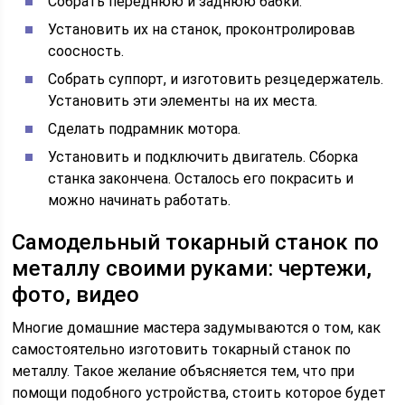
Собрать переднюю и заднюю бабки.
Установить их на станок, проконтролировав
соосность.
Собрать суппорт, и изготовить резцедержатель.
Установить эти элементы на их места.
Сделать подрамник мотора.
Установить и подключить двигатель. Сборка
станка закончена. Осталось его покрасить и
можно начинать работать.
Самодельный токарный станок по
металлу своими руками: чертежи,
фото, видео
Многие домашние мастера задумываются о том, как
самостоятельно изготовить токарный станок по
металлу. Такое желание объясняется тем, что при
помощи подобного устройства, стоить которое будет