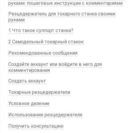
руками: пошаговые инструкции с комментариями
Резцедержатель для токарного станка своими
руками
1 Что такое суппорт станка?
2 Самодельный токарный станок
Рекомендованные сообщения
Создайте аккаунт или войдите в него для
комментирования
Создать аккаунт
Токарные резцедержатели
Условное деление
Использование резцедержателя
Получить консультацию