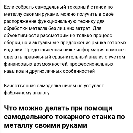
Если собрать самодельный токарный станок по
металлу своими руками, можно получить в своё
распоряжение функциональную технику для
обработки металла без лишних затрат. Для
объективности рассмотрим не только процесс
сборки, но и актуальные предложения рынка готовых
изделий. Представленная ниже информация поможет
сделать правильный сравнительный анализ с учётом
финансовых возможностей, профессиональных
навыков и других личных особенностей.
Качественная самоделка ничем не уступает
фабричному аналогу
Что можно делать при помощи
самодельного токарного станка по
металлу своими руками