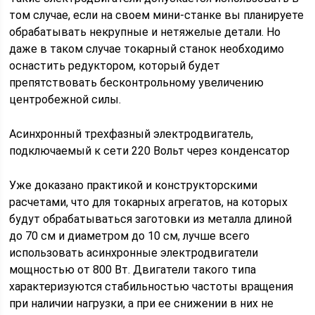
том случае, если на своем мини-станке вы планируете
обрабатывать некрупные и нетяжелые детали. Но
даже в таком случае токарный станок необходимо
оснастить редуктором, который будет
препятствовать бесконтрольному увеличению
центробежной силы.
Асинхронный трехфазный электродвигатель,
подключаемый к сети 220 Вольт через конденсатор
Уже доказано практикой и конструкторскими
расчетами, что для токарных агрегатов, на которых
будут обрабатываться заготовки из металла длиной
до 70 см и диаметром до 10 см, лучше всего
использовать асинхронные электродвигатели
мощностью от 800 Вт. Двигатели такого типа
характеризуются стабильностью частоты вращения
при наличии нагрузки, а при ее снижении в них не