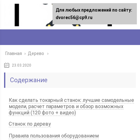
Для любых предложений по сайту:
dvorec56@cp9.ru
Главная
›
Дерево
23.03.2020
Содержание
Как сделать токарный станок: лучшие самодельные
модели, расчет параметров и обзор возможных
функций (120 фото + видео)
Станок по дереву
Правила пользования оборудованием