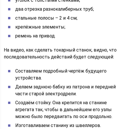
уголок с толстыми стенками;
два отрезка разнокалиберных труб;
стальные полосы – 2 и 4 см;
крепёжные элементы;
ремень на привод.
На видео, как сделать токарный станок, видно, что
последовательность действий будет следующей:
Составляем подробный чертёж будущего
устройства.
Делаем заднюю бабку из патрона и передней
части старой электродрели.
Создаём стойку. Она крепится на станине
агрегата так, чтобы в дальнейшем его узлы
можно было передвигать по оси продольно.
Изготавливаем станину из швеллеров.