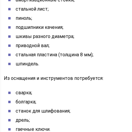
стальной лист;
пиноль;
подшипники качения;
шкивы разного диаметра;
приводной вал;
стальная пластина (толщина 8 мм);
шпиндель.
Из оснащения и инструментов потребуется:
сварка;
болгарка;
станок для шлифования;
дрель;
гаечные ключи.