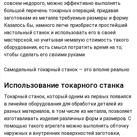
совсем недорого, можно эффективно выполнять
большой перечень токарных операций, придавая
заготовкам из металла требуемые размеры и форму.
Казалось бы, намного легче приобрести простейший
настольный станок и использовать его в своей
мастерской, но учитывая немалую стоимость такого
оборудования, есть смысл потратить время на то,
чтобы сделать его своими руками.
Самодельный токарный станок — это вполне реально
Использование токарного станка
Токарный станок, который одним из первых появился
в линейке оборудования для обработки деталей из
разных материалов, в том числе из металла, позволяет
изготавливать изделия различных форм и размеров. С
помощью такого агрегата можно выполнять обточку
наружных и внутренних поверхностей заготовки,