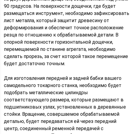
90 градусов. На поверхности дощечки, где будет
размещаться инструмент, необходимо зафиксировать
лист металла, который защитит древесину от
деформирования и обеспечит точное расположение
резца по отношению к обрабатываемой детали. В
опорной поверхности горизонтальной дощечки,
перемещаемой по станине агрегата, необходимо
сделать прорезь, за счет которой такое перемещение
будет достаточно точным.
Для изготовления передней и задней бабки вашего
самодельного токарного станка, необходимо будет
подобрать металлические цилиндры
соответствующего размера, которые размещают в
подшипниковых узлах, установленных в деревянные
стойки. Вращение, совершаемое обрабатываемой
деталью, будет передаваться ей через передний
центр, соединенный ременной передачей с