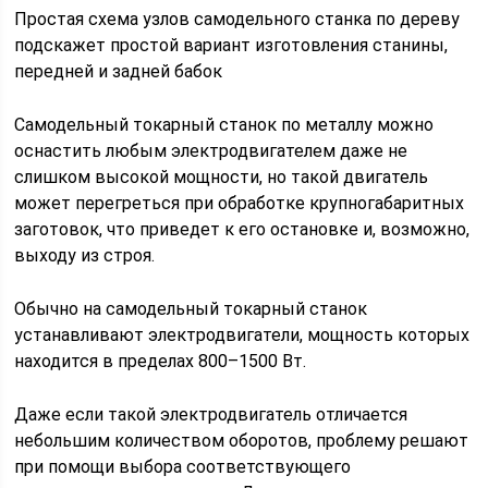
Простая схема узлов самодельного станка по дереву
подскажет простой вариант изготовления станины,
передней и задней бабок
Самодельный токарный станок по металлу можно
оснастить любым электродвигателем даже не
слишком высокой мощности, но такой двигатель
может перегреться при обработке крупногабаритных
заготовок, что приведет к его остановке и, возможно,
выходу из строя.
Обычно на самодельный токарный станок
устанавливают электродвигатели, мощность которых
находится в пределах 800–1500 Вт.
Даже если такой электродвигатель отличается
небольшим количеством оборотов, проблему решают
при помощи выбора соответствующего