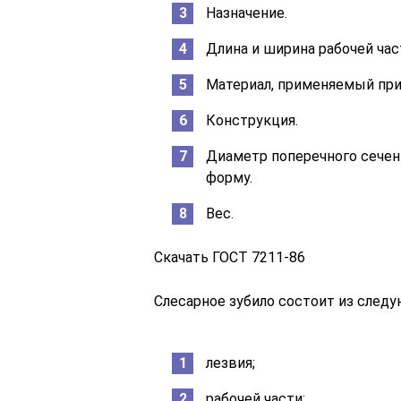
Назначение.
Длина и ширина рабочей час
Материал, применяемый при
Конструкция.
Диаметр поперечного сечени
форму.
Вес.
Скачать ГОСТ 7211-86
Слесарное зубило состоит из следу
лезвия;
рабочей части;