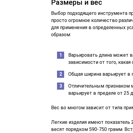
Размеры и вес
Выбор подходящего инструмента пр
просто огромное количество различ
для применения в определенных у
образом:
Варьировать длина может в 
зависимости от того, какая
Общая ширина варьирует в п
Отличительным признаком м
варьирует в пределе от 25 д
Вес во многом зависит от типа при
Легкие изделия имеют показатель 
весят порядком 590-750 грамм. Вс