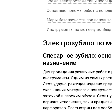
Схема электростамески и послед
Основные приёмы работ с испол
Меры безопасности при использо
Инструменты по металлу во Вла
Электрозубило по м
Слесарное зубило: осно
назначение
Для проведения различных работ 
инструменты. Одним из самых расп
Этот ударно-режущее изделие пред
скалывания материала с поверхнос
заточкой и плоским обухом. Стоит 
вариант исполнения, так и предназ
перфоратор. Рассмотрим все особе