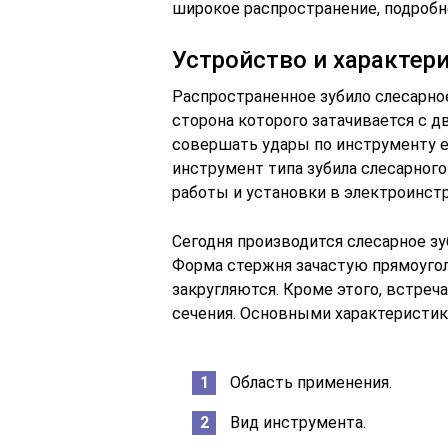
широкое распространение, подробн
Устройство и характер
Распространенное зубило слесарно
сторона которого затачивается с д
совершать удары по инструменту ес
инструмент типа зубила слесарного
работы и установки в электроинст
Сегодня производится слесарное зу
Форма стержня зачастую прямоуго
закругляются. Кроме этого, встреча
сечения. Основными характеристи
Область применения.
Вид инструмента.