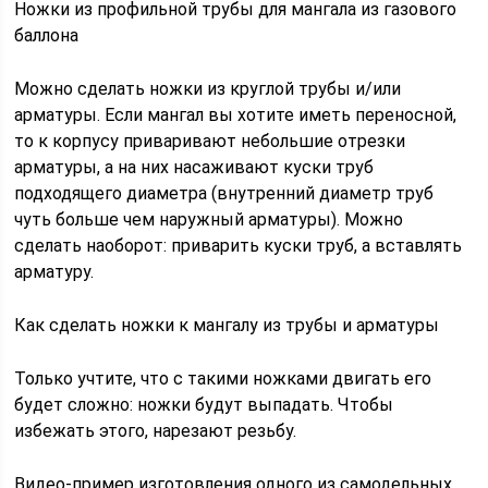
Ножки из профильной трубы для мангала из газового
баллона
Можно сделать ножки из круглой трубы и/или
арматуры. Если мангал вы хотите иметь переносной,
то к корпусу приваривают небольшие отрезки
арматуры, а на них насаживают куски труб
подходящего диаметра (внутренний диаметр труб
чуть больше чем наружный арматуры). Можно
сделать наоборот: приварить куски труб, а вставлять
арматуру.
Как сделать ножки к мангалу из трубы и арматуры
Только учтите, что с такими ножками двигать его
будет сложно: ножки будут выпадать. Чтобы
избежать этого, нарезают резьбу.
Видео-пример изготовления одного из самодельных