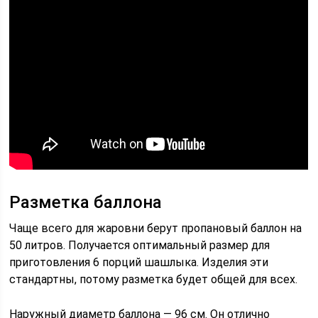
Разметка баллона
Чаще всего для жаровни берут пропановый баллон на
50 литров. Получается оптимальный размер для
приготовления 6 порций шашлыка. Изделия эти
стандартны, потому разметка будет общей для всех.
Наружный диаметр баллона — 96 см. Он отлично