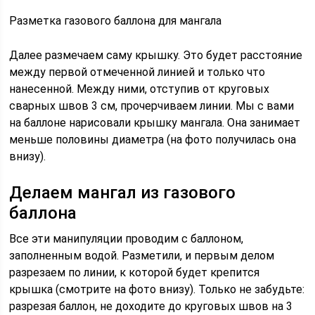
Разметка газового баллона для мангала
Далее размечаем саму крышку. Это будет расстояние
между первой отмеченной линией и только что
нанесенной. Между ними, отступив от круговых
сварных швов 3 см, прочерчиваем линии. Мы с вами
на баллоне нарисовали крышку мангала. Она занимает
меньше половины диаметра (на фото получилась она
внизу).
Делаем мангал из газового
баллона
Все эти манипуляции проводим с баллоном,
заполненным водой. Разметили, и первым делом
разрезаем по линии, к которой будет крепится
крышка (смотрите на фото внизу). Только не забудьте:
разрезая баллон, не доходите до круговых швов на 3