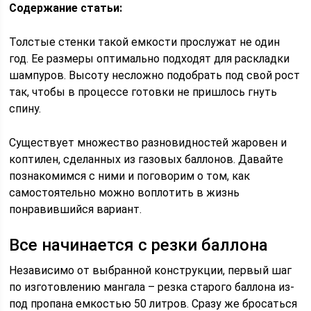
Содержание статьи:
Толстые стенки такой емкости прослужат не один
год. Ее размеры оптимально подходят для раскладки
шампуров. Высоту несложно подобрать под свой рост
так, чтобы в процессе готовки не пришлось гнуть
спину.
Существует множество разновидностей жаровен и
коптилен, сделанных из газовых баллонов. Давайте
познакомимся с ними и поговорим о том, как
самостоятельно можно воплотить в жизнь
понравившийся вариант.
Все начинается с резки баллона
Независимо от выбранной конструкции, первый шаг
по изготовлению мангала – резка старого баллона из-
под пропана емкостью 50 литров. Сразу же бросаться