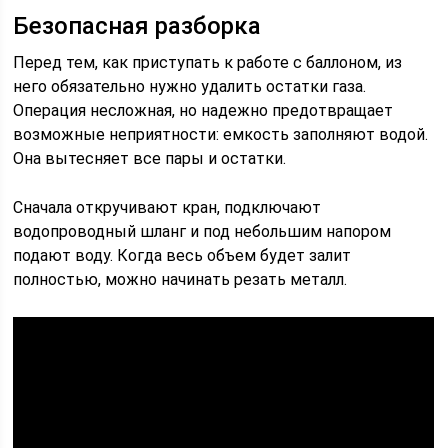
Безопасная разборка
Перед тем, как приступать к работе с баллоном, из
него обязательно нужно удалить остатки газа.
Операция несложная, но надежно предотвращает
возможные неприятности: емкость заполняют водой.
Она вытесняет все пары и остатки.
Сначала откручивают кран, подключают
водопроводный шланг и под небольшим напором
подают воду. Когда весь объем будет залит
полностью, можно начинать резать металл.