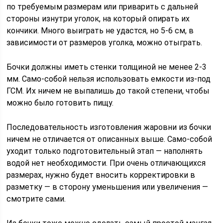
по требуемым размерам или приварить с дальней
стороны изнутри уголок, на который опирать их
кончики. Много выиграть не удастся, но 5-6 см, в
зависимости от размеров уголка, можно отыграть.
Бочки должны иметь стенки толщиной не менее 2-3
мм. Само-собой нельзя использовать емкости из-под
ГСМ. Их ничем не выпалишь до такой степени, чтобы
можно было готовить пищу.
Последовательность изготовления жаровни из бочки
ничем не отличается от описанных выше. Само-собой
уходит только подготовительный этап — наполнять
водой нет необходимости. При очень отличающихся
размерах, нужно будет вносить корректировки в
разметку — в сторону уменьшения или увеличения —
смотрите сами.