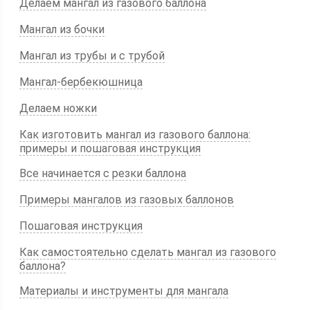
Делаем мангал из газового баллона
Мангал из бочки
Мангал из трубы и с трубой
Мангал-бербекюшница
Делаем ножки
Как изготовить мангал из газового баллона:
примеры и пошаговая инструкция
Все начинается с резки баллона
Примеры мангалов из газовых баллонов
Пошаговая инструкция
Как самостоятельно сделать мангал из газового
баллона?
Материалы и инструменты для мангала