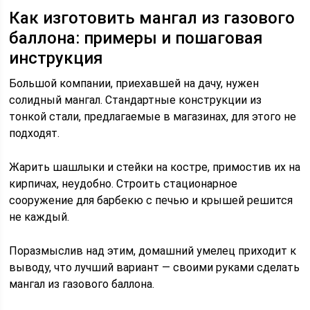
Как изготовить мангал из газового
баллона: примеры и пошаговая
инструкция
Большой компании, приехавшей на дачу, нужен
солидный мангал. Стандартные конструкции из
тонкой стали, предлагаемые в магазинах, для этого не
подходят.
Жарить шашлыки и стейки на костре, примостив их на
кирпичах, неудобно. Строить стационарное
сооружение для барбекю с печью и крышей решится
не каждый.
Поразмыслив над этим, домашний умелец приходит к
выводу, что лучший вариант — своими руками сделать
мангал из газового баллона.