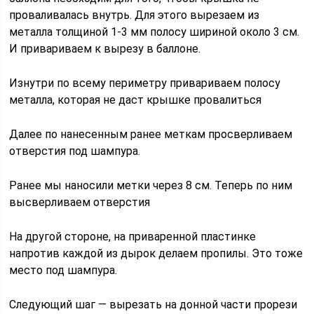
проваливалась внутрь. Для этого вырезаем из
металла толщиной 1-3 мм полосу шириной около 3 см.
И привариваем к вырезу в баллоне.
Изнутри по всему периметру привариваем полосу
металла, которая не даст крышке провалиться
Далее по нанесенным ранее меткам просверливаем
отверстия под шампура.
Ранее мы наносили метки через 8 см. Теперь по ним
высверливаем отверстия
На другой стороне, на приваренной пластинке
напротив каждой из дырок делаем пропилы. Это тоже
место под шампура.
Следующий шаг — вырезать на донной части прорези