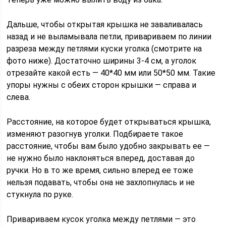
Дальше, чтобы открытая крышка не заваливалась
назад и не выламывала петли, привариваем по линии
разреза между петлями куски уголка (смотрите на
фото ниже). Достаточно ширины 3-4 см, а уголок
отрезайте какой есть — 40*40 мм или 50*50 мм. Такие
упоры нужны с обеих сторон крышки — справа и
слева.
Расстояние, на которое будет открываться крышка,
изменяют разогнув уголки. Подбираете такое
расстояние, чтобы вам было удобно закрывать ее —
не нужно было наклоняться вперед, доставая до
ручки. Но в то же время, сильно вперед ее тоже
нельзя подавать, чтобы она не захлопнулась и не
стукнула по руке.
Привариваем кусок уголка между петлями — это