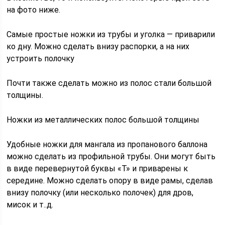
на фото ниже.
Самые простые ножки из трубы и уголка — приварили
ко дну. Можно сделать внизу распорки, а на них
устроить полочку
Почти также сделать можно из полос стали большой
толщины.
Ножки из металлических полос большой толщины
Удобные ножки для мангала из пропанового баллона
можно сделать из профильной трубы. Они могут быть
в виде перевернутой буквы «Т» и приварены к
середине. Можно сделать опору в виде рамы, сделав
внизу полочку (или несколько полочек) для дров,
мисок и т..д.