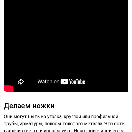
Делаем ножки
Они могут быть из уголка, круглой или профильной
трубы, арматуры, полосы толстого металла. Что есть
в хозяйстве, то и используйте. Некоторые идеи есть