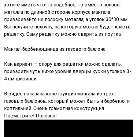
хотите иметь что-то подобное, то вместо полосы
металла по длинной стороне корпуса мангала
приваривайте не полоску металла, а уголок 30*30 мм.
Вы получите полочку, на которую можно будет класть
решетку. Саму решетку можно сварить из прутка.
Мангал-барбекюшница из газового баллона
Как вариант — опору для решетки можно сделать,
приварить чуть ниже уровня дверцы куски уголков 3-
4 см шириной.
В видео показана конструкция мангала из трех
газовых баллонов, который может быть и барбекю, и
коптильней. Очень грамотная конструкция.
Посмотрите! Полезно!