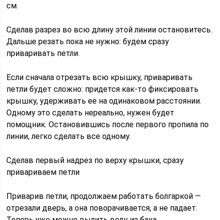
см.
Сделав разрез во всю длину этой линии остановитесь.
Дальше резать пока не нужно: будем сразу
приваривать петли.
Если сначала отрезать всю крышку, приваривать
петли будет сложно: придется как-то фиксировать
крышку, удерживать ее на одинаковом расстоянии.
Одному это сделать нереально, нужен будет
помощник. Остановившись после первого пропила по
линии, легко сделать все одному.
Сделав первый надрез по верху крышки, сразу
привариваем петли
Приварив петли, продолжаем работать болгаркой —
отрезали дверь, а она поворачивается, а не падает.
Теперь уже можно вылить воду из бака.