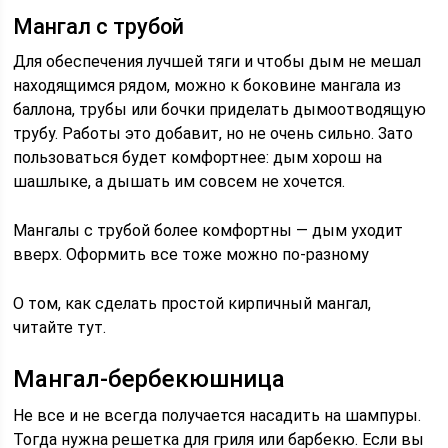
Мангал с трубой
Для обеспечения лучшей тяги и чтобы дым не мешал
находящимся рядом, можно к боковине мангала из
баллона, трубы или бочки приделать дымоотводящую
трубу. Работы это добавит, но не очень сильно. Зато
пользоваться будет комфортнее: дым хорош на
шашлыке, а дышать им совсем не хочется.
Мангалы с трубой более комфортны — дым уходит
вверх. Оформить все тоже можно по-разному
О том, как сделать простой кирпичный мангал,
читайте тут.
Мангал-бербекюшница
Не все и не всегда получается насадить на шампуры.
Тогда нужна решетка для гриля или барбекю. Если вы