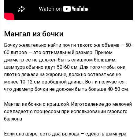
Мангал из бочки
Бочку желательно найти почти такого же объема — 50-
60 литров — это оптимальный размер. Причем
диаметр ее не должен быть слишком большим:
шампура обычно идут 50-60 см. Для того чтобы они
плотно лежали на жаровне, должно оставаться не
менее 10-12 см свободной длины. Вот и получается ,
что диаметр бочки не должен быть больше 40-50 см.
Мангал из бочки с крышкой. Изготовление до мелочей
совпадает с процессом при использовании газового
баллона
Если она шире, есть два выхода — сделать шампура