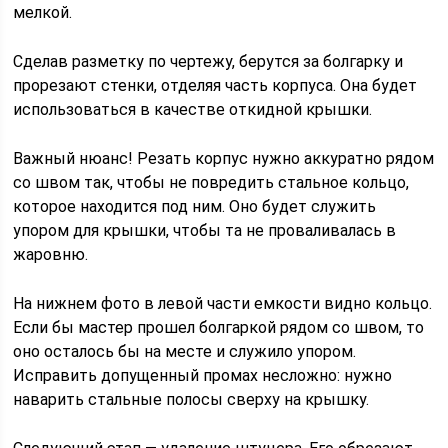
мелкой.
Сделав разметку по чертежу, берутся за болгарку и
прорезают стенки, отделяя часть корпуса. Она будет
использоваться в качестве откидной крышки.
Важный нюанс! Резать корпус нужно аккуратно рядом
со швом так, чтобы не повредить стальное кольцо,
которое находится под ним. Оно будет служить
упором для крышки, чтобы та не проваливалась в
жаровню.
На нижнем фото в левой части емкости видно кольцо.
Если бы мастер прошел болгаркой рядом со швом, то
оно осталось бы на месте и служило упором.
Исправить допущенный промах несложно: нужно
наварить стальные полосы сверху на крышку.