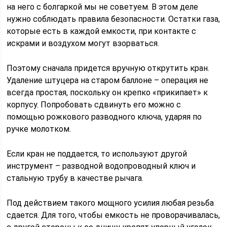
на него с болгаркой мы не советуем. В этом деле
нужно соблюдать правила безопасности. Остатки газа,
которые есть в каждой емкости, при контакте с
искрами и воздухом могут взорваться.
Поэтому сначала придется вручную открутить кран.
Удаление штуцера на старом баллоне – операция не
всегда простая, поскольку он крепко «прикипает» к
корпусу. Попробовать сдвинуть его можно с
помощью рожкового разводного ключа, ударяя по
ручке молотком.
Если кран не поддается, то используют другой
инструмент – разводной водопроводный ключ и
стальную трубу в качестве рычага.
Под действием такого мощного усилия любая резьба
сдается. Для того, чтобы емкость не проворачивалась,