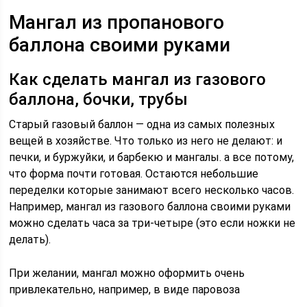
Мангал из пропанового
баллона своими руками
Как сделать мангал из газового
баллона, бочки, трубы
Старый газовый баллон — одна из самых полезных
вещей в хозяйстве. Что только из него не делают: и
печки, и буржуйки, и барбекю и мангалы. а все потому,
что форма почти готовая. Остаются небольшие
переделки которые занимают всего несколько часов.
Например, мангал из газового баллона своими руками
можно сделать часа за три-четыре (это если ножки не
делать).
При желании, мангал можно оформить очень
привлекательно, например, в виде паровоза