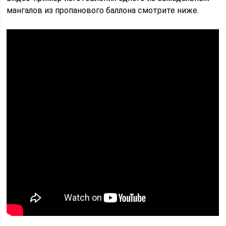
мангалов из пропанового баллона смотрите ниже.