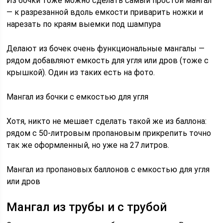
Из бочки тоже можно сделать самый простой мангал
— к разрезанной вдоль емкости приварить ножки и
нарезать по краям выемки под шампура
Делают из бочек очень функциональные мангалы —
рядом добавляют емкость для угля или дров (тоже с
крышкой). Один из таких есть на фото.
Мангал из бочки с емкостью для угля
Хотя, никто не мешает сделать такой же из баллона:
рядом с 50-литровым пропановым прикрепить точно
так же оформленный, но уже на 27 литров.
Мангал из пропановых баллонов с емкостью для угля
или дров
Мангал из трубы и с трубой