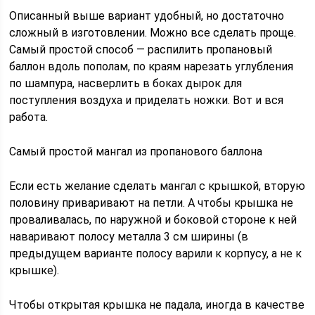
Описанный выше вариант удобный, но достаточно
сложный в изготовлении. Можно все сделать проще.
Самый простой способ — распилить пропановый
баллон вдоль пополам, по краям нарезать углубления
по шампура, насверлить в боках дырок для
поступления воздуха и приделать ножки. Вот и вся
работа.
Самый простой мангал из пропанового баллона
Если есть желание сделать мангал с крышкой, вторую
половину приваривают на петли. А чтобы крышка не
проваливалась, по наружной и боковой стороне к ней
наваривают полосу металла 3 см ширины (в
предыдущем варианте полосу варили к корпусу, а не к
крышке).
Чтобы открытая крышка не падала, иногда в качестве