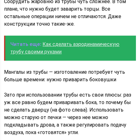
Соорудить жаровню из трубы чуть сложнее. В том
плане, что нужно будет заварить торцы. Все
остальные операции ничем не отличаются. Даже
конструкции точно такие-же.
Читать еще:
Как сделать аэродинамическую
трубу своими руками
Мангалы из трубы — изготовление потребует чуть
больше времени: нужно приварить боковушки
Зато при использовании трубы есть свои плюсы: раз
уж все равно будем приваривать бока, то почему бы
не сделать дверцу (на фото слева). Использовать
можно старую от печки — через нее можно
подкладывать дрова, а также регулировать подачу
воздуха, пока «готовятся» угли.