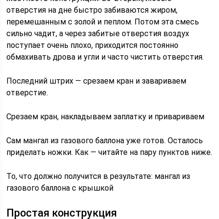
отверстия на дне быстро забиваются жиром,
перемешанным с золой и пеплом. Потом эта смесь
сильно чадит, а через забитые отверстия воздух
поступает очень плохо, приходится постоянно
обмахивать дрова и угли и часто чистить отверстия.
Последний штрих — срезаем кран и завариваем
отверстие.
Срезаем кран, накладываем заплатку и привариваем
Сам мангал из газового баллона уже готов. Осталось
приделать ножки. Как — читайте на пару пунктов ниже.
То, что должно получится в результате: мангал из
газового баллона с крышкой
Простая конструкция