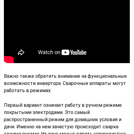
Важно также обратить внимание на функциональные
возможности инвертора. Сварочные аппараты могут
работать в режимах:
Первый вариант означает работу в ручном режиме
покрытыми электродами. Это самый
распространенный режим для домашних условия и
дачи. Именно на нем зачастую происходит сварка
своими руками. На даче можно варить углеродистую