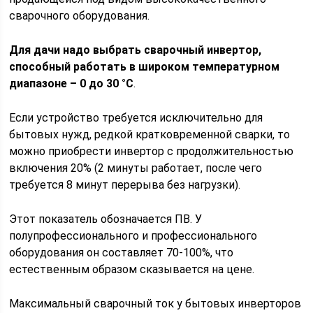
сварочного оборудования.
Для дачи надо выбрать сварочный инвертор,
способный работать в широком температурном
диапазоне – 0 до 30 °C
.
Если устройство требуется исключительно для
бытовых нужд, редкой кратковременной сварки, то
можно приобрести инвертор с продолжительностью
включения 20% (2 минуты работает, после чего
требуется 8 минут перерыва без нагрузки).
Этот показатель обозначается ПВ. У
полупрофессионального и профессионального
оборудования он составляет 70-100%, что
естественным образом сказывается на цене.
Максимальный сварочный ток у бытовых инверторов