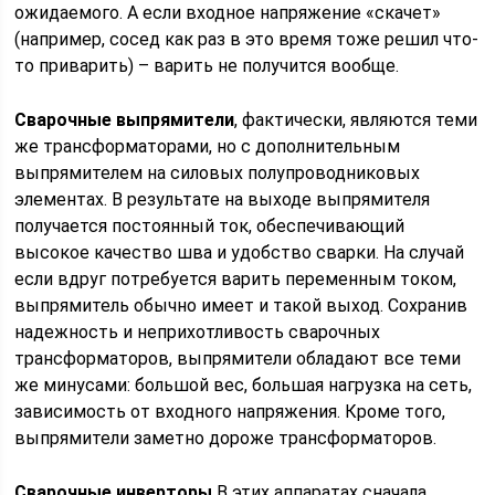
ожидаемого. А если входное напряжение «скачет»
(например, сосед как раз в это время тоже решил что-
то приварить) – варить не получится вообще.
Сварочные выпрямители
, фактически, являются теми
же трансформаторами, но с дополнительным
выпрямителем на силовых полупроводниковых
элементах. В результате на выходе выпрямителя
получается постоянный ток, обеспечивающий
высокое качество шва и удобство сварки. На случай
если вдруг потребуется варить переменным током,
выпрямитель обычно имеет и такой выход. Сохранив
надежность и неприхотливость сварочных
трансформаторов, выпрямители обладают все теми
же минусами: большой вес, большая нагрузка на сеть,
зависимость от входного напряжения. Кроме того,
выпрямители заметно дороже трансформаторов.
Сварочные инверторы.
В этих аппаратах сначала