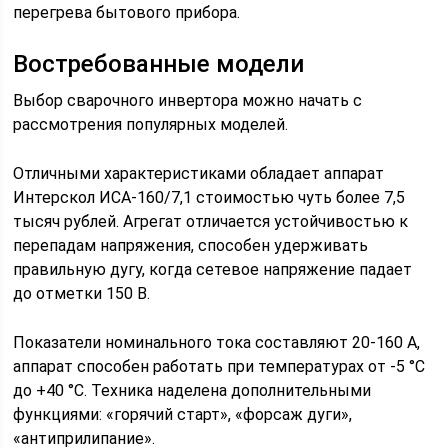
перегрева бытового прибора.
Востребованные модели
Выбор сварочного инвертора можно начать с
рассмотрения популярных моделей.
Отличными характеристиками обладает аппарат
Интерскол ИСА-160/7,1 стоимостью чуть более 7,5
тысяч рублей. Агрегат отличается устойчивостью к
перепадам напряжения, способен удерживать
правильную дугу, когда сетевое напряжение падает
до отметки 150 В.
Показатели номинального тока составляют 20-160 А,
аппарат способен работать при температурах от -5 °C
до +40 °C. Техника наделена дополнительными
функциями: «горячий старт», «форсаж дуги»,
«антиприлипание».