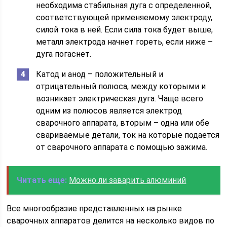
необходима стабильная дуга с определенной,
соответствующей применяемому электроду,
силой тока в ней. Если сила тока будет выше,
металл электрода начнет гореть, если ниже –
дуга погаснет.
Катод и анод – положительный и
отрицательный полюса, между которыми и
возникает электрическая дуга. Чаще всего
одним из полюсов является электрод
сварочного аппарата, вторым – одна или обе
свариваемые детали, ток на которые подается
от сварочного аппарата с помощью зажима.
Читать еще:
Можно ли заварить алюминий
Все многообразие представленных на рынке
сварочных аппаратов делится на несколько видов по