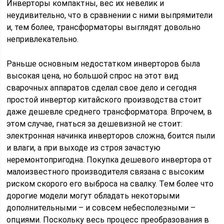
Инверторы компактны, вес их невелик и
неудивительно, что в сравнении с ними выпрямители
и, тем более, трансформаторы выглядят довольно
непривлекательно.
Раньше основным недостатком инверторов была
высокая цена, но большой спрос на этот вид
сварочных аппаратов сделал свое дело и сегодня
простой инвертор китайского производства стоит
даже дешевле среднего трансформатора. Впрочем, в
этом случае, гнаться за дешевизной не стоит:
электронная начинка инверторов сложна, боится пыли
и влаги, а при выходе из строя зачастую
неремонтопригодна. Покупка дешевого инвертора от
малоизвестного производителя связана с высоким
риском скорого его выброса на свалку. Тем более что
дорогие модели могут обладать некоторыми
дополнительными – и совсем небесполезными –
опциями. Поскольку весь процесс преобразования в