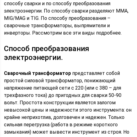
способу сварки и по способу преобразования
электроэнергии. По способу сварки разделяют MMA,
MIG/MAG и TIG. По способу преобразования –
сварочные трансформаторы, выпрямители и
инверторы. Рассмотрим все эти виды подробнее.
Способ преобразования
электроэнергии.
Сварочный трансформатор
представляет собой
простой силовой трансформатор, понижающий
напряжение питающей сети с 220 (или с 380 – для
трехфазного тока) до пригодных для сварки 50-90
вольт. Простота конструкции является залогом
невысокой цены и надежности этого инструмента: он
крайне неприхотлив, долговечен и надежен. Только
сильная перегрузка (работа в режиме короткого
замыкания) может вывести инструмент из строя. Но