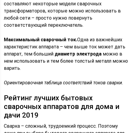
составляют некоторые модели сварочных
трансформаторов, которые можно использовать в
любой сети – просто нужно повернуть
соответствующий переключатель.
Максимальный сварочный ток.
Одна из важнейших
характеристик аппарата – чем выше ток может дать
аппарат, тем больший
диаметр электрода
можно в
нем использовать и тем более толстый металл можно
варить.
Ориентировочная таблица соответствий токов сварки.
Рейтинг лучших бытовых
сварочных аппаратов для дома и
дачи 2019
Сварка – сложный, трудоемкий процесс. Поэтому