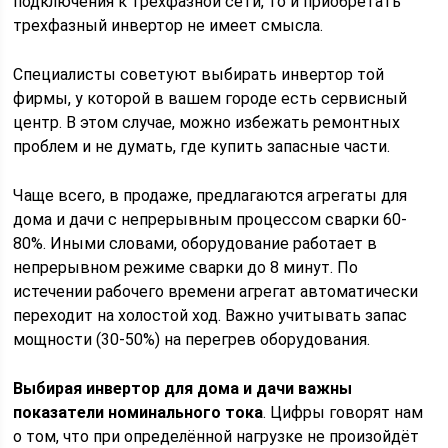
подключения к трехфазной сети, то и приобретать
трехфазный инвертор не имеет смысла.
Специалисты советуют выбирать инвертор той
фирмы, у которой в вашем городе есть сервисный
центр. В этом случае, можно избежать ремонтных
проблем и не думать, где купить запасные части.
Чаще всего, в продаже, предлагаются агрегаты для
дома и дачи с непрерывным процессом сварки 60-
80%. Иными словами, оборудование работает в
непрерывном режиме сварки до 8 минут. По
истечении рабочего времени агрегат автоматически
переходит на холостой ход. Важно учитывать запас
мощности (30-50%) на перегрев оборудования.
Выбирая инвертор для дома и дачи важны
показатели номинального тока
. Цифры говорят нам
о том, что при определённой нагрузке не произойдёт