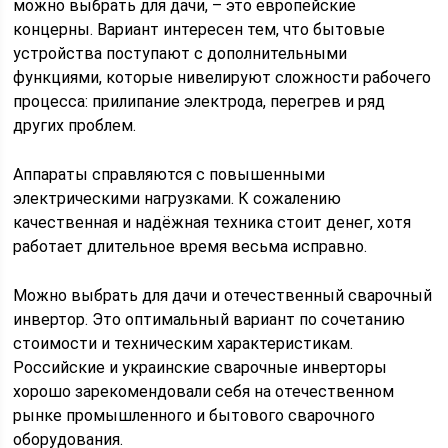
можно выбрать для дачи, – это европейские
концерны. Вариант интересен тем, что бытовые
устройства поступают с дополнительными
функциями, которые нивелируют сложности рабочего
процесса: прилипание электрода, перегрев и ряд
других проблем.
Аппараты справляются с повышенными
электрическими нагрузками. К сожалению
качественная и надёжная техника стоит денег, хотя
работает длительное время весьма исправно.
Можно выбрать для дачи и отечественный сварочный
инвертор. Это оптимальный вариант по сочетанию
стоимости и техническим характеристикам.
Российские и украинские сварочные инверторы
хорошо зарекомендовали себя на отечественном
рынке промышленного и бытового сварочного
оборудования.