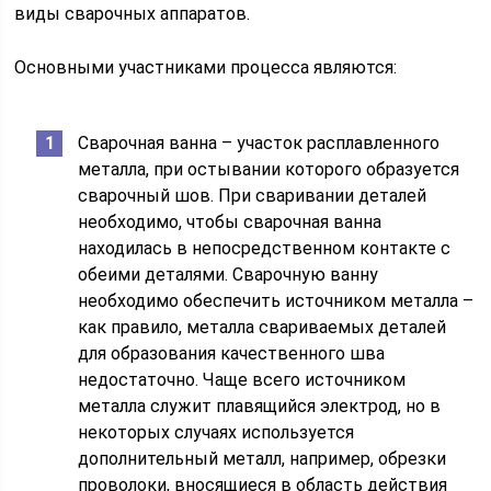
виды сварочных аппаратов.
Основными участниками процесса являются:
Сварочная ванна – участок расплавленного
металла, при остывании которого образуется
сварочный шов. При сваривании деталей
необходимо, чтобы сварочная ванна
находилась в непосредственном контакте с
обеими деталями. Сварочную ванну
необходимо обеспечить источником металла –
как правило, металла свариваемых деталей
для образования качественного шва
недостаточно. Чаще всего источником
металла служит плавящийся электрод, но в
некоторых случаях используется
дополнительный металл, например, обрезки
проволоки, вносящиеся в область действия