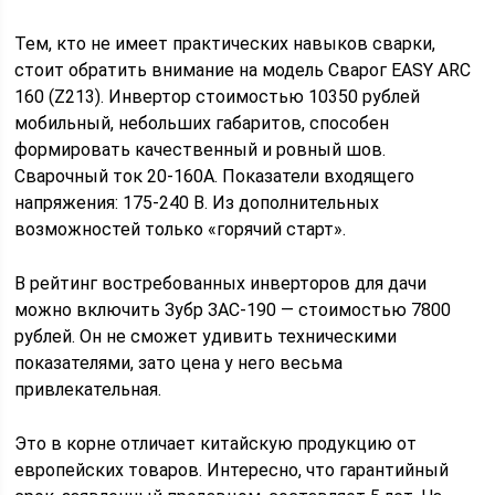
Тем, кто не имеет практических навыков сварки,
стоит обратить внимание на модель Сварог EASY ARC
160 (Z213). Инвертор стоимостью 10350 рублей
мобильный, небольших габаритов, способен
формировать качественный и ровный шов.
Сварочный ток 20-160А. Показатели входящего
напряжения: 175-240 В. Из дополнительных
возможностей только «горячий старт».
В рейтинг востребованных инверторов для дачи
можно включить Зубр ЗАС-190 — стоимостью 7800
рублей. Он не сможет удивить техническими
показателями, зато цена у него весьма
привлекательная.
Это в корне отличает китайскую продукцию от
европейских товаров. Интересно, что гарантийный