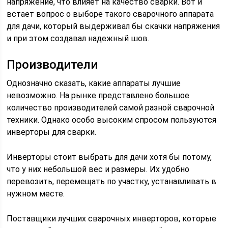
напряжение, что влияет на качество сварки. Вот и
встает вопрос о выборе такого сварочного аппарата
для дачи, который выдерживал бы скачки напряжения
и при этом создавал надежный шов.
Производители
Однозначно сказать, какие аппараты лучшие
невозможно. На рынке представлено большое
количество производителей самой разной сварочной
техники. Однако особо высоким спросом пользуются
инверторы для сварки.
Инверторы стоит выбрать для дачи хотя бы потому,
что у них небольшой вес и размеры. Их удобно
перевозить, перемещать по участку, устанавливать в
нужном месте.
Поставщики лучших сварочных инверторов, которые