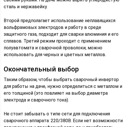
сталь и нержавейку.
Второй предполагает использование неплавящихся
вольфрамовых электродов и работу в среде
защитного газа, подходит для сварки алюминия и его
сплавов. Третий режим проходит с применением
полуавтомата и сварочной проволоки, можно
использовать для черных и цветных металлов.
Окончательный выбор
Таким образом, чтобы выбрать сварочный инвертор
для работы на даче, нужно определиться с металлом и
его толщиной (это повлияет на выбор диаметра
электрода и сварочного тока).
Не стоит забывать о типе сети для подключения
сварочного аппарата: 220/380В. Если нет возможности