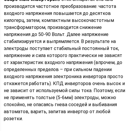
производится частотное преобразование: частота
входного напряжения повышается до десятков
килогерц, затем, компактным высокочастотным
трансформатором, производится снижение
напряжения до 50-90 Вольт. Далее напряжение
стабилизируется и выпрямляется. В результате на
электроды поступает стабильный постоянный ток,
напряжение и сила которого практически не зависят
от характеристик входного напряжения (впрочем, до
определенных пределов – при сильном падении
входного напряжения электроника инвертора просто
откажется работать). КПД инверторов очень высок и
не зависит от используемой силы тока. Поэтому, если
не применять толстые (5-6мм) электроды, можно
спокойно, не опасаясь гнева соседей и выбивания
автоматов, варить, запитав инвертор от любой
розетки.