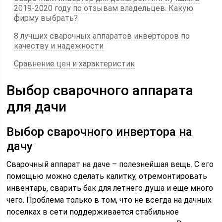
2019-2020 году по отзывам владельцев. Какую
фирму выбрать?
8 лучших сварочных аппаратов инверторов по
качеству и надежности
Сравнение цен и характеристик
Выбор сварочного аппарата
для дачи
Выбор сварочного инвертора на
дачу
Сварочный аппарат на даче – полезнейшая вещь. С его
помощью можно сделать калитку, отремонтировать
инвентарь, сварить бак для летнего душа и еще много
чего. Проблема только в том, что не всегда на дачных
поселках в сети поддерживается стабильное