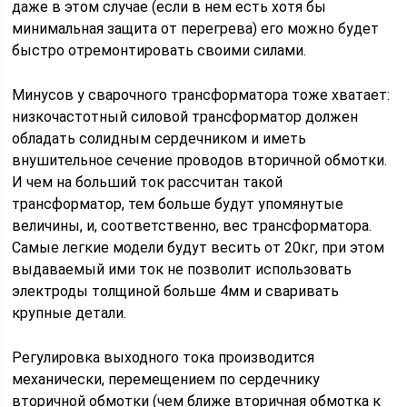
даже в этом случае (если в нем есть хотя бы
минимальная защита от перегрева) его можно будет
быстро отремонтировать своими силами.
Минусов у сварочного трансформатора тоже хватает:
низкочастотный силовой трансформатор должен
обладать солидным сердечником и иметь
внушительное сечение проводов вторичной обмотки.
И чем на больший ток рассчитан такой
трансформатор, тем больше будут упомянутые
величины, и, соответственно, вес трансформатора.
Самые легкие модели будут весить от 20кг, при этом
выдаваемый ими ток не позволит использовать
электроды толщиной больше 4мм и сваривать
крупные детали.
Регулировка выходного тока производится
механически, перемещением по сердечнику
вторичной обмотки (чем ближе вторичная обмотка к