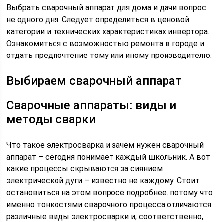
Выбрать сварочный аппарат для дома и дачи вопрос
не одного дня. Следует определиться в ценовой
категории и технических характеристиках инвертора.
Ознакомиться с возможностью ремонта в городе и
отдать предпочтение тому или иному производителю.
Выбираем сварочный аппарат
Сварочные аппараты: виды и
методы сварки
Что такое электросварка и зачем нужен сварочный
аппарат – сегодня понимает каждый школьник. А вот
какие процессы скрываются за сиянием
электрической дуги – известно не каждому. Стоит
остановиться на этом вопросе подробнее, потому что
именно тонкостями сварочного процесса отличаются
различные виды электросварки и, соответственно,