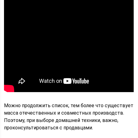
Можно продолжить список, тем более что существует
масса отечественных и совместных производств.
Поэтому, при выборе домашней техники, важно,
проконсультироваться с продавцами.