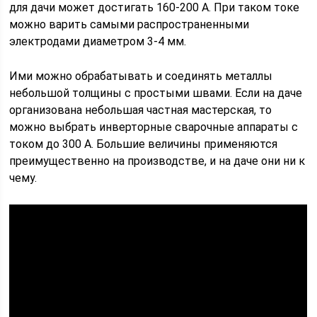
для дачи может достигать 160-200 А. При таком токе
можно варить самыми распространенными
электродами диаметром 3-4 мм.
Ими можно обрабатывать и соединять металлы
небольшой толщины с простыми швами. Если на даче
организована небольшая частная мастерская, то
можно выбрать инверторные сварочные аппараты с
током до 300 А. Большие величины применяются
преимущественно на производстве, и на даче они ни к
чему.