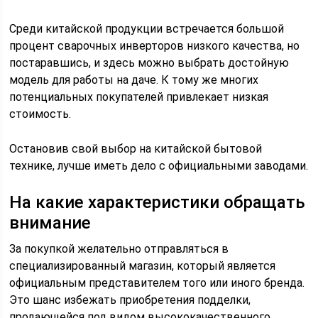
Среди китайской продукции встречается большой
процент сварочных инверторов низкого качества, но
постаравшись, и здесь можно выбрать достойную
модель для работы на даче. К тому же многих
потенциальных покупателей привлекает низкая
стоимость.
Остановив свой выбор на китайской бытовой
технике, лучше иметь дело с официальными заводами.
На какие характеристики обращать
внимание
За покупкой желательно отправляться в
специализированный магазин, который является
официальным представителем того или иного бренда.
Это шанс избежать приобретения подделки,
продающейся под видом высококачественного