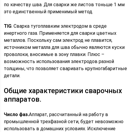
по качеству шва. Для сварки же листов тоньше 1 мм
это единственный применимый метод.
TIG
. Сварка тугоплавким электродом в среде
инертного газа. Применяется для сварки цветных
металлов. Поскольку сам электрод не плавится,
источником металла для шва обычно являются куски
проволоки, вносимые в зону плавки. Плюс –
возможность использования электродов разной
толщины, что позволяет сваривать крупногабаритные
детали.
Общие характеристики сварочных
аппаратов.
Число фаз.
Аппарат, рассчитанный на работу в
промышленной трехфазной сети, будет невозможно
использовать в домашних условиях. Исключение