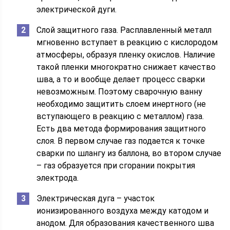
электрической дуги.
Слой защитного газа. Расплавленный металл
мгновенно вступает в реакцию с кислородом
атмосферы, образуя пленку окислов. Наличие
такой пленки многократно снижает качество
шва, а то и вообще делает процесс сварки
невозможным. Поэтому сварочную ванну
необходимо защитить слоем инертного (не
вступающего в реакцию с металлом) газа.
Есть два метода формирования защитного
слоя. В первом случае газ подается к точке
сварки по шлангу из баллона, во втором случае
– газ образуется при сгорании покрытия
электрода.
Электрическая дуга – участок
ионизированного воздуха между катодом и
анодом. Для образования качественного шва