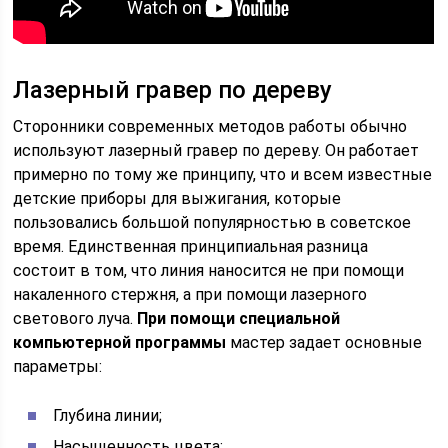
Лазерный гравер по дереву
Сторонники современных методов работы обычно
используют лазерный гравер по дереву. Он работает
примерно по тому же принципу, что и всем известные
детские приборы для выжигания, которые
пользовались большой популярностью в советское
время. Единственная принципиальная разница
состоит в том, что линия наносится не при помощи
накаленного стержня, а при помощи лазерного
светового луча.
При помощи специальной
компьютерной программы
мастер задает основные
параметры:
Глубина линии;
Насыщенность цвета;