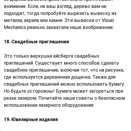
внимание. Если, на ваш взгляд, дерево вам не
подходит, тогда попробуйте вырезать вывеску из
металла, акрила или камня. Эти вывески от Visual
Mechanics реально захватили наше воображение.
18. Свадебные приглашения
Это только верхушка айсберга свадебных
приглашений. Существует много способов сделать
свадебное приглашение, включая тот, что на рисунке,
где используется деревянная дощечка. Также для
свадебных приглашений можно использовать бумагу.
Но будьте осторожны! Бумага может загореться при
резке лазером. Почитайте наши советы о безопасном
использовании лазерного оборудования.
19. Ювелирные изделия