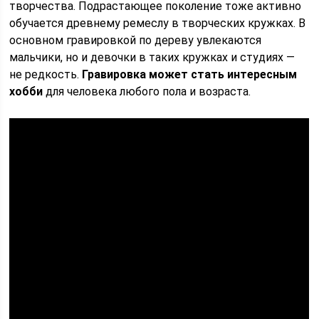
творчества. Подрастающее поколение тоже активно
обучается древнему ремеслу в творческих кружках. В
основном гравировкой по дереву увлекаются
мальчики, но и девочки в таких кружках и студиях —
не редкость.
Гравировка может стать интересным
хобби
для человека любого пола и возраста.