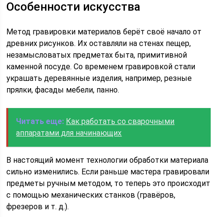
Особенности искусства
Метод гравировки материалов берёт своё начало от
древних рисунков. Их оставляли на стенах пещер,
незамысловатых предметах быта, примитивной
каменной посуде. Со временем гравировкой стали
украшать деревянные изделия, например, резные
прялки, фасады мебели, панно.
Читать еще:
Как работать со сварочными
аппаратами для начинающих
В настоящий момент технологии обработки материала
сильно изменились. Если раньше мастера гравировали
предметы ручным методом, то теперь это происходит
с помощью механических станков (гравёров,
фрезеров и т. д.).