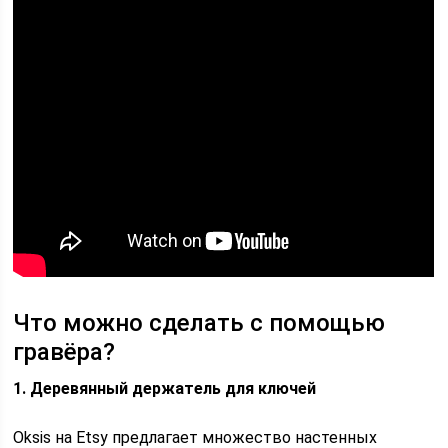
Что можно сделать с помощью
гравёра?
1. Деревянный держатель для ключей
Oksis на Etsy предлагает множество настенных