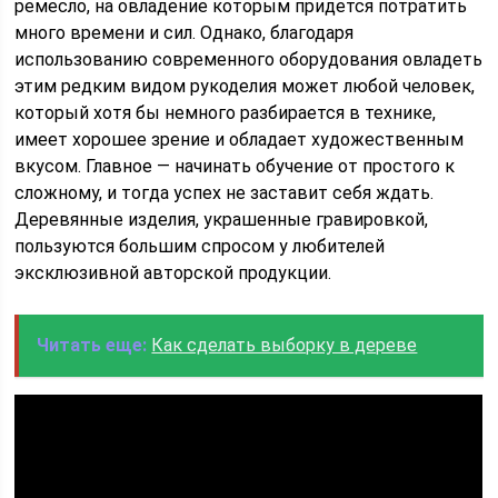
ремесло, на овладение которым придется потратить
много времени и сил. Однако, благодаря
использованию современного оборудования овладеть
этим редким видом рукоделия может любой человек,
который хотя бы немного разбирается в технике,
имеет хорошее зрение и обладает художественным
вкусом. Главное — начинать обучение от простого к
сложному, и тогда успех не заставит себя ждать.
Деревянные изделия, украшенные гравировкой,
пользуются большим спросом у любителей
эксклюзивной авторской продукции.
Читать еще:
Как сделать выборку в дереве