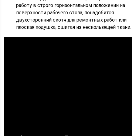
работу в строго горизонтальном положении на
поверхности рабочего стола, понадобится
двухсторонний скотч для ремонтных работ или
плоская подушка, сшитая из нескользящей ткани.