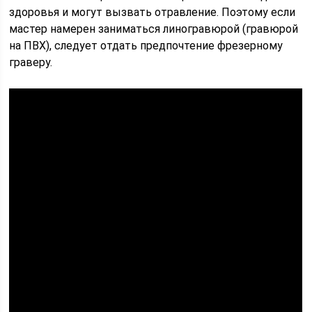
здоровья и могут вызвать отравление. Поэтому если
мастер намерен заниматься линогравюрой (гравюрой
на ПВХ), следует отдать предпочтение фрезерному
граверу.