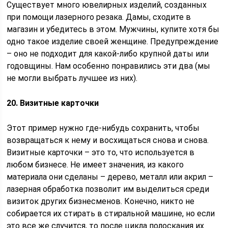
Существует много ювелирных изделий, созданных
при помощи лазерного резака. Дамы, сходите в
магазин и убедитесь в этом. Мужчины, купите хотя бы
одно такое изделие своей женщине. Предупреждение
– оно не подходит для какой-либо крупной даты или
годовщины. Нам особенно понравились эти два (мы
не могли выбрать лучшее из них).
20. Визитные карточки
Этот пример нужно где-нибудь сохранить, чтобы
возвращаться к нему и восхищаться снова и снова.
Визитные карточки – это то, что используется в
любом бизнесе. Не имеет значения, из какого
материала они сделаны – дерево, металл или акрил –
лазерная обработка позволит им выделиться среди
визиток других бизнесменов. Конечно, никто не
собирается их стирать в стиральной машине, но если
это все же случится, то после цикла полоскания их