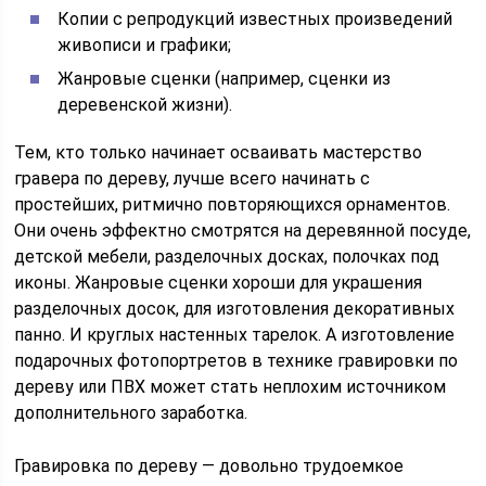
Копии с репродукций известных произведений
живописи и графики;
Жанровые сценки (например, сценки из
деревенской жизни).
Тем, кто только начинает осваивать мастерство
гравера по дереву, лучше всего начинать с
простейших, ритмично повторяющихся орнаментов.
Они очень эффектно смотрятся на деревянной посуде,
детской мебели, разделочных досках, полочках под
иконы. Жанровые сценки хороши для украшения
разделочных досок, для изготовления декоративных
панно. И круглых настенных тарелок. А изготовление
подарочных фотопортретов в технике гравировки по
дереву или ПВХ может стать неплохим источником
дополнительного заработка.
Гравировка по дереву — довольно трудоемкое