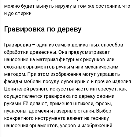
можно будет вынуть наружу в том же состоянии, что
и до стирки.
Гравировка по дереву
Гравировка – один из самых деликатных способов
обработки древесины. Она предусматривает
нанесение на материал фигурных рисунков или
сложных орнаментов ручным или механическим
методом. При этом изображения могут украшать
фасады мебели, посуду, сувенирные и прочие изделия.
Ценителей резного искусства часто интересует, как
осуществляется гравировка по дереву своими
руками. Её делают, применяя штихели, фрезы,
пуансоны, дремели и лазерные станки. Выбор
конкретного инструмента влияет на технику
нанесения орнаментов, узоров и изображений.