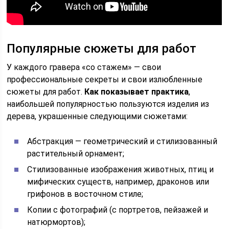
Популярные сюжеты для работ
У каждого гравера «со стажем» — свои
профессиональные секреты и свои излюбленные
сюжеты для работ.
Как показывает практика
,
наибольшей популярностью пользуются изделия из
дерева, украшенные следующими сюжетами:
Абстракция — геометрический и стилизованный
растительный орнамент;
Стилизованные изображения животных, птиц и
мифических существ, например, драконов или
грифонов в восточном стиле;
Копии с фотографий (с портретов, пейзажей и
натюрмортов);