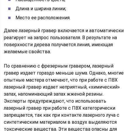
Длина и ширина линии;
Место ее расположения.
Далее лазерный гравер включается и автоматически
реагирует на запрос пользователя. В результате на
поверхности дерева получается линия, имеющая
желаемые свойства.
По сравнению с фрезерным гравером, лазерный
гравер издает гораздо меньше шума. Однако, многие
опытные мастера отмечают, что при работе с ПВХ
лазерный гравер издает неприятный, «химический»
запах, напоминающий запах жженой резины.
Эксперты предупреждают, что использовать
лазерный гравер при работе с ПВХ категорически
запрещается, так как при контакте лазерного луча с
синтетическим материалом в воздух выделяются
токсические вещества. Эти вещества опасны для