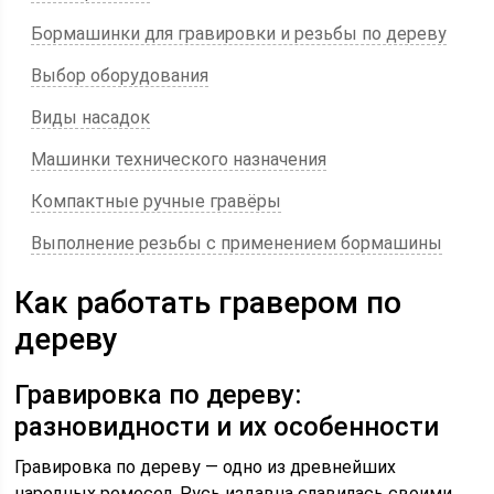
Бормашинки для гравировки и резьбы по дереву
Выбор оборудования
Виды насадок
Машинки технического назначения
Компактные ручные гравёры
Выполнение резьбы с применением бормашины
Как работать гравером по
дереву
Гравировка по дереву:
разновидности и их особенности
Гравировка по дереву — одно из древнейших
народных ремесел. Русь издавна славилась своими