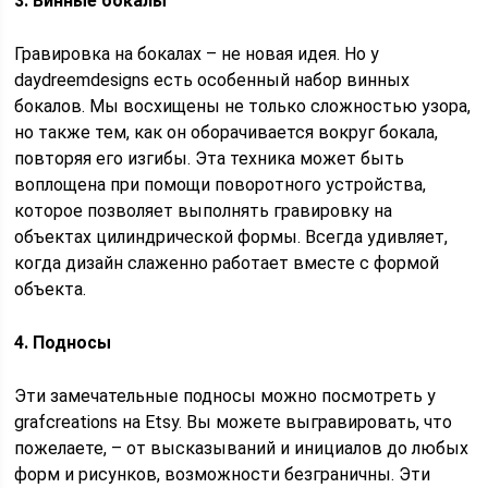
3. Винные бокалы
Гравировка на бокалах – не новая идея. Но у
daydreemdesigns есть особенный набор винных
бокалов. Мы восхищены не только сложностью узора,
но также тем, как он оборачивается вокруг бокала,
повторяя его изгибы. Эта техника может быть
воплощена при помощи поворотного устройства,
которое позволяет выполнять гравировку на
объектах цилиндрической формы. Всегда удивляет,
когда дизайн слаженно работает вместе с формой
объекта.
4. Подносы
Эти замечательные подносы можно посмотреть у
grafcreations на Etsy. Вы можете выгравировать, что
пожелаете, – от высказываний и инициалов до любых
форм и рисунков, возможности безграничны. Эти