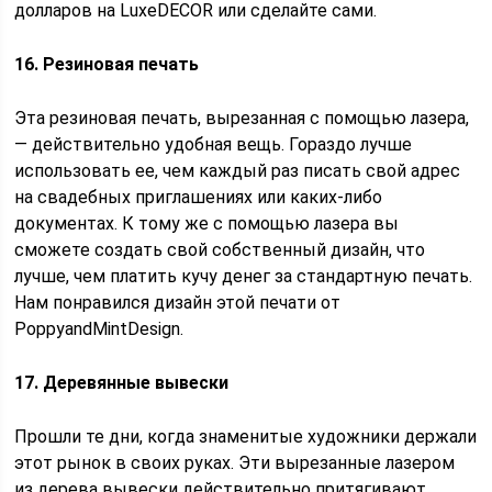
долларов на LuxeDECOR или сделайте сами.
16. Резиновая печать
Эта резиновая печать, вырезанная с помощью лазера,
— действительно удобная вещь. Гораздо лучше
использовать ее, чем каждый раз писать свой адрес
на свадебных приглашениях или каких-либо
документах. К тому же с помощью лазера вы
сможете создать свой собственный дизайн, что
лучше, чем платить кучу денег за стандартную печать.
Нам понравился дизайн этой печати от
PoppyandMintDesign.
17. Деревянные вывески
Прошли те дни, когда знаменитые художники держали
этот рынок в своих руках. Эти вырезанные лазером
из дерева вывески действительно притягивают