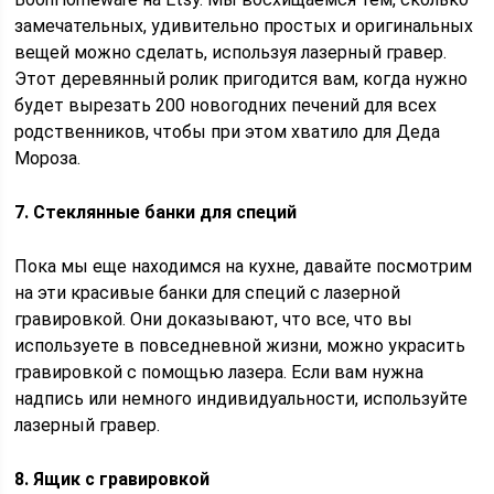
замечательных, удивительно простых и оригинальных
вещей можно сделать, используя лазерный гравер.
Этот деревянный ролик пригодится вам, когда нужно
будет вырезать 200 новогодних печений для всех
родственников, чтобы при этом хватило для Деда
Мороза.
7. Стеклянные банки для специй
Пока мы еще находимся на кухне, давайте посмотрим
на эти красивые банки для специй с лазерной
гравировкой. Они доказывают, что все, что вы
используете в повседневной жизни, можно украсить
гравировкой с помощью лазера. Если вам нужна
надпись или немного индивидуальности, используйте
лазерный гравер.
8. Ящик с гравировкой