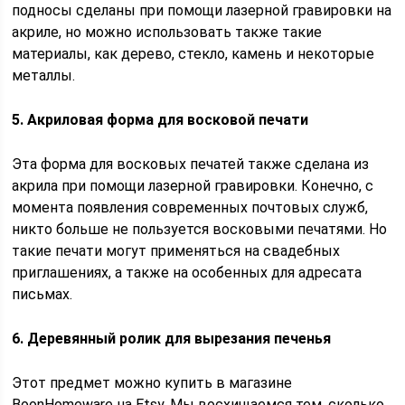
подносы сделаны при помощи лазерной гравировки на
акриле, но можно использовать также такие
материалы, как дерево, стекло, камень и некоторые
металлы.
5. Акриловая форма для восковой печати
Эта форма для восковых печатей также сделана из
акрила при помощи лазерной гравировки. Конечно, с
момента появления современных почтовых служб,
никто больше не пользуется восковыми печатями. Но
такие печати могут применяться на свадебных
приглашениях, а также на особенных для адресата
письмах.
6. Деревянный ролик для вырезания печенья
Этот предмет можно купить в магазине
BoonHomeware на Etsy. Мы восхищаемся тем, сколько