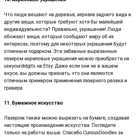
Что люди вешают на деревья, зеркала заднего вида и
другие вещи, которые требуют хотя бы малейшей
индивидуальности? Правильно, украшения! Люди
обожают вещи, которые сообщают миру об их
интересах, поэтому для некоторых украшения будут
отличным подарком. Эти забавные вырезанные
лазером акриловые украшения можно приобрести на
useyourdidgits на Etsy. Даже если они не в вашем
вкусе, вы должны признать, что они являются
отличным примером применения лазерного резака и
гравера.
11. Бумажное искусство
Лазером также можно вырезать на бумаге, создавая
настоящие произведения искусства. Поглядите
только на работы выше. Спасибо CuriousDoodles за