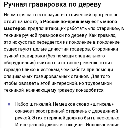
Ручная гравировка по дереву
Несмотря на то что научно-технический прогресс не
стоит на месте
, в России по-прежнему есть много
мастеров
, предпочитающих работать «по старинке», в
технике ручной гравировки по дереву. Как правило,
это искусство передается из поколение в поколение:
существуют целые династии граверов. Сторонники
ручной гравировки (без помощи специального
оборудования) считают, что такое ремесло стоит
гораздо ближе к истокам, чем работа при помощи
специальных гравировальных станков. Для того
чтобы овладеть этой интересной, но трудоемкой
техникой, начинающему граверу понадобится:
Набор штихелей. Немецкое слово «штихель»
означает заостренный стержень с деревянной
ручкой. Этих стержней должно быть несколько.
И все разной длины и толщины. Использование