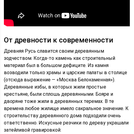
От древности к современности
Древняя Русь славится своим деревянным
зодчеством. Когда-то камень как строительный
материал был в большом дефиците. Из камня
возводили только храмы и царские палаты в столице
(отсюда выражение — «Москва Белокаменная»).
Деревянные избы, в которых жили простые
крестьяне, были сплошь деревянными. Бояре и
дворяне тоже жили в деревянных теремах. В те
времена любое жилище имело сакральное значение. К
строительству деревянного дома подходили очень
ответственно. Искусные резчики по дереву украшали
затейливой гравировкой: