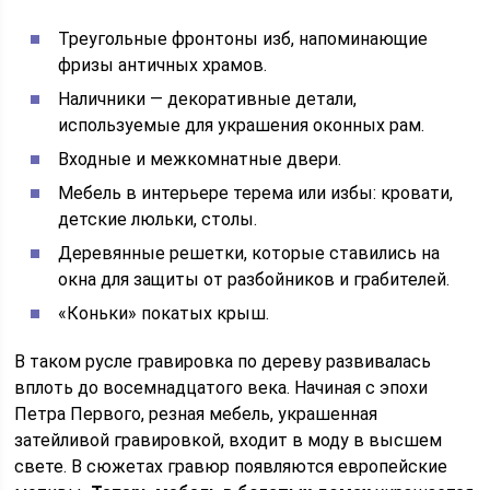
Треугольные фронтоны изб, напоминающие
фризы античных храмов.
Наличники — декоративные детали,
используемые для украшения оконных рам.
Входные и межкомнатные двери.
Мебель в интерьере терема или избы: кровати,
детские люльки, столы.
Деревянные решетки, которые ставились на
окна для защиты от разбойников и грабителей.
«Коньки» покатых крыш.
В таком русле гравировка по дереву развивалась
вплоть до восемнадцатого века. Начиная с эпохи
Петра Первого, резная мебель, украшенная
затейливой гравировкой, входит в моду в высшем
свете. В сюжетах гравюр появляются европейские