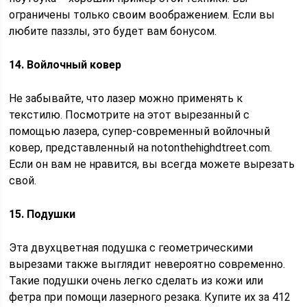
ограничены только своим воображением. Если вы
любите паззлы, это будет вам бонусом.
14. Войлочный ковер
Не забывайте, что лазер можно применять к
текстилю. Посмотрите на этот вырезанный с
помощью лазера, супер-современный войлочный
ковер, представленный на notonthehighdtreet.com.
Если он вам не нравится, вы всегда можете вырезать
свой.
15. Подушки
Эта двухцветная подушка с геометрическими
вырезами также выглядит невероятно современно.
Такие подушки очень легко сделать из кожи или
фетра при помощи лазерного резака. Купите их за 412