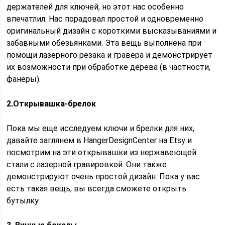
держателей для ключей, но этот нас особенно
впечатлил. Нас порадовал простой и одновременно
оригинальный дизайн с короткими высказываниями и
забавными обезьянками. Эта вещь выполнена при
помощи лазерного резака и гравера и демонстрирует
их возможности при обработке дерева (в частности,
фанеры).
2.Открывашка-брелок
Пока мы еще исследуем ключи и брелки для них,
давайте заглянем в HangerDesignCenter на Etsy и
посмотрим на эти открывашки из нержавеющей
стали с лазерной гравировкой. Они также
демонстрируют очень простой дизайн. Пока у вас
есть такая вещь, вы всегда сможете открыть
бутылку.