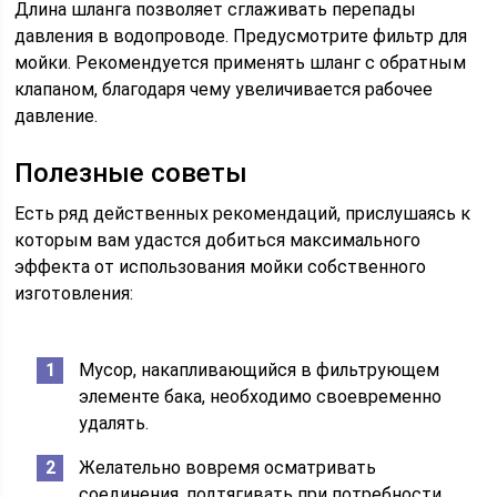
Длина шланга позволяет сглаживать перепады
давления в водопроводе. Предусмотрите фильтр для
мойки. Рекомендуется применять шланг с обратным
клапаном, благодаря чему увеличивается рабочее
давление.
Полезные советы
Есть ряд действенных рекомендаций, прислушаясь к
которым вам удастся добиться максимального
эффекта от использования мойки собственного
изготовления:
Мусор, накапливающийся в фильтрующем
элементе бака, необходимо своевременно
удалять.
Желательно вовремя осматривать
соединения, подтягивать при потребности.