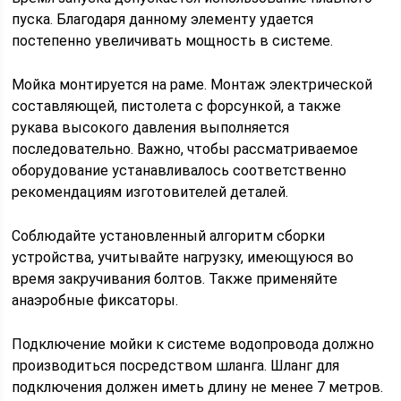
пуска. Благодаря данному элементу удается
постепенно увеличивать мощность в системе.
Мойка монтируется на раме. Монтаж электрической
составляющей, пистолета с форсункой, а также
рукава высокого давления выполняется
последовательно. Важно, чтобы рассматриваемое
оборудование устанавливалось соответственно
рекомендациям изготовителей деталей.
Соблюдайте установленный алгоритм сборки
устройства, учитывайте нагрузку, имеющуюся во
время закручивания болтов. Также применяйте
анаэробные фиксаторы.
Подключение мойки к системе водопровода должно
производиться посредством шланга. Шланг для
подключения должен иметь длину не менее 7 метров.