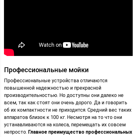
Профессиональные мойки
Профессиональные устройства отличаются
повышенной надежностью и прекрасной
производительностью. Но доступны они далеко не
всем, так как стоят они очень дорого. Да и говорить
об их компактности не приходится. Средний вес таких
аппаратов близок к 100 кг. Несмотря на то что они
устанавливаются на колеса, перемещать их совсем
непросто.
Главное преимущество профессиональных