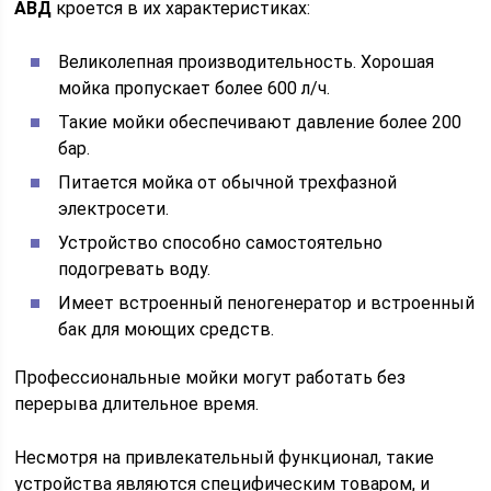
АВД
кроется в их характеристиках:
Великолепная производительность. Хорошая
мойка пропускает более 600 л/ч.
Такие мойки обеспечивают давление более 200
бар.
Питается мойка от обычной трехфазной
электросети.
Устройство способно самостоятельно
подогревать воду.
Имеет встроенный пеногенератор и встроенный
бак для моющих средств.
Профессиональные мойки могут работать без
перерыва длительное время.
Несмотря на привлекательный функционал, такие
устройства являются специфическим товаром, и