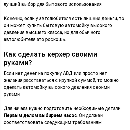
лучший выбор для бытового использования.
Конечно, если у автолюбителя есть лишние деньги, то
он может купить бытовую автомойку высокого
давления высшего класса, но для обычного
автолюбителя это роскошь.
Как сделать керхер своими
руками?
Если нет денег на покупку АВД или просто нет
желания расставаться с крупной суммой, то можно
сделать автомойку высокого давления своими
руками.
Для начала нужно подготовить необходимые детали.
Первым делом выбираем насос
. Он должен
соответствовать следующим требованиям: