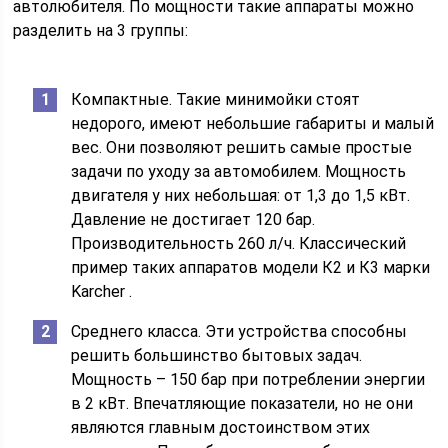
автолюбителя. По мощности такие аппараты можно
разделить на 3 группы:
Компактные. Такие минимойки стоят
недорого, имеют небольшие габариты и малый
вес. Они позволяют решить самые простые
задачи по уходу за автомобилем. Мощность
двигателя у них небольшая: от 1,3 до 1,5 кВт.
Давление не достигает 120 бар.
Производительность 260 л/ч. Классический
пример таких аппаратов модели К2 и К3 марки
Karcher .
Среднего класса. Эти устройства способны
решить большинство бытовых задач.
Мощность – 150 бар при потреблении энергии
в 2 кВт. Впечатляющие показатели, но не они
являются главным достоинством этих