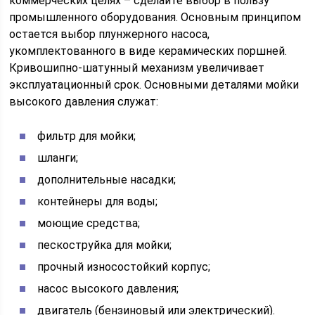
коммерческих целях – сделайте выбор в пользу
промышленного оборудования. Основным принципом
остается выбор плунжерного насоса,
укомплектованного в виде керамических поршней.
Кривошипно-шатунный механизм увеличивает
эксплуатационный срок. Основными деталями мойки
высокого давления служат:
фильтр для мойки;
шланги;
дополнительные насадки;
контейнеры для воды;
моющие средства;
пескоструйка для мойки;
прочный износостойкий корпус;
насос высокого давления;
двигатель (бензиновый или электрический).