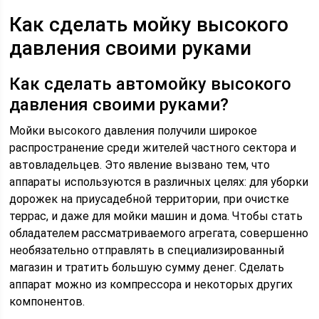
Как сделать мойку высокого
давления своими руками
Как сделать автомойку высокого
давления своими руками?
Мойки высокого давления получили широкое
распространение среди жителей частного сектора и
автовладельцев. Это явление вызвано тем, что
аппараты используются в различных целях: для уборки
дорожек на приусадебной территории, при очистке
террас, и даже для мойки машин и дома. Чтобы стать
обладателем рассматриваемого агрегата, совершенно
необязательно отправлять в специализированный
магазин и тратить большую сумму денег. Сделать
аппарат можно из компрессора и некоторых других
компонентов.