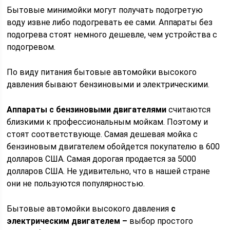
Бытовые минимойки могут получать подогретую
воду извне либо подогревать ее сами. Аппараты без
подогрева стоят немного дешевле, чем устройства с
подогревом.
По виду питания бытовые автомойки высокого
давления бывают бензиновыми и электрическими.
Аппараты с бензиновыми двигателями
считаются
близкими к профессиональным мойкам. Поэтому и
стоят соответствующе. Самая дешевая мойка с
бензиновым двигателем обойдется покупателю в 600
долларов США. Самая дорогая продается за 5000
долларов США. Не удивительно, что в нашей стране
они не пользуются популярностью.
Бытовые автомойки высокого давления
с
электрическим двигателем –
выбор простого