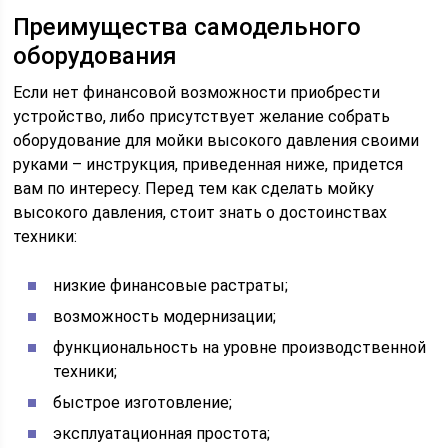
Преимущества самодельного
оборудования
Если нет финансовой возможности приобрести
устройство, либо присутствует желание собрать
оборудование для мойки высокого давления своими
руками – инструкция, приведенная ниже, придется
вам по интересу. Перед тем как сделать мойку
высокого давления, стоит знать о достоинствах
техники:
низкие финансовые растраты;
возможность модернизации;
функциональность на уровне производственной
техники;
быстрое изготовление;
эксплуатационная простота;