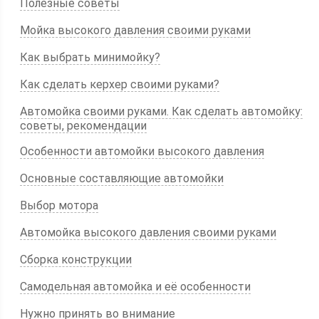
Полезные советы
Мойка высокого давления своими руками
Как выбрать минимойку?
Как сделать керхер своими руками?
Автомойка своими руками. Как сделать автомойку:
советы, рекомендации
Особенности автомойки высокого давления
Основные составляющие автомойки
Выбор мотора
Автомойка высокого давления своими руками
Сборка конструкции
Самодельная автомойка и её особенности
Нужно принять во внимание