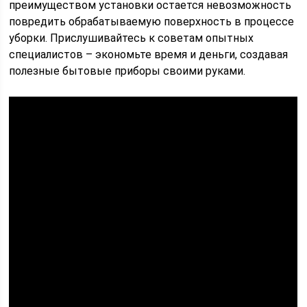
преимуществом установки остается невозможность
повредить обрабатываемую поверхность в процессе
уборки. Прислушивайтесь к советам опытных
специалистов – экономьте время и деньги, создавая
полезные бытовые приборы своими руками.