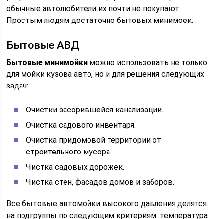
обычные автолюбители их почти не покупают.
Простым людям достаточно бытовых минимоек.
Бытовые АВД
Бытовые минимойки
можно использовать не только
для мойки кузова авто, но и для решения следующих
задач:
Очистки засорившейся канализации.
Очистка садового инвентаря.
Очистка придомовой территории от
строительного мусора.
Чистка садовых дорожек.
Чистка стен, фасадов домов и заборов.
Все бытовые автомойки высокого давления делятся
на подгруппы по следующим критериям: температура