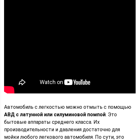
Автомобиль с легкостью можно отмыть с помощью
АВД с латунной или силуминовой помпой
. Это
бытовые аппараты среднего класса. Их
производительности и давления достаточно для
мойки любого легкового автомобиля. По сути, это