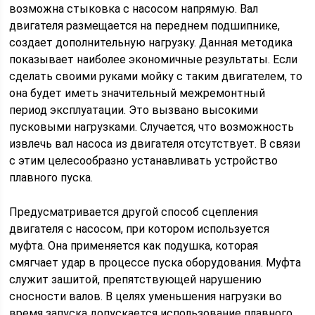
возможна стыковка с насосом напрямую. Вал
двигателя размещается на переднем подшипнике,
создает дополнительную нагрузку. Данная методика
показывает наиболее экономичные результаты. Если
сделать своими руками мойку с таким двигателем, то
она будет иметь значительный межремонтный
период эксплуатации. Это вызвано высокими
пусковыми нагрузками. Случается, что возможность
извлечь вал насоса из двигателя отсутствует. В связи
с этим целесообразно устанавливать устройство
плавного пуска.
Предусматривается другой способ сцепления
двигателя с насосом, при котором используется
муфта. Она применяется как подушка, которая
смягчает удар в процессе пуска оборудования. Муфта
служит зашитой, препятствующей нарушению
сносности валов. В целях уменьшения нагрузки во
время запуска допускается использование плавного