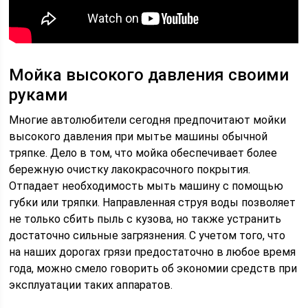
Мойка высокого давления своими
руками
Многие автолюбители сегодня предпочитают мойки
высокого давления при мытье машины обычной
тряпке. Дело в том, что мойка обеспечивает более
бережную очистку лакокрасочного покрытия.
Отпадает необходимость мыть машину с помощью
губки или тряпки. Направленная струя воды позволяет
не только сбить пыль с кузова, но также устранить
достаточно сильные загрязнения. С учетом того, что
на наших дорогах грязи предостаточно в любое время
года, можно смело говорить об экономии средств при
эксплуатации таких аппаратов.