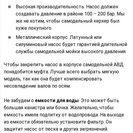
Высокая производительность. Насос должен
создавать давление в районе 100 – 200 бар. Мы
же не хотим, чтобы самодельный керхер был
хуже покупного.
Металлический корпус. Латунный или
силуминовый насос будет гарантией длительной
службы самодельной мойки высокого давления.
Чтобы закрепить насос в корпусе самодельной АВД
понадобится муфта. Лучше всего выбрать мягкую
модель, так как она будет компенсировать
несовпадение валов по осям.
Не забудем о
емкости для воды
. Это может быть
большая канистра или бочка. Желательно, чтобы
емкость имела подпитку от водопровода. На выходе
из емкости обязательно установите фильтр. Он
защитит насос от песка и других загрязнений.