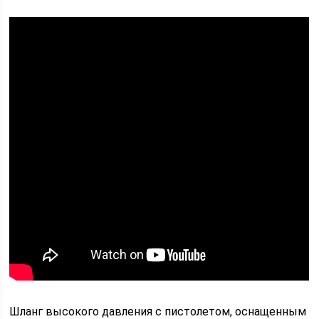
Шланг высокого давления с пистолетом, оснащенным