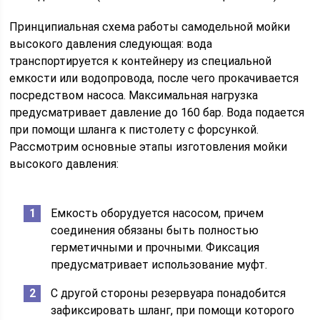
Принципиальная схема работы самодельной мойки
высокого давления следующая: вода
транспортируется к контейнеру из специальной
емкости или водопровода, после чего прокачивается
посредством насоса. Максимальная нагрузка
предусматривает давление до 160 бар. Вода подается
при помощи шланга к пистолету с форсункой.
Рассмотрим основные этапы изготовления мойки
высокого давления:
Емкость оборудуется насосом, причем
соединения обязаны быть полностью
герметичными и прочными. Фиксация
предусматривает использование муфт.
С другой стороны резервуара понадобится
зафиксировать шланг, при помощи которого