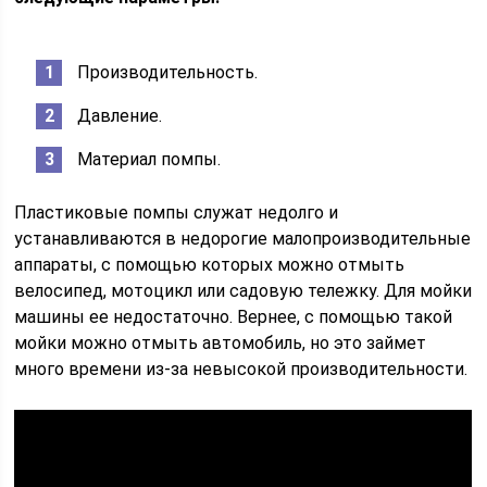
Производительность.
Давление.
Материал помпы.
Пластиковые помпы служат недолго и
устанавливаются в недорогие малопроизводительные
аппараты, с помощью которых можно отмыть
велосипед, мотоцикл или садовую тележку. Для мойки
машины ее недостаточно. Вернее, с помощью такой
мойки можно отмыть автомобиль, но это займет
много времени из-за невысокой производительности.