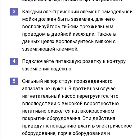
Каждый электрический элемент самодельной
мойки должен быть заземлен, для чего
воспользуйтесь гибким трехжильным
проводом в двойной изоляции. Также в
данных целях воспользуйтесь вилкой с
заземляющей клеммой.
Подключайте питающую розетку к контуру
заземления надежно.
Сильный напор струи произведенного
аппарата не нужен. В противном случае
нагнетательный насос перегрузится, что
впоследствии с высокой вероятностью
негативно скажется на лакокрасочном
покрытии оборудования. Эти действия
приведут к попаданию влаги в электрическое
оборудование, порче оборудования и