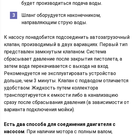
будет производиться подача воды.
Шланг оборудуется наконечником,
направляющим струю воды.
К насосу понадобится подсоединить автозагрузочный
клапан, производимый в двух вариациях. Первый тип
представлен замкнутым клапаном. Система
сбрасывает давление после закрытия пистолета, а
затем вода перекачивается с выхода на вход.
Рекомендуется не эксплуатировать устройство
дольше, чем 3 минуты. Клапан с подводом отличается
удобством. Жидкость путем коллектора
транспортируется к емкости либо в канализацию
сразу после сбрасывания давления (в зависимости от
варианта подключения мойки).
Есть два способа для соединения двигателя с
насосом
. При наличии мотора с полным валом,