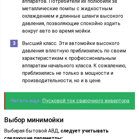
аппаратов. Потребители их полюбили за
металлические помпы с жидкостным
охлаждением и длинные шланги высокого
давления, позволяющие спокойно ходить
вокруг авто во время мойки.
Высший класс. Эти автомойки высокого
давления вплотную приблизились по своим
характеристикам к профессиональным
аппаратам начального класса. К сожалению,
приблизились не только в мощности и
производительности, но и в цене.
Читать еще:
Пусковой ток сварочного инвертора
Выбор минимойки
Выбирая бытовой АВД,
следует учитывать
следующие параметры: