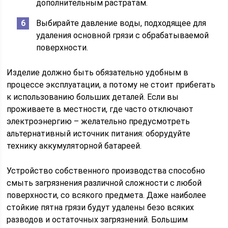
дополнительным растратам.
Выбирайте давление воды, подходящее для
удаления основной грязи с обрабатываемой
поверхности.
Изделие должно быть обязательно удобным в
процессе эксплуатации, а потому не стоит прибегать
к использованию больших деталей. Если вы
проживаете в местности, где часто отключают
электроэнергию – желательно предусмотреть
альтернативный источник питания: оборудуйте
технику аккумуляторной батареей.
Устройство собственного производства способно
смыть загрязнения различной сложности с любой
поверхности, со всякого предмета. Даже наиболее
стойкие пятна грязи будут удалены безо всяких
разводов и остаточных загрязнений. Большим