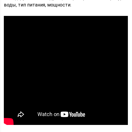
воды, тип питания, мощности.