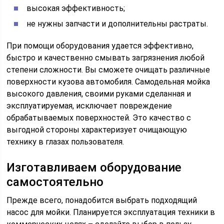
высокая эффективность;
не нужны запчасти и дополнительны растраты.
При помощи оборудования удается эффективно,
быстро и качественно смывать загрязнения любой
степени сложности. Вы сможете очищать различные
поверхности кузова автомобиля. Самодельная мойка
высокого давления, своими руками сделанная и
эксплуатируемая, исключает повреждение
обрабатываемых поверхностей. Это качество с
выгодной стороны характеризует очищающую
технику в глазах пользователя.
Изготавливаем оборудование
самостоятельно
Прежде всего, понадобится выбрать подходящий
насос для мойки. Планируется эксплуатация техники в