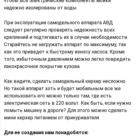
чтобы все электрические компоненты мойки
надежно изолированы от воды.
При эксплуатации самодельного аппарата АВД
следует регулярно проверять надежность всех
креплений и подтягивать их в случае необходимости.
Старайтесь не нагружать аппарат по максимуму, так
как это приведет к быстрому износу насоса. Кроме
того, избыточным давлением можно легко повредить
лакокрасочное покрытие кузова.
Как видите, сделать самодельный керхер несложно.
Но такой аппарат хоть и будет мобильным все же
использовать его можно только там, где есть
электрическая сеть в 220 вольт. Как быть, если нужно
помыть машину в дороге? Для этого можно сделать
мини керхер питанием от прикуривателя.
Для ее создания нам понадобятся: