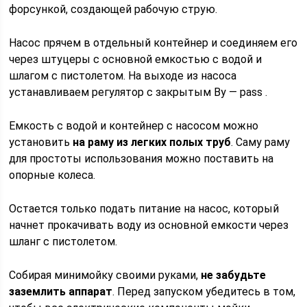
форсункой, создающей рабочую струю.
Насос прячем в отдельный контейнер и соединяем его
через штуцеры с основной емкостью с водой и
шлагом с пистолетом. На выходе из насоса
устанавливаем регулятор с закрытым By — pass .
Емкость с водой и контейнер с насосом можно
установить
на раму из легких полых труб
. Саму раму
для простоты использования можно поставить на
опорные колеса.
Остается только подать питание на насос, который
начнет прокачивать воду из основной емкости через
шланг с пистолетом.
Собирая минимойку своими руками,
не забудьте
заземлить аппарат
. Перед запуском убедитесь в том,