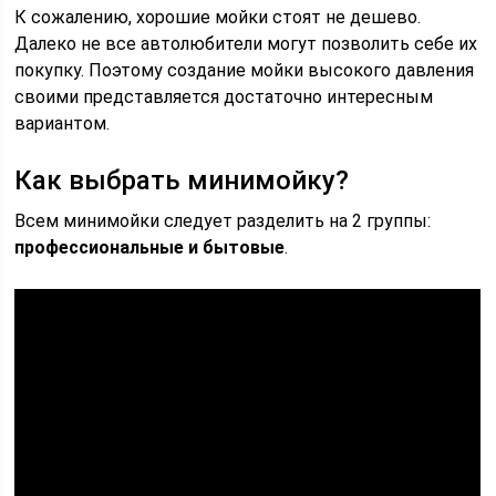
К сожалению, хорошие мойки стоят не дешево.
Далеко не все автолюбители могут позволить себе их
покупку. Поэтому создание мойки высокого давления
своими представляется достаточно интересным
вариантом.
Как выбрать минимойку?
Всем минимойки следует разделить на 2 группы:
профессиональные и бытовые
.