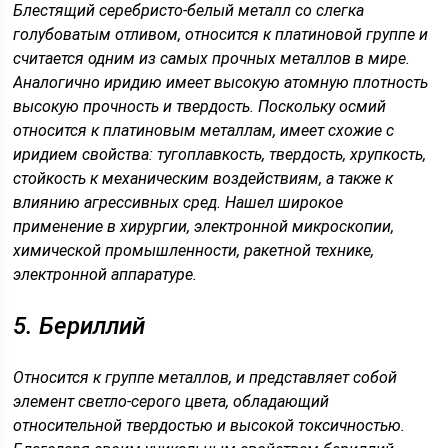
Блестящий серебристо-белый металл со слегка
голубоватым отливом, относится к платиновой группе и
считается одним из самых прочных металлов в мире.
Аналогично иридию имеет высокую атомную плотность
высокую прочность и твердость. Поскольку осмий
относится к платиновым металлам, имеет схожие с
иридием свойства: тугоплавкость, твердость, хрупкость,
стойкость к механическим воздействиям, а также к
влиянию агрессивных сред. Нашел широкое
применение в хирургии, электронной микроскопии,
химической промышленности, ракетной технике,
электронной аппаратуре.
5. Бериллий
Относится к группе металлов, и представляет собой
элемент светло-серого цвета, обладающий
относительной твердостью и высокой токсичностью.