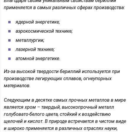
Благодаря своим уникальным свойствам бериллий
применяется в самых различных сферах производства:
ядерной энергетике;
аэрокосмической технике;
металлургии;
лазерной технике;
атомной энергетике.
Из-за высокой твердости бериллий используется при
производстве легирующих сплавов, огнеупорных
материалов.
Следующим в десятке самых прочных металлов в мире
является хром – твердый, высокопрочный металл
голубовато-белого цвета, стойкий к воздействию
щелочей и кислот. В природе встречается в чистом виде
и широко применяется в различных отраслях науки,