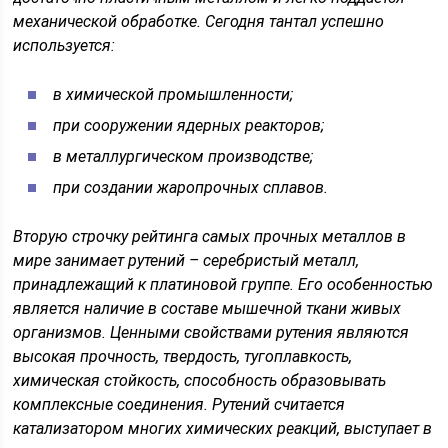
механической обработке. Сегодня тантал успешно
используется:
в химической промышленности;
при сооружении ядерных реакторов;
в металлургическом производстве;
при создании жаропрочных сплавов.
Вторую строчку рейтинга самых прочных металлов в
мире занимает рутений – серебристый металл,
принадлежащий к платиновой группе. Его особенностью
является наличие в составе мышечной ткани живых
организмов. Ценными свойствами рутения являются
высокая прочность, твердость, тугоплавкость,
химическая стойкость, способность образовывать
комплексные соединения. Рутений считается
катализатором многих химических реакций, выступает в