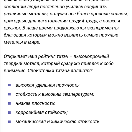
эволюции люди постепенно учились соединять
различные металлы, получая все более прочные сплавы,
пригодные для изготовления орудий труда, а позже и
оружия. В наше время продолжаются эксперименты,
благодаря которым можно выявить самые прочные
металлы в мире.
Открывает наш рейтинг титан – высокопрочный
твердый металл, который сразу же привлек к себе
внимание. Свойствами титана являются:
высокая удельная прочность;
стойкость к высоким температурам;
низкая плотность;
коррозийная стойкость;
механическая и химическая стойкость.