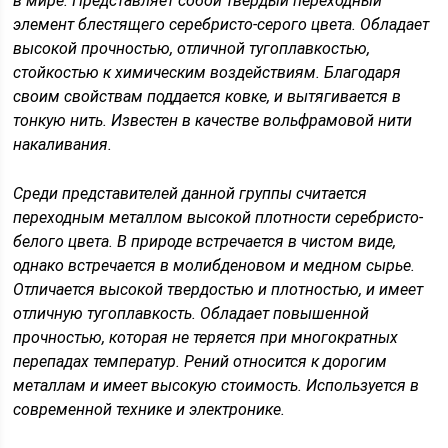
в мире. Представляет собой твердый переходный
элемент блестящего серебристо-серого цвета. Обладает
высокой прочностью, отличной тугоплавкостью,
стойкостью к химическим воздействиям. Благодаря
своим свойствам поддается ковке, и вытягивается в
тонкую нить. Известен в качестве вольфрамовой нити
накаливания.
Среди представителей данной группы считается
переходным металлом высокой плотности серебристо-
белого цвета. В природе встречается в чистом виде,
однако встречается в молибденовом и медном сырье.
Отличается высокой твердостью и плотностью, и имеет
отличную тугоплавкость. Обладает повышенной
прочностью, которая не теряется при многократных
перепадах температур. Рений относится к дорогим
металлам и имеет высокую стоимость. Используется в
современной технике и электронике.