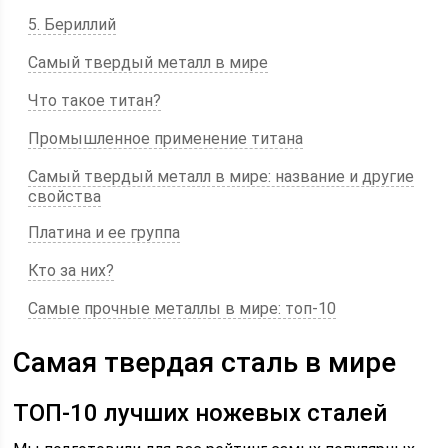
5. Бериллий
Самый твердый металл в мире
Что такое титан?
Промышленное применение титана
Самый твердый металл в мире: название и другие
свойства
Платина и ее группа
Кто за них?
Самые прочные металлы в мире: топ-10
Самая твердая сталь в мире
ТОП-10 лучших ножевых сталей