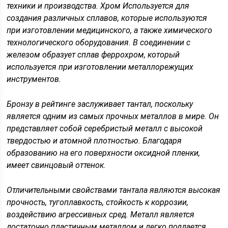
техники и производства. Хром Используется для
создания различных сплавов, которые используются
при изготовлении медицинского, а также химического
технологического оборудования. В соединении с
железом образует сплав феррохром, который
используется при изготовлении металлорежущих
инструментов.
Бронзу в рейтинге заслуживает тантал, поскольку
является одним из самых прочных металлов в мире. Он
представляет собой серебристый металл с высокой
твердостью и атомной плотностью. Благодаря
образованию на его поверхности оксидной пленки,
имеет свинцовый оттенок.
Отличительными свойствами тантала являются высокая
прочность, тугоплавкость, стойкость к коррозии,
воздействию агрессивных сред. Металл является
достаточно пластичным металлом и легко поддается