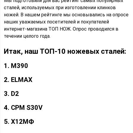
Мы подготовили для вас рейтинг самых популярных
сталей, используемых при изготовлении клинков
ножей. В нашем рейтинге мы основывались на опросе
наших уважаемых посетителей и покупателей
интернет-магазина ТОП НОЖ. Опрос проводился в
течении целого года.
Итак, наш ТОП-10 ножевых сталей:
1. M390
2. ELMAX
3. D2
4. CPM S30V
5. Х12МФ