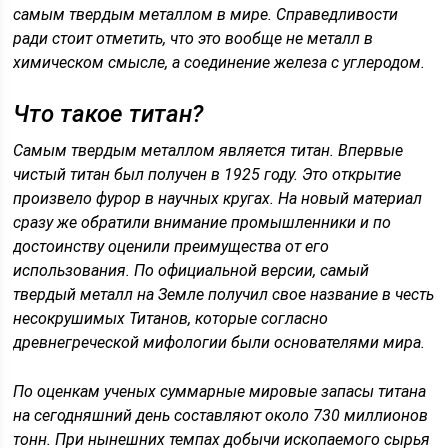
самым твердым металлом в мире. Справедливости
ради стоит отметить, что это вообще не металл в
химическом смысле, а соединение железа с углеродом.
Что такое титан?
Самым твердым металлом является титан. Впервые
чистый титан был получен в 1925 году. Это открытие
произвело фурор в научных кругах. На новый материал
сразу же обратили внимание промышленники и по
достоинству оценили преимущества от его
использования. По официальной версии, самый
твердый металл на Земле получил свое название в честь
несокрушимых Титанов, которые согласно
древнегреческой мифологии были основателями мира.
По оценкам ученых суммарные мировые запасы титана
на сегодняшний день составляют около 730 миллионов
тонн. При нынешних темпах добычи ископаемого сырья