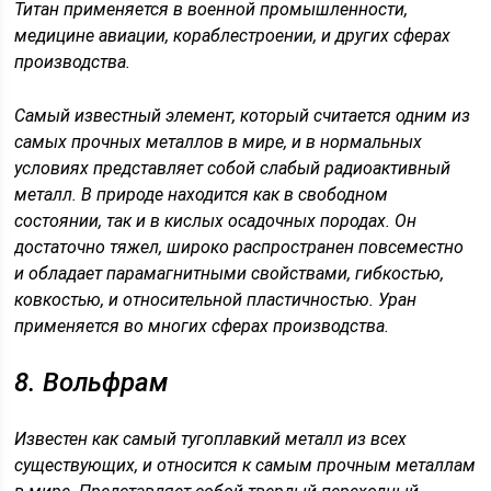
Титан применяется в военной промышленности,
медицине авиации, кораблестроении, и других сферах
производства.
Самый известный элемент, который считается одним из
самых прочных металлов в мире, и в нормальных
условиях представляет собой слабый радиоактивный
металл. В природе находится как в свободном
состоянии, так и в кислых осадочных породах. Он
достаточно тяжел, широко распространен повсеместно
и обладает парамагнитными свойствами, гибкостью,
ковкостью, и относительной пластичностью. Уран
применяется во многих сферах производства.
8. Вольфрам
Известен как самый тугоплавкий металл из всех
существующих, и относится к самым прочным металлам