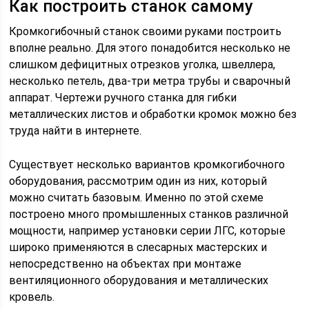
Как построить станок самому
Кромкогибочный станок своими руками построить
вполне реально. Для этого понадобится несколько не
слишком дефицитных отрезков уголка, швеллера,
несколько петель, два-три метра трубы и сварочный
аппарат. Чертежи ручного станка для гибки
металлических листов и обработки кромок можно без
труда найти в интернете.
Существует несколько вариантов кромкогибочного
оборудования, рассмотрим один из них, который
можно считать базовым. Именно по этой схеме
построено много промышленных станков различной
мощности, например установки серии ЛГС, которые
широко применяются в слесарных мастерских и
непосредственно на объектах при монтаже
вентиляционного оборудования и металлических
кровель.