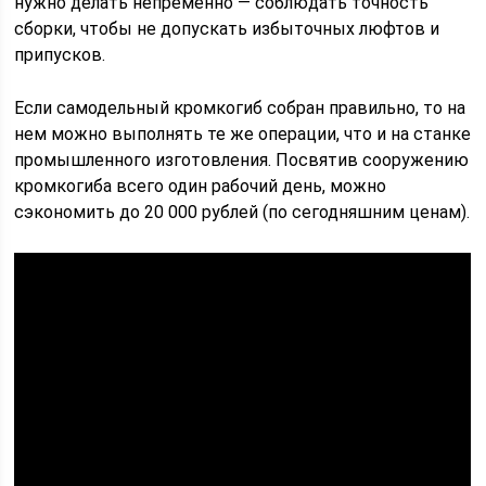
нужно делать непременно — соблюдать точность
сборки, чтобы не допускать избыточных люфтов и
припусков.
Если самодельный кромкогиб собран правильно, то на
нем можно выполнять те же операции, что и на станке
промышленного изготовления. Посвятив сооружению
кромкогиба всего один рабочий день, можно
сэкономить до 20 000 рублей (по сегодняшним ценам).