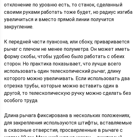
отклонение по уровню есть, то станок, сделанный
своими руками работать тоже будет, но радиус изгиба
увеличиться и вместо прямой линии получится
закругление.
К передней части пуансона, или сбоку, приваривается
рычаг с плечом не менее полуметра. Он может иметь
форму скобы, чтобы удобно было работать с обеих
сторон. Но практика показывает, что лучше всего
использовать один телескопический рычаг, длину
которого можно увеличивать. Если использовать два
отрезка трубы, которые можно вставить один в
другой, то телескопическую ручку можно сделать без
особого труда.
Длина рычага фиксирована в нескольких положениях,
для закрепления используются штифты, вставляемые
в сквозные отверстия, просверленные в рычаге с