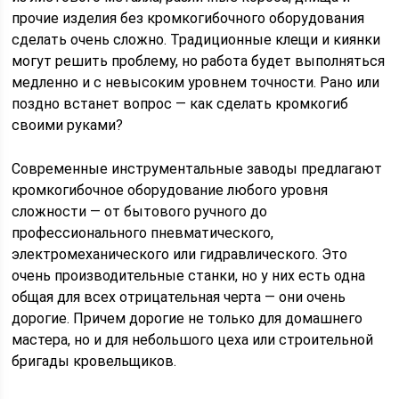
прочие изделия без кромкогибочного оборудования
сделать очень сложно. Традиционные клещи и киянки
могут решить проблему, но работа будет выполняться
медленно и с невысоким уровнем точности. Рано или
поздно встанет вопрос — как сделать кромкогиб
своими руками?
Современные инструментальные заводы предлагают
кромкогибочное оборудование любого уровня
сложности — от бытового ручного до
профессионального пневматического,
электромеханического или гидравлического. Это
очень производительные станки, но у них есть одна
общая для всех отрицательная черта — они очень
дорогие. Причем дорогие не только для домашнего
мастера, но и для небольшого цеха или строительной
бригады кровельщиков.