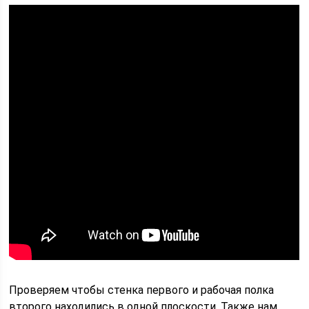
Проверяем чтобы стенка первого и рабочая полка
второго находились в одной плоскости. Также нам