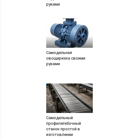
руками
Самодельная
овощерезка своими
руками
Самодельный
профилегибочный
станок простой в
изготовлении