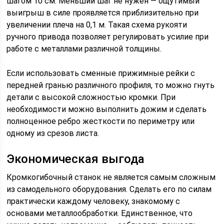
шагом 10 см. Меньший шаг не нужен — ощутимый
выигрыш в силе проявляется приблизительно при
увеличении плеча на 0,1 м. Такая схема рукояти
ручного привода позволяет регулировать усилие при
работе с металлами различной толщины.
Если использовать сменные прижимные рейки с
передней гранью различного профиля, то можно гнуть
детали с высокой сложностью кромки. При
необходимости можно выполнить дожим и сделать
полноценное ребро жесткости по периметру или
одному из срезов листа.
Экономическая выгода
Кромкогибочный станок не является самым сложным
из самодельного оборудования. Сделать его по силам
практически каждому человеку, знакомому с
основами металлообработки. Единственное, что