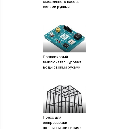
скважинного насоса
своими руками
Поплавковый
выключатель уровня
воды своими руками
Пресс для
выпрессовки
подшипников своими