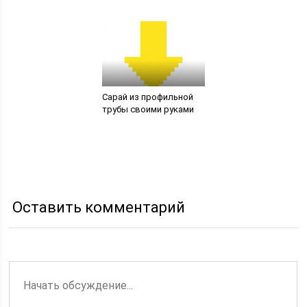
Сарай из профильной
трубы своими руками
Оставить комментарий