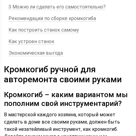
3 Можно ли сделать его самостоятельно?
Рекомендации по сборке кромкогиба
Как построить станок самому
Как устроен станок
Экономическая выгода
Кромкогиб ручной для
авторемонта своими руками
Кромкогиб – каким вариантом мы
пополним свой инструментарий?
В мастерской каждого хозяина, который может
сделать в доме все своими руками, должен быть
такой незатейливый инструмент, как кромкогиб.