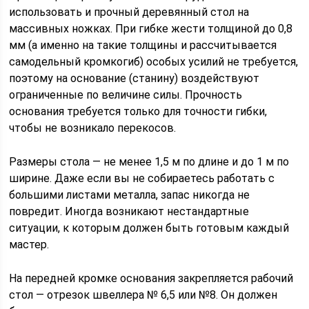
использовать и прочный деревянный стол на
массивных ножках. При гибке жести толщиной до 0,8
мм (а именно на такие толщины и рассчитывается
самодельный кромкогиб) особых усилий не требуется,
поэтому на основание (станину) воздействуют
ограниченные по величине силы. Прочность
основания требуется только для точности гибки,
чтобы не возникало перекосов.
Размеры стола — не менее 1,5 м по длине и до 1 м по
ширине. Даже если вы не собираетесь работать с
большими листами металла, запас никогда не
повредит. Иногда возникают нестандартные
ситуации, к которым должен быть готовым каждый
мастер.
На передней кромке основания закрепляется рабочий
стол — отрезок швеллера № 6,5 или №8. Он должен