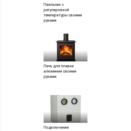
Паяльник с
регулировкой
температуры своими
руками
Печь для плавки
алюминия своими
руками
Подключение