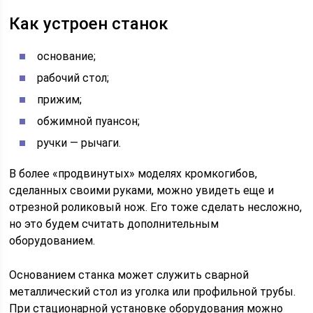
Как устроен станок
основание;
рабочий стол;
прижим;
обжимной пуансон;
ручки — рычаги.
В более «продвинутых» моделях кромкогибов,
сделанных своими руками, можно увидеть еще и
отрезной роликовый нож. Его тоже сделать несложно,
но это будем считать дополнительным
оборудованием.
Основанием станка может служить сварной
металлический стол из уголка или профильной трубы.
При стационарной установке оборудования можно