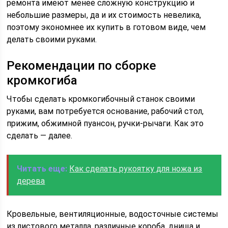
ремонта имеют менее сложную конструкцию и
небольшие размеры, да и их стоимость невелика,
поэтому экономнее их купить в готовом виде, чем
делать своими руками.
Рекомендации по сборке
кромкогиба
Чтобы сделать кромкогибочный станок своими
руками, вам потребуется основание, рабочий стол,
прижим, обжимной пуансон, ручки-рычаги. Как это
сделать — далее.
Читать еще:
Как сделать рукоятку для ножа из
дерева
Кровельные, вентиляционные, водосточные системы
из листового металла, различные короба, днища и