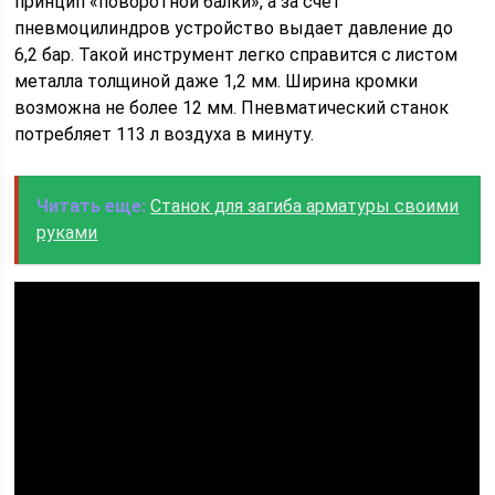
принцип «поворотной балки», а за счет
пневмоцилиндров устройство выдает давление до
6,2 бар. Такой инструмент легко справится с листом
металла толщиной даже 1,2 мм. Ширина кромки
возможна не более 12 мм. Пневматический станок
потребляет 113 л воздуха в минуту.
Читать еще:
Станок для загиба арматуры своими
руками