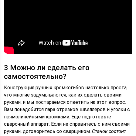
3 Можно ли сделать его
самостоятельно?
Конструкция ручных кромкогибов настолько проста,
что многие задумываются, как их сделать своими
руками, и мы постараемся ответить на этот вопрос.
Вам понадобится пара отрезков швеллеров и уголки с
прямолинейными кромками. Еще подготовьте
сварочный аппарат. Если не справитесь с ним своими
руками, договоритесь со сварщиком.
Станок состоит