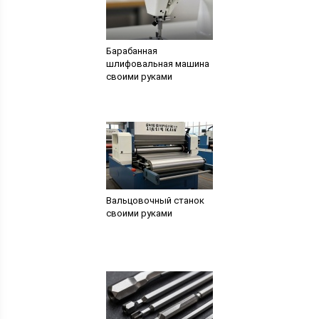
Барабанная
шлифовальная машина
своими руками
Вальцовочный станок
своими руками