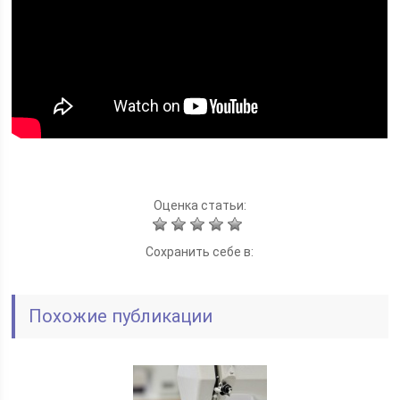
Оценка статьи:
Сохранить себе в:
Похожие публикации