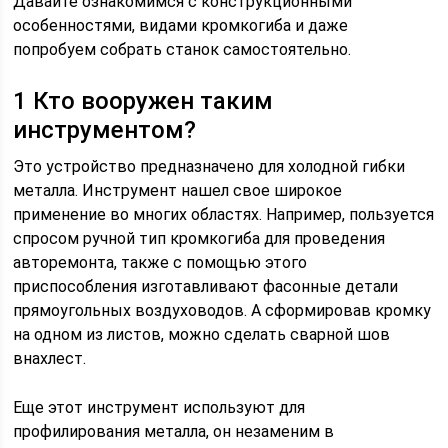
Давайте ознакомимся с конструкционными
особенностями, видами кромкогиба и даже
попробуем собрать станок самостоятельно.
1 Кто вооружен таким
инструментом?
Это устройство предназначено для холодной гибки
металла. Инструмент нашел свое широкое
применение во многих областях. Например, пользуется
спросом ручной тип кромкогиба для проведения
авторемонта, также с помощью этого
приспособления изготавливают фасонные детали
прямоугольных воздуховодов. А сформировав кромку
на одном из листов, можно сделать сварной шов
внахлест.
Еще этот инструмент используют для
профилирования металла, он незаменим в