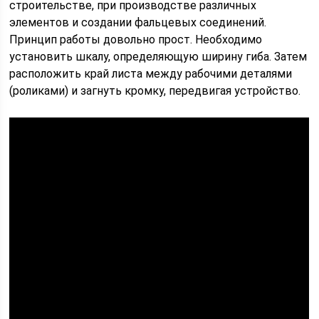
строительстве, при производстве различных
элементов и создании фальцевых соединений.
Принцип работы довольно прост. Необходимо
установить шкалу, определяющую ширину гиба. Затем
расположить край листа между рабочими деталями
(роликами) и загнуть кромку, передвигая устройство.