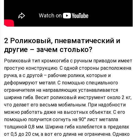
2 Роликовый, пневматический и
другие – зачем столько?
Роликовый тип кромкогиба с ручным приводом имеет
простую конструкцию. С одной стороны расположена
ручка, а с другой – рабочие ролики, которые и
деформируют металл. С помощью специального
ограничителя на направляющих устанавливается
ширина гиба. Весит роликовый инструмент около 2 кг,
что делает его весьма мобильным. При надобности
можно работать даже на высотных объектах. С его
помощью получится согнуть на 90° лист металла
толщиной 0,8 мм. Ширина гиба колеблется в пределах
от 0,5 до 20 см, а вот его длина не ограничена. Однако