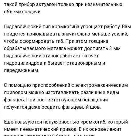
такой прибор актуален только при незначительных
объемах задачи.
Гидравлический тип кромкогиба упрощает работу. Вам
придется прикладывать значительно меньше усилий,
чтобы сформировать гиб. При этом толщина
обрабатываемого металла может достигать 3 мм.
Гидравлический станок работает за счет
гидроцилиндров и бывает стационарным и
передвижным.
С помощью приспособлений с электромеханическим
приводом можно изготавливать различные виды
фальцев. При соответствующем оснащении
получится даже осадить фальцевый шов.
Еще пользуются популярностью кромкогиб, который
имеет пневматический привод. В их основе лежит