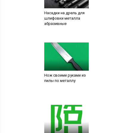
Насадки на дрель для
шлифовки металла
абразивные
Нож своими руками из
пилы по металлу