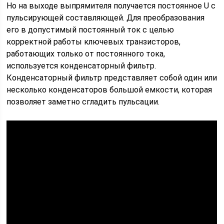
Но на выходе выпрямителя получается постоянное U с
пульсирующей составляющей. Для преобразования
его в допустимый постоянный ток с целью
корректной работы ключевых транзисторов,
работающих только от постоянного тока,
используется конденсаторный фильтр.
Конденсаторный фильтр представляет собой один или
несколько конденсаторов большой емкости, которая
позволяет заметно сгладить пульсации.