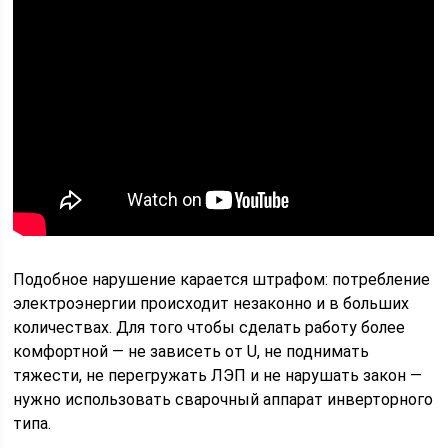
Подобное нарушение карается штрафом: потребление
электроэнергии происходит незаконно и в больших
количествах. Для того чтобы сделать работу более
комфортной — не зависеть от U, не поднимать
тяжести, не перегружать ЛЭП и не нарушать закон —
нужно использовать сварочный аппарат инверторного
типа.