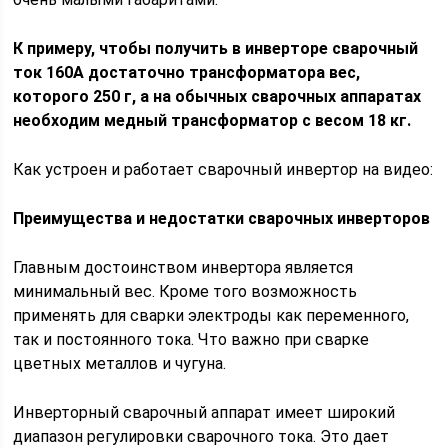
К примеру, чтобы получить в инверторе сварочный
ток 160А достаточно трансформатора вес,
которого 250 г, а на обычных сварочных аппаратах
необходим медный трансформатор с весом 18 кг.
Как устроен и работает сварочный инвертор на видео:
Преимущества и недостатки сварочных инверторов
Главным достоинством инвертора является
минимальный вес. Кроме того возможность
применять для сварки электроды как переменного,
так и постоянного тока. Что важно при сварке
цветных металлов и чугуна.
Инверторный сварочный аппарат имеет широкий
диапазон регулировки сварочного тока. Это дает