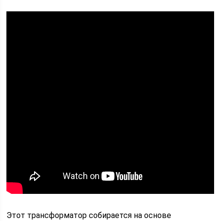
Этот трансформатор собирается на основе