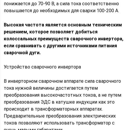
понижается до 70-90 В, а сила тока соответственно
повышается до необходимых для сварки 100-200 А.
Высокая частота является основным техническим
решением, которое позволяет добиться
колоссальных преимуществ сварочного инвертора,
если сравнивать с другими источниками питания
сварочной дуги.
Устройство сварочного инвертора
В инверторном сварочном аппарате сила сварочного
тока нужной величины достигается путем
преобразования высокочастотных токов, а не путем
преобразования ЭДС в катушке индукции как это
происходит в трансформаторных аппаратах.
Предварительные преобразования электрических
токов позволяют использовать трансформатор с
очень малыми габаритами.