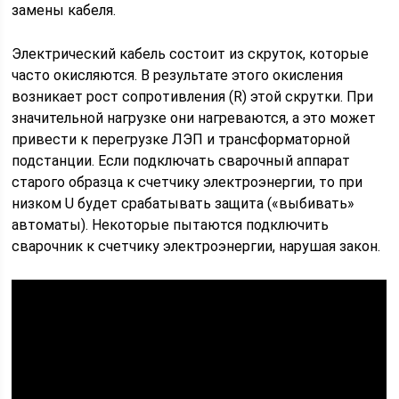
замены кабеля.
Электрический кабель состоит из скруток, которые
часто окисляются. В результате этого окисления
возникает рост сопротивления (R) этой скрутки. При
значительной нагрузке они нагреваются, а это может
привести к перегрузке ЛЭП и трансформаторной
подстанции. Если подключать сварочный аппарат
старого образца к счетчику электроэнергии, то при
низком U будет срабатывать защита («выбивать»
автоматы). Некоторые пытаются подключить
сварочник к счетчику электроэнергии, нарушая закон.