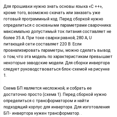
Для прошивки нужно знать основы языка «С ++»,
кроме того, возможно скачать или заказать уже
готовый программный код. Перед сборкой нужно
определиться с основными параметрами сварочника:
максимально допустимый ток питания составляет не
более 35 А. При токе сварки равной, 280 А, U
питающей сети составляет 220 В. Если
проанализировать параметры, можно сделать вывод
о том, что эта модель по характеристикам превышает
некоторые заводские модели. Для сборки инвертора
следует руководствоваться блок-схемой на рисунке
1.
Схема БП является несложной, и собрать ее
достаточно просто (схема 1). Перед сборкой нужно
определиться с трансформатором и найти
подходящий корпус для инвертора. Для изготовления
БП- инвертора нужен трансформатор. .