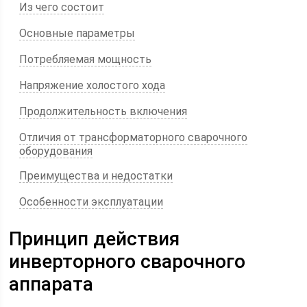
Из чего состоит
Основные параметры
Потребляемая мощность
Напряжение холостого хода
Продолжительность включения
Отличия от трансформаторного сварочного
оборудования
Преимущества и недостатки
Особенности эксплуатации
Принцип действия
инверторного сварочного
аппарата