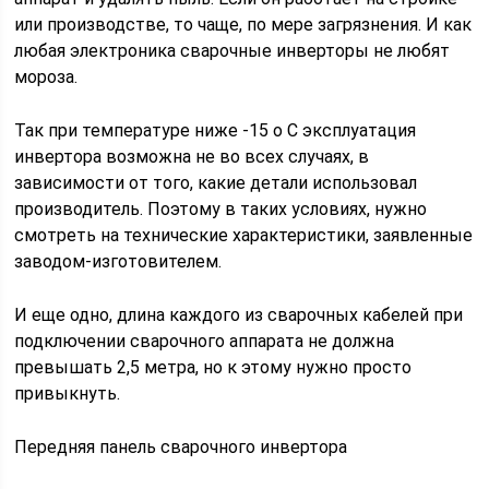
или производстве, то чаще, по мере загрязнения. И как
любая электроника сварочные инверторы не любят
мороза.
Так при температуре ниже -15 о С эксплуатация
инвертора возможна не во всех случаях, в
зависимости от того, какие детали использовал
производитель. Поэтому в таких условиях, нужно
смотреть на технические характеристики, заявленные
заводом-изготовителем.
И еще одно, длина каждого из сварочных кабелей при
подключении сварочного аппарата не должна
превышать 2,5 метра, но к этому нужно просто
привыкнуть.
Передняя панель сварочного инвертора