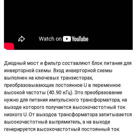
Диодный мост и фильтр составляют блок питания для
инверторной схемы. Вход инверторной схемы
выполнен на ключевых транзисторах,
преобразовывающих постоянное U в переменное
высокой частоты (40..90 кГц). Это преобразование
нужно для питания импульсного трансформатора, на
выходе которого получается высокочастотный ток
низкого U. От выходов трансформатора запитывается
высокочастотный выпрямитель, а на выходе
генерируется высокочастотный постоянный ток.