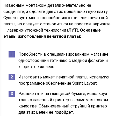
Навесным монтажом детали желательно не
соединять, а сделать для этих целей печатную плату.
Существует много способов изготовления печатной
платы, но следует остановиться на простом варианте
— лазерно-утюжной технологии (ЛУТ).
Основные
этапы изготовления печатной платы:
Приобрести в специализированном магазине
односторонний гетинакс с медной фольгой и
хлористое железо.
Изготовить макет печатной платы, используя
программное обеспечение Sprint Layout.
Распечатать на глянцевой бумаге, используя
только лазерный принтер на самом высоком
качестве. Обыкновенный струйный принтер
для этих целей не подойдет.