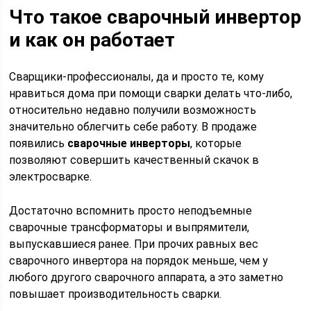
Что такое сварочный инвертор
и как он работает
Сварщики-профессионалы, да и просто те, кому
нравиться дома при помощи сварки делать что-либо,
относительно недавно получили возможность
значительно облегчить себе работу. В продаже
появились
сварочные инверторы
, которые
позволяют совершить качественный скачок в
электросварке.
Достаточно вспомнить просто неподъемные
сварочные трансформаторы и выпрямители,
выпускавшиеся ранее. При прочих равных вес
сварочного инвертора на порядок меньше, чем у
любого другого сварочного аппарата, а это заметно
повышает производительность сварки.