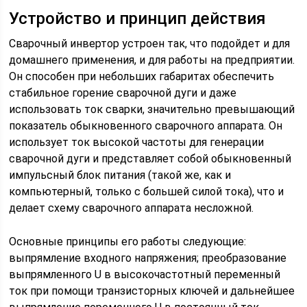
Устройство и принцип действия
Сварочный инвертор устроен так, что подойдет и для
домашнего применения, и для работы на предприятии.
Он способен при небольших габаритах обеспечить
стабильное горение сварочной дуги и даже
использовать ток сварки, значительно превышающий
показатель обыкновенного сварочного аппарата. Он
использует ток высокой частоты для генерации
сварочной дуги и представляет собой обыкновенный
импульсный блок питания (такой же, как и
компьютерный, только с большей силой тока), что и
делает схему сварочного аппарата несложной.
Основные принципы его работы следующие:
выпрямление входного напряжения; преобразование
выпрямленного U в высокочастотный переменный
ток при помощи транзисторных ключей и дальнейшее