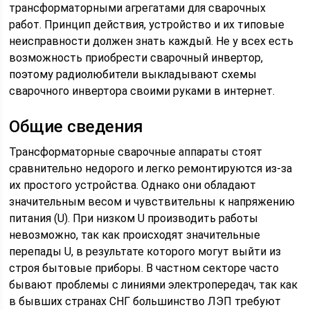
трансформаторными агрегатами для сварочных
работ. Принцип действия, устройство и их типовые
неисправности должен знать каждый. Не у всех есть
возможность приобрести сварочный инвертор,
поэтому радиолюбители выкладывают схемы
сварочного инвертора своими руками в интернет.
Общие сведения
Трансформаторные сварочные аппараты стоят
сравнительно недорого и легко ремонтируются из-за
их простого устройства. Однако они обладают
значительным весом и чувствительны к напряжению
питания (U). При низком U производить работы
невозможно, так как происходят значительные
перепады U, в результате которого могут выйти из
строя бытовые приборы. В частном секторе часто
бывают проблемы с линиями электропередач, так как
в бывших странах СНГ большинство ЛЭП требуют