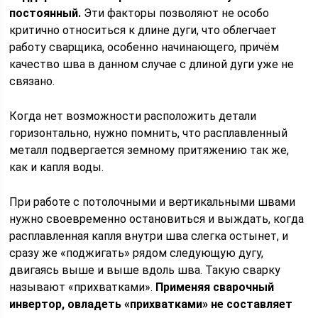
постоянный.
Эти факторы позволяют не особо
критично относиться к длине дуги, что облегчает
работу сварщика, особенно начинающего, причём
качество шва в данном случае с длиной дуги уже не
связано.
Когда нет возможности расположить детали
горизонтально, нужно помнить, что расплавленный
металл подвергается земному притяжению так же,
как и капля воды.
При работе с потолочными и вертикальными швами
нужно своевременно остановиться и выждать, когда
расплавленная капля внутри шва слегка остынет, и
сразу же «поджигать» рядом следующую дугу,
двигаясь выше и выше вдоль шва. Такую сварку
называют «прихватками».
Применяя сварочный
инвертор, овладеть «прихватками» не составляет