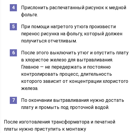
Прислонить распечатанный рисунок к медной
фольге.
При помощи нагретого утюга произвести
перенос рисунка на фольгу, который должен
получиться отчетливым.
После этого выключить утюг и опустить плату
в хлористое железо для вытравливания.
Главное — не передержать и постоянно
контролировать процесс, длительность
которого зависит от концентрации хлористого
железа.
По окончании вытравливания нужно достать
плату и промыть под проточной водой.
После изготовления трансформатора и печатной
платы нужно приступить к монтажу