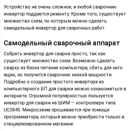
Устройство не очень сложное, и любой сварочник-
инвертор поддается ремонту. Кроме того, существует
множество схем, по которым можно сделать
самодельный инвертор для сварочных работ.
Самодельный сварочный аппарат
Собрать инвертор для сварки просто, так как
существует множество схем. Возможно сделать
сварку из блока питания компьютера, сбить для него
ящик, но получится сварочник низкой мощности.
Подробно о создании простого инвертора из
компьютерного БП для сварки можно ознакомиться в
интернете. Огромной популярностью пользуется
инвертор для сварки на ШИМ — контроллере типа
UC3845. Микросхема прошивается при помощи
программатора, который можно приобрести только в
специализированном магазине.