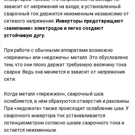
зависит от напряжения на входе, а установленный
сварочный ток держится неизменным независимо от
сетевого напряжения.
Инверторы предотвращают
«залипание» электродов и легко создают
устойчивую дугу.
При работе с обычными аппаратами возможно
«пережечь» или «недожечь» металл. Это обусловлено
тем, что они плохо держат требуемую величину тока
сварки. Ведь она меняется и зависит от напряжения
сети.
Когда металл «пережжён», сварочный шов
ослабляется, в нём образуются отверстия и раковины.
При «недожоге» также происходит ослабление шва. У
сварочного инвертора ток устанавливается
потенциометром согласно шкале сварочного тока и
остаётся неизменным.