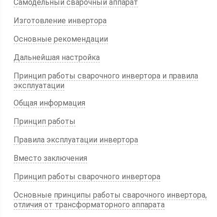
Самодельный сварочный аппарат
Изготовление инвертора
Основные рекомендации
Дальнейшая настройка
Принцип работы сварочного инвертора и правила
эксплуатации
Общая информация
Принцип работы
Правила эксплуатации инвертора
Вместо заключения
Принцип работы сварочного инвертора
Основные принципы работы сварочного инвертора,
отличия от трансформаторного аппарата