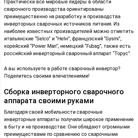
Практически все мировые лидеры в области
сварочного производства ориентированы
преимущественно на разработку и производства
инверторных сварочных источников питания. Из
наиболее известных производителей можно отметить
итальянские “Selco” и “Helvi”, французский “Gysmi”,
корейский “Power Man”, немецкий “Fubag”, также есть
российский инверторный сварочный аппарат “Торус”.
А вы используете в работе сварочный инвертор?
Поделитесь своими впечатлениями!
Сборка инверторного сварочного
аппарата своими руками
Благодаря своей мобильности сварочные
инверторные аппараты получили широкое применение
в быту и на производстве. Они обладают огромными
преимуществами по сравнению со сварочными