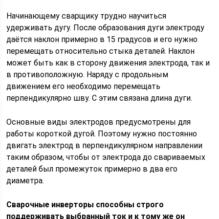
Начинающему сварщику трудно научиться
удерживать дугу. После образования дуги электроду
даётся наклон примерно в 15 градусов и его нужно
перемещать относительно стыка деталей. Наклон
может быть как в сторону движения электрода, так и
в противоположную. Наряду с продольным
движением его необходимо перемещать
перпендикулярно шву. С этим связана длина дуги.
Основные виды электродов предусмотрены для
работы короткой дугой. Поэтому нужно постоянно
двигать электрод в перпендикулярном направлении
таким образом, чтобы от электрода до свариваемых
деталей был промежуток примерно в два его
диаметра.
Сварочные инверторы способны строго
поддерживать выбранный ток и к тому же он