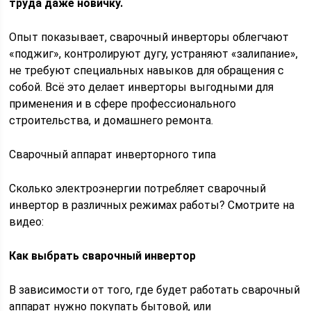
труда даже новичку.
Опыт показывает, сварочный инверторы облегчают
«поджиг», контролируют дугу, устраняют «залипание»,
не требуют специальных навыков для обращения с
собой. Всё это делает инверторы выгодными для
применения и в сфере профессионального
строительства, и домашнего ремонта.
Сварочный аппарат инверторного типа
Сколько электроэнергии потребляет сварочный
инвертор в различных режимах работы? Смотрите на
видео:
Как выбрать сварочный инвертор
В зависимости от того, где будет работать сварочный
аппарат нужно покупать бытовой, или