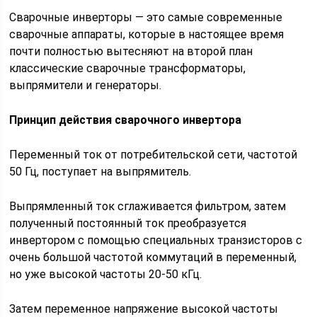
Сварочные инверторы — это самые современные
сварочные аппараты, которые в настоящее время
почти полностью вытесняют на второй план
классические сварочные трансформаторы,
выпрямители и генераторы.
Принцип действия сварочного инвертора
Переменный ток от потребительской сети, частотой
50 Гц, поступает на выпрямитель.
Выпрямленный ток сглаживается фильтром, затем
полученный постоянный ток преобразуется
инвертором с помощью специальных транзисторов с
очень большой частотой коммутаций в переменный,
но уже высокой частоты 20-50 кГц.
Затем переменное напряжение высокой частоты