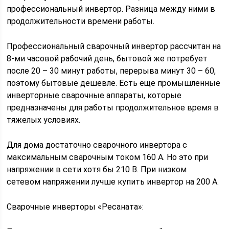
профессиональный инвертор. Разница между ними в
продолжительности времени работы.
Профессиональный сварочный инвертор рассчитан на
8-ми часовой рабочий день, бытовой же потребует
после 20 – 30 минут работы, перерыва минут 30 – 60,
поэтому бытовые дешевле. Есть еще промышленные
инверторные сварочные аппараты, которые
предназначены для работы продолжительное время в
тяжелых условиях.
Для дома достаточно сварочного инвертора с
максимальным сварочным током 160 А. Но это при
напряжении в сети хотя бы 210 В. При низком
сетевом напряжении лучше купить инвертор на 200 А.
Сварочные инверторы «Ресаната»: