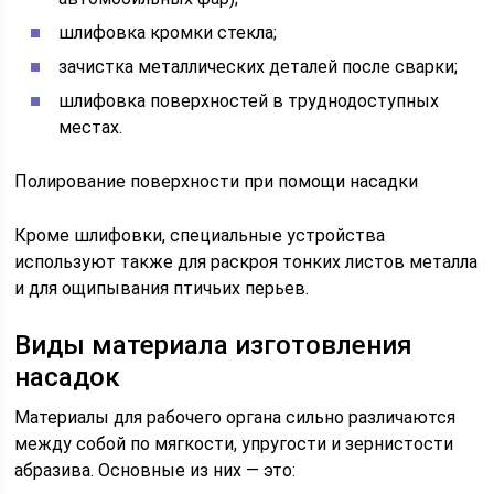
шлифовка кромки стекла;
зачистка металлических деталей после сварки;
шлифовка поверхностей в труднодоступных
местах.
Полирование поверхности при помощи насадки
Кроме шлифовки, специальные устройства
используют также для раскроя тонких листов металла
и для ощипывания птичьих перьев.
Виды материала изготовления
насадок
Материалы для рабочего органа сильно различаются
между собой по мягкости, упругости и зернистости
абразива. Основные из них — это: