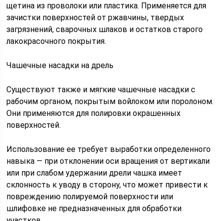
щетина из проволоки или пластика. Применяется для
зачистки поверхностей от ржавчины, твердых
загрязнений, сварочных шлаков и остатков старого
лакокрасочного покрытия.
Чашечные насадки на дрель
Существуют также и мягкие чашечные насадки с
рабочим органом, покрытым войлоком или поролоном.
Они применяются для полировки окрашенных
поверхностей.
Использование ее требует выработки определенного
навыка — при отклонении оси вращения от вертикали
или при слабом удержании дрели чашка имеет
склонность к уводу в сторону, что может привести к
повреждению полируемой поверхности или
шлифовке не предназначенных для обработки
участков.