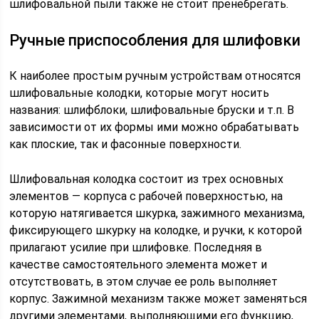
шлифовальной пыли также не стоит пренебрегать.
Ручные приспособления для шлифовки
К наиболее простым ручным устройствам относятся
шлифовальные колодки, которые могут носить
названия: шлифблоки, шлифовальные бруски и т.п. В
зависимости от их формы ими можно обрабатывать
как плоские, так и фасонные поверхности.
Шлифовальная колодка состоит из трех основных
элементов — корпуса с рабочей поверхностью, на
которую натягивается шкурка, зажимного механизма,
фиксирующего шкурку на колодке, и ручки, к которой
прилагают усилие при шлифовке. Последняя в
качестве самостоятельного элемента может и
отсутствовать, в этом случае ее роль выполняет
корпус. Зажимной механизм также может заменяться
другими элементами, выполняющими его функцию,