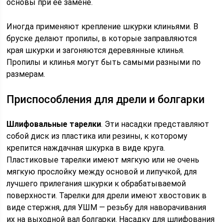
основы при ее замене.
Иногда применяют крепление шкурки клиньями. В
бруске делают пропилы, в которые заправляются
края шкурки и загоняются деревянные клинья.
Пропилы и клинья могут быть самыми разными по
размерам.
Приспособления для дрели и болгарки
Шлифовальные тарелки
. Эти насадки представляют
собой диск из пластика или резины, к которому
крепится наждачная шкурка в виде круга.
Пластиковые тарелки имеют мягкую или не очень
мягкую прослойку между основой и липучкой, для
лучшего прилегания шкурки к обрабатываемой
поверхности. Тарелки для дрели имеют хвостовик в
виде стержня, для УШМ — резьбу для наворачивания
их на выходной вал болгарки. Насадку для шлифования