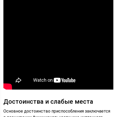
Достоинства и слабые места
Основное достоинство приспособления заключается