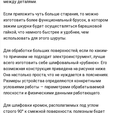
между деталями.
Если приложить чуть больше старания, то можно
изготовить более функциональный брусок, в котором
зажим шкурки будет осуществляться барашковой
гайкой, что намного быстрее и удобнее, чем
использовать для этого шурупы.
Для обработки больших поверхностей, если по каким-
то причинам не подходит электроинструмент, лучше
всего изготовить себе шлифовальный «рубанок». Его
возможная конструкция приведена на рисунке ниже.
Она настолько проста, что не нуждается в пояснениях.
Размеры устройства определяются конкретными
условиями работы — параметрами обрабатываемой
плоскости и физическими данными работающего.
Для шлифовки кромок, располагаемых под углом
строго 90° к смежной поверхности, полезным будет