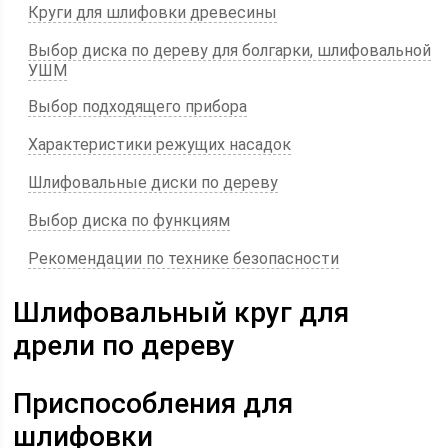
Круги для шлифовки древесины
Выбор диска по дереву для болгарки, шлифовальной
УШМ
Выбор подходящего прибора
Характеристики режущих насадок
Шлифовальные диски по дереву
Выбор диска по функциям
Рекомендации по технике безопасности
Шлифовальный круг для
дрели по дереву
Приспособления для
шлифовки