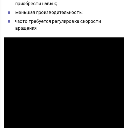
приобрести навык;
меньшая производительность;
часто требуется регулировка скорости
вращения.