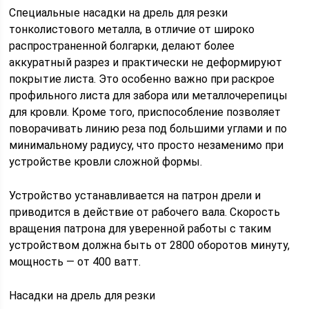
Специальные насадки на дрель для резки
тонколистового металла, в отличие от широко
распространенной болгарки, делают более
аккуратный разрез и практически не деформируют
покрытие листа. Это особенно важно при раскрое
профильного листа для забора или металлочерепицы
для кровли. Кроме того, приспособление позволяет
поворачивать линию реза под большими углами и по
минимальному радиусу, что просто незаменимо при
устройстве кровли сложной формы.
Устройство устанавливается на патрон дрели и
приводится в действие от рабочего вала. Скорость
вращения патрона для уверенной работы с таким
устройством должна быть от 2800 оборотов минуту,
мощность — от 400 ватт.
Насадки на дрель для резки