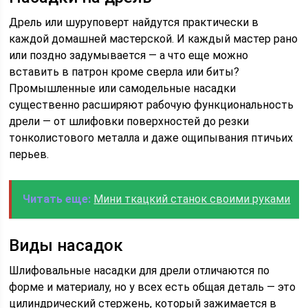
Дрель или шуруповерт найдутся практически в
каждой домашней мастерской. И каждый мастер рано
или поздно задумывается — а что еще можно
вставить в патрон кроме сверла или биты?
Промышленные или самодельные насадки
существенно расширяют рабочую функциональность
дрели — от шлифовки поверхностей до резки
тонколистового металла и даже ощипывания птичьих
перьев.
Читать еще:
Мини ткацкий станок своими руками
Виды насадок
Шлифовальные насадки для дрели отличаются по
форме и материалу, но у всех есть общая деталь — это
цилиндрический стержень, который зажимается в