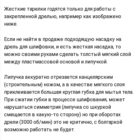
Жесткие тарелки годятся только для работы с
закрепленной дрелью, например как изображено
ниже.
Если не найти в продаже подходящую насадку на
дрель для шлифовки, и есть жесткая насадка, то
можно своими руками сделать толстый мягкий слой
между пластмассовой основой и липучкой.
Липучка аккуратно отрезается канцелярским
(строительным) ножом, а в качестве мягкого слоя
приклеивается большая круглая губка для мытья тела.
При сжатии губки в процессе шлифования, может
нарушаться симметрия (липучка со шкуркой
смещается в какую-то сторону) но при оборотах
дрели (3000 об/мин) это не критично, с болгаркой
возможно работать не будет.