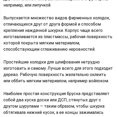
например, или липучкой.
Выпускается множество видов фирменных колодок,
отличающихся друг от друга формой и способом
крепления наждачной шкурки. Корпус чаще всего
изготавливается из пластмассы, рабочая поверхность
которой покрыта мягким материалом,
способствующим сглаживанию неровностей.
Простейшие колодки для шлифования нетрудно
изготовить и самому. Лучше всего для этого подходит
дерево. Рабочую поверхность желательно оклеить
или оббить мягким материалом, например войлоком.
Наиболее простая конструкция бруска представляет
собой два куска доски или ДСП, стянутых друг с
другом шурупами — таким образом, чтобы шкурка
обтягивала нижний кусок, а ее концы зажимались