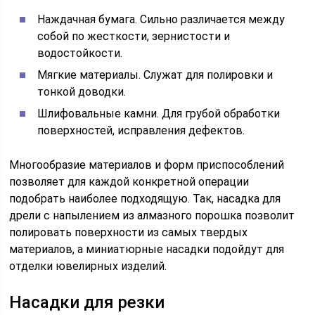
Наждачная бумага. Сильно различается между
собой по жесткости, зернистости и
водостойкости.
Мягкие материалы. Служат для полировки и
тонкой доводки.
Шлифовальные камни. Для грубой обработки
поверхностей, исправления дефектов.
Многообразие материалов и форм приспособлений
позволяет для каждой конкретной операции
подобрать наиболее подходящую. Так, насадка для
дрели с напылением из алмазного порошка позволит
полировать поверхности из самых твердых
материалов, а миниатюрные насадки подойдут для
отделки ювелирных изделий.
Насадки для резки