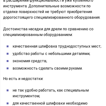
в расширении функциональности уже купленного
инструмента. Дополнительные возможности по
отделке поверхностей не требуют приобретения
дорогостоящего специализированного оборудования.
Достоинства насадки для дрели по сравнению со
специализированным оборудованием:
качественная шлифовка труднодоступных мест;
удобство работы с небольшими деталями;
экономия средств;
возможность сделать своими руками.
Но есть и недостатки:
не так удобно работать, как специальным
инструментом;
для качественной шлифовки необходимо