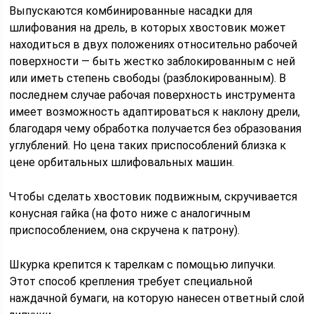
Выпускаются комбинированные насадки для
шлифования на дрель, в которых хвостовик может
находиться в двух положениях относительно рабочей
поверхности — быть жестко заблокированным с ней
или иметь степень свободы (разблокированным). В
последнем случае рабочая поверхность инструмента
имеет возможность адаптироваться к наклону дрели,
благодаря чему обработка получается без образования
углублений. Но цена таких приспособлений близка к
цене орбитальных шлифовальных машин.
Чтобы сделать хвостовик подвижным, скручивается
конусная гайка (на фото ниже с аналогичным
приспособлением, она скручена к патрону).
Шкурка крепится к тарелкам с помощью липучки.
Этот способ крепления требует специальной
наждачной бумаги, на которую нанесен ответный слой