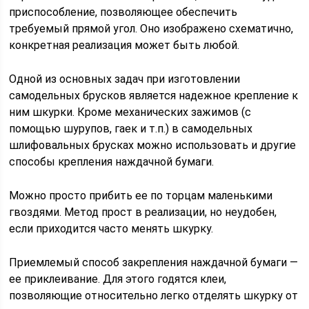
приспособление, позволяющее обеспечить
требуемый прямой угол. Оно изображено схематично,
конкретная реализация может быть любой.
Одной из основных задач при изготовлении
самодельных брусков является надежное крепление к
ним шкурки. Кроме механических зажимов (с
помощью шурупов, гаек и т.п.) в самодельных
шлифовальных брусках можно использовать и другие
способы крепления наждачной бумаги.
Можно просто прибить ее по торцам маленькими
гвоздями. Метод прост в реализации, но неудобен,
если приходится часто менять шкурку.
Приемлемый способ закрепления наждачной бумаги —
ее приклеивание. Для этого годятся клеи,
позволяющие относительно легко отделять шкурку от