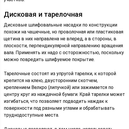
Дисковая и тарелочная
Дисковые шлифовальные насадки по конструкции
похожи на чашечные, но проволочная или пластиковая
щетина в них направлена не вперед, а в стороны, в
плоскости, перпендикулярной направлению вращения
вала. Применять их надо с осторожностью, поскольку
можно повредить шлифуемое покрытие.
Тарелочные состоят из упругой тарелки, к которой
крепится на клею, двусторонним скотчем,
креплением Велкро (липучкой) или зажимается по
центру круг из наждачной бумаги. Край тарелки может
изгибаться, что позволяет подводить наждак к
поверхности под разными углами и обрабатывать
труднодоступные места.