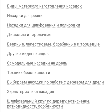
Виды материала изготовления насадок
Насадки для резки
Насадки для шлифования и полировки
Дисковая и тарелочная
Веерные, лепестковые, барабанные и торцевые
Другие виды насадок
Самодельные насадки на дрель
Техника безопасности
Выбираем насадки по работе с деревом для дрели
Характеристика насадок
Шлифовальный круг по дереву: назначение,
разновидности, особенности