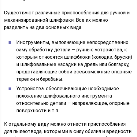
Существуют различные приспособления для ручной и
механизированной шлифовки. Все их можно
разделить на два основных вида.
Инструменты, выполняющие непосредственно
саму обработку детали — ручные устройства, к
которым относятся шлифблоки (колодки, бруски)
и шлифовальные насадки на дрель или болгарку,
представляющие собой всевозможные опорные
тарелки и барабаны.
Устройства, обеспечивающие необходимое
положение шлифовального инструмента
относительно детали — направляющие, опорные
поверхности и т.п.
К отдельному виду можно отнести приспособления
для пылеотвода, которыми в силу обилия и вредности