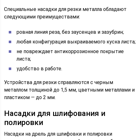
Специальные насадки для резки металла обладают
следующими преимуществами:
ровная линия реза, без заусенцев и зазубрин;
любая конфигурация выкраиваемого куска листа;
не повреждает антикоррозионное покрытие
листа;
удобство в работе.
Устройства для резки справляются с черным
металлом толщиной до 1,5 мм, цветными металлами и
пластиком — до 2 мм.
Насадки для шлифования и
полировки
Насадки на дрель для шлифовки и полировки