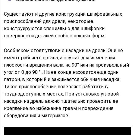
Существуют и другие конструкции шлифовальных
приспособлений для дрели, некоторые
конструируются специально для шлифовки
поверхности деталей особо сложных форм.
Особняком стоят угловые насадки на дрель. Они не
имеют рабочего органа, а служат для изменения
плоскости вращения вала, на 90° или на произвольный
угол от 0 до 90 ° . На ее конце находится еще один
патрон, в который и зажимается обычная насадка.
Такое приспособление позволяет работать в
труднодоступных местах. При установке угловой
насадки на дрель важно тщательно проверить ее
крепление во избежание травм и повреждения
оборудования и материалов.