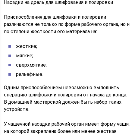
Насадки на дрель для шлифования и полировки
Приспособления для шлифовки и полировки
различаются не только по форме рабочего органа, но и
по степени жесткости его материала на:
жесткие;
мягкие;
сверхмягкие;
рельефные.
Одним приспособлением невозможно выполнить
операцию шлифовки и полировки от начала до конца.
В домашней мастерской должен быть набор таких
устройств.
У чашечной насадки рабочий орган имеет форму чаши,
на которой закреплена более или менее жесткая