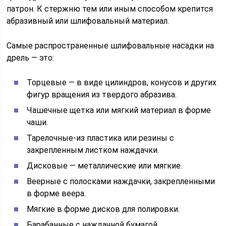
патрон. К стержню тем или иным способом крепится
абразивный или шлифовальный материал.
Самые распространенные шлифовальные насадки на
дрель — это:
Торцевые — в виде цилиндров, конусов и других
фигур вращения из твердого абразива.
Чашечные щетка или мягкий материал в форме
чаши.
Тарелочные-из пластика или резины с
закрепленным листком наждачки.
Дисковые — металлические или мягкие.
Веерные с полосками наждачки, закрепленными
в форме веера.
Мягкие в форме дисков для полировки.
Барабанные с наждачной бумагой.