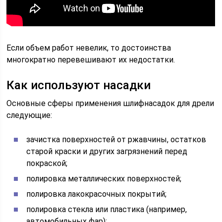
Если объем работ невелик, то достоинства
многократно перевешивают их недостатки.
Как используют насадки
Основные сферы применения шлифнасадок для дрели
следующие:
зачистка поверхностей от ржавчины, остатков
старой краски и других загрязнений перед
покраской;
полировка металлических поверхностей;
полировка лакокрасочных покрытий;
полировка стекла или пластика (например,
автомобильных фар);