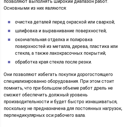
позволяют выполнять широкий диапазон работ.
Основными из них являются:
очистка деталей перед окраской или сваркой;
шлифовка и выравнивание поверхностей;
окончательная отделка и полировка
поверхностей из металла, дерева, пластика или
стекла, а также лакокрасочных покрытий;
обработка края стекла после резки.
Они позволяют избегать покупки дорогостоящего
специализированно оборудования. При этом стоит
помнить, что при большом объеме работ дрель не
сможет обеспечить должный уровень
производительности и будет быстро изнашиваться,
поскольку не предназначена для постоянных нагрузок,
перпендикулярных оси рабочего вала.