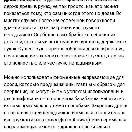
держа дрель в руках, не так просто, как это может
показаться тому, кто сам никогда этого не делал. Во
многих случаях более качественной поверхности
удается достигнуть, закрепив инструмент
неподвижно. Особенно при обработке небольших
деталей, которыми легко манипулировать, держа их в
руках. Существуют приспособления для шлифования,
позволяющие закрепить электроинструмент, сделав
его полностью или частично неподвижным.
Можно использовать фирменные направляющие для
дрели, которые предназначены главным образом для
сверления, но могут быть с успехом использованы и
для шлифования — в основном барабаном. Работать с
их помощью можно двумя способами. Закрепив дрель
в направляющей неподвижно и смещая относительно
инструмента заготовку (фото А ниже), или перемещая
направляющие вместе с дрелью относительно