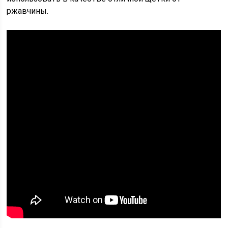
ржавчины.