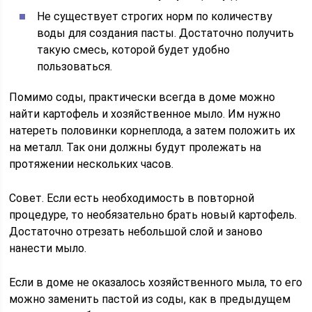
Не существует строгих норм по количеству
воды для создания пасты. Достаточно получить
такую смесь, которой будет удобно
пользоваться.
Помимо соды, практически всегда в доме можно
найти картофель и хозяйственное мыло. Им нужно
натереть половинки корнеплода, а затем положить их
на металл. Так они должны будут пролежать на
протяжении нескольких часов.
Совет. Если есть необходимость в повторной
процедуре, то необязательно брать новый картофель.
Достаточно отрезать небольшой слой и заново
нанести мыло.
Если в доме не оказалось хозяйственного мыла, то его
можно заменить пастой из соды, как в предыдущем