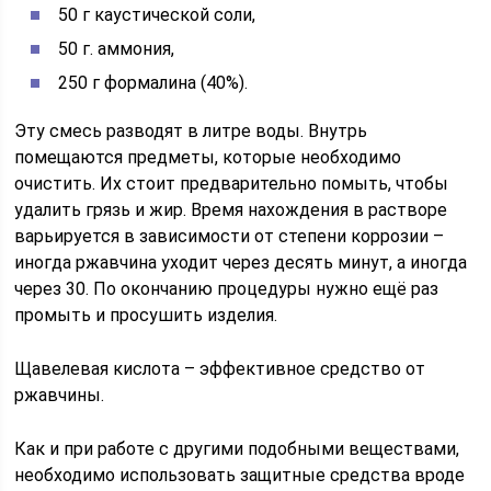
50 г каустической соли,
50 г. аммония,
250 г формалина (40%).
Эту смесь разводят в литре воды. Внутрь
помещаются предметы, которые необходимо
очистить. Их стоит предварительно помыть, чтобы
удалить грязь и жир. Время нахождения в растворе
варьируется в зависимости от степени коррозии –
иногда ржавчина уходит через десять минут, а иногда
через 30. По окончанию процедуры нужно ещё раз
промыть и просушить изделия.
Щавелевая кислота – эффективное средство от
ржавчины.
Как и при работе с другими подобными веществами,
необходимо использовать защитные средства вроде