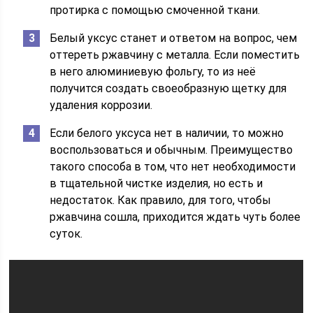
протирка с помощью смоченной ткани.
Белый уксус станет и ответом на вопрос, чем
оттереть ржавчину с металла. Если поместить
в него алюминиевую фольгу, то из неё
получится создать своеобразную щетку для
удаления коррозии.
Если белого уксуса нет в наличии, то можно
воспользоваться и обычным. Преимущество
такого способа в том, что нет необходимости
в тщательной чистке изделия, но есть и
недостаток. Как правило, для того, чтобы
ржавчина сошла, приходится ждать чуть более
суток.