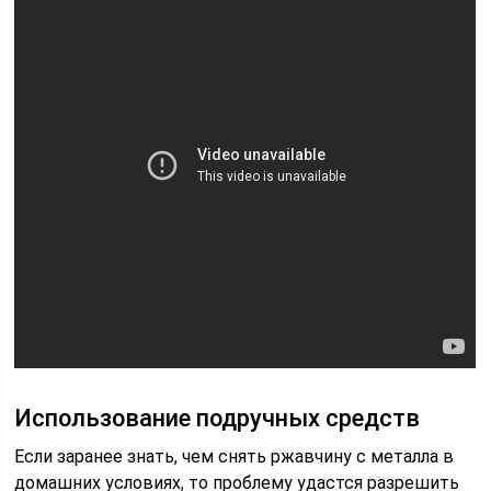
Использование подручных средств
Если заранее знать, чем снять ржавчину с металла в
домашних условиях, то проблему удастся разрешить