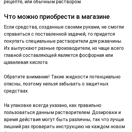
рецепте, или обычным раствором.
Что можно приобрести в магазине
Если средства, созданные своими руками, не смогли
справиться с поставленной задачей, то придется
покупать специальные растворители для ржавчины.
Их выпускают разные производители, но чаще всего
главной составляющей является фосфорная или
щавелевая кислота.
Обратите внимание! Такие жидкости потенциально
опасны, поэтому нельзя забывать о защитных
средствах.
На упаковке всегда указано, как правильно
пользоваться данным растворителем. Дозировки и
время действия могут быть различны, так что лучше
лишний раз проверить инструкцию на каждом новом