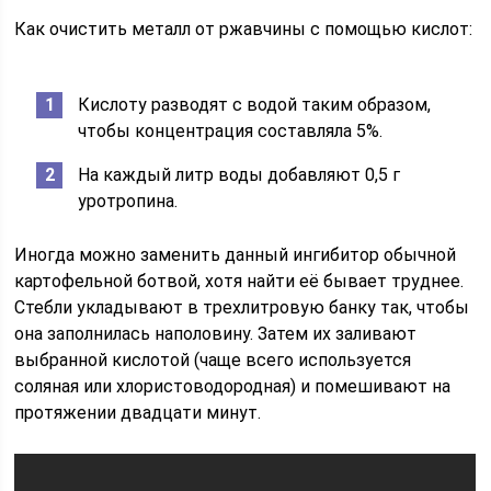
Как очистить металл от ржавчины с помощью кислот:
Кислоту разводят с водой таким образом,
чтобы концентрация составляла 5%.
На каждый литр воды добавляют 0,5 г
уротропина.
Иногда можно заменить данный ингибитор обычной
картофельной ботвой, хотя найти её бывает труднее.
Стебли укладывают в трехлитровую банку так, чтобы
она заполнилась наполовину. Затем их заливают
выбранной кислотой (чаще всего используется
соляная или хлористоводородная) и помешивают на
протяжении двадцати минут.