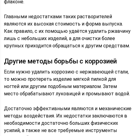
флаконе.
Главными недостатками таких растворителей
являются их высокая стоимость и форма выпуска.
Как правило, с их помощью удаётся удалить ржавчину
лишь с небольших изделий, а для очистки более
крупных приходится обращаться к другим средствам.
Другие методы борьбы с коррозией
Если нужно удалить коррозию с нержавеющей стали,
то можно протереть изделие мягкой пилкой для
ногтей или другим подобным материалом. Затем
место обрабатывают луковицей и промывают водой.
Достаточно эффективными являются и механические
методы воздействия. Их недостатки заключаются в
необходимости достаточно больших физических
усилий, а также не все требуемые инструменты