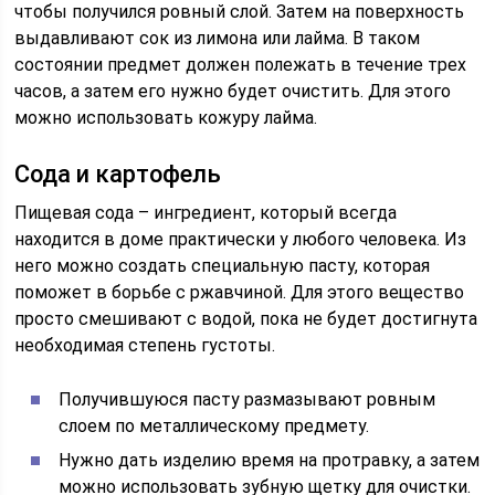
чтобы получился ровный слой. Затем на поверхность
выдавливают сок из лимона или лайма. В таком
состоянии предмет должен полежать в течение трех
часов, а затем его нужно будет очистить. Для этого
можно использовать кожуру лайма.
Сода и картофель
Пищевая сода – ингредиент, который всегда
находится в доме практически у любого человека. Из
него можно создать специальную пасту, которая
поможет в борьбе с ржавчиной. Для этого вещество
просто смешивают с водой, пока не будет достигнута
необходимая степень густоты.
Получившуюся пасту размазывают ровным
слоем по металлическому предмету.
Нужно дать изделию время на протравку, а затем
можно использовать зубную щетку для очистки.