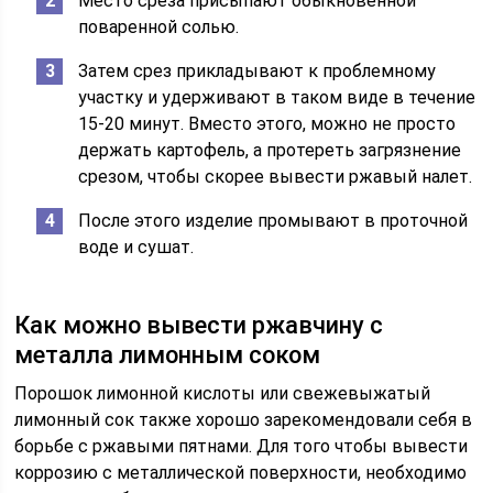
Место среза присыпают обыкновенной
поваренной солью.
Затем срез прикладывают к проблемному
участку и удерживают в таком виде в течение
15-20 минут. Вместо этого, можно не просто
держать картофель, а протереть загрязнение
срезом, чтобы скорее вывести ржавый налет.
После этого изделие промывают в проточной
воде и сушат.
Как можно вывести ржавчину с
металла лимонным соком
Порошок лимонной кислоты или свежевыжатый
лимонный сок также хорошо зарекомендовали себя в
борьбе с ржавыми пятнами. Для того чтобы вывести
коррозию с металлической поверхности, необходимо