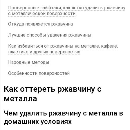
Проверенные лайфхаки, как легко удалить ржавчину
с металлической поверхности
Откуда появляется ржавчина
Лучшие способы удаления ржавчины
Как избавиться от ржавчины на металле, кафеле,
пластике и других поверхностях
Народные методы
Особенности поверхностей
Как оттереть ржавчину с
металла
Чем удалить ржавчину с металла в
домашних условиях