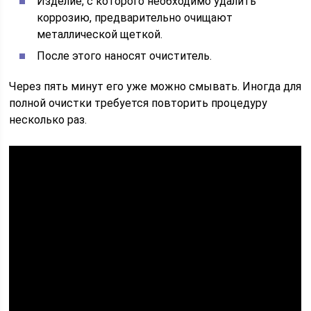
Изделие, с которого необходимо удалить
коррозию, предварительно очищают
металлической щеткой.
После этого наносят очиститель.
Через пять минут его уже можно смывать. Иногда для
полной очистки требуется повторить процедуру
несколько раз.