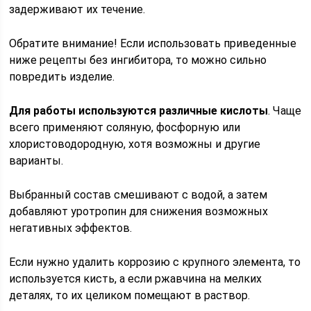
задерживают их течение.
Обратите внимание! Если использовать приведенные
ниже рецепты без ингибитора, то можно сильно
повредить изделие.
Для работы используются различные кислоты
. Чаще
всего применяют соляную, фосфорную или
хлористоводородную, хотя возможны и другие
варианты.
Выбранный состав смешивают с водой, а затем
добавляют уротропин для снижения возможных
негативных эффектов.
Если нужно удалить коррозию с крупного элемента, то
используется кисть, а если ржавчина на мелких
деталях, то их целиком помещают в раствор.