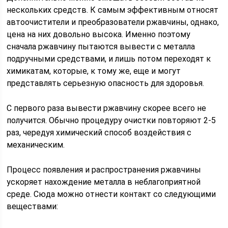
нескольких средств. К самым эффективным относят
автоочистители и преобразователи ржавчины, однако,
цена на них довольно высока. Именно поэтому
сначала ржавчину пытаются вывести с металла
подручными средствами, и лишь потом переходят к
химикатам, которые, к тому же, еще и могут
представлять серьезную опасность для здоровья.
С первого раза вывести ржавчину скорее всего не
получится. Обычно процедуру очистки повторяют 2-5
раз, чередуя химический способ воздействия с
механическим.
Процесс появления и распространения ржавчины
ускоряет нахождение металла в неблагоприятной
среде. Сюда можно отнести контакт со следующими
веществами: