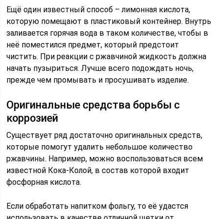
Ещё один известный способ – лимонная кислота,
которую помещают в пластиковый контейнер. Внутрь
заливается горячая вода в таком количестве, чтобы в
неё поместился предмет, который предстоит
чистить. При реакции с ржавчиной жидкость должна
начать пузыриться. Лучше всего подождать ночь,
прежде чем промывать и просушивать изделие.
Оригинальные средства борьбы с
коррозией
Существует ряд достаточно оригинальных средств,
которые помогут удалить небольшое количество
ржавчины. Например, можно воспользоваться всем
известной Кока-Колой, в состав которой входит
фосфорная кислота.
Если обработать напитком фольгу, то её удастся
использовать в качестве отличной щетки от