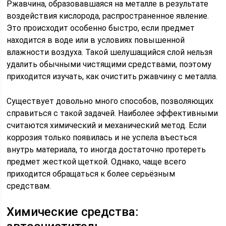
Ржавчина, образовавшаяся на металле в результате
воздействия кислорода, распространенное явление.
Это происходит особенно быстро, если предмет
находится в воде или в условиях повышенной
влажности воздуха. Такой шелушащийся слой нельзя
удалить обычными чистящими средствами, поэтому
приходится изучать, как очистить ржавчину с металла.
Существует довольно много способов, позволяющих
справиться с такой задачей. Наиболее эффективными
считаются химический и механический метод. Если
коррозия только появилась и не успела въесться
внутрь материала, то иногда достаточно протереть
предмет жесткой щеткой. Однако, чаще всего
приходится обращаться к более серьёзным
средствам.
Химические средства: