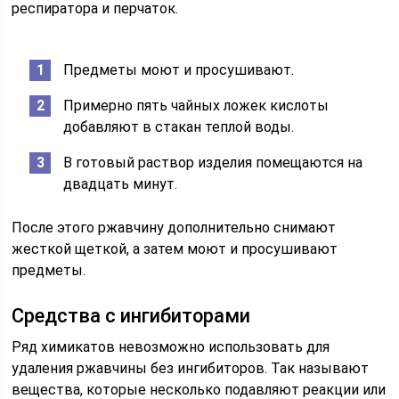
респиратора и перчаток.
Предметы моют и просушивают.
Примерно пять чайных ложек кислоты
добавляют в стакан теплой воды.
В готовый раствор изделия помещаются на
двадцать минут.
После этого ржавчину дополнительно снимают
жесткой щеткой, а затем моют и просушивают
предметы.
Средства с ингибиторами
Ряд химикатов невозможно использовать для
удаления ржавчины без ингибиторов. Так называют
вещества, которые несколько подавляют реакции или