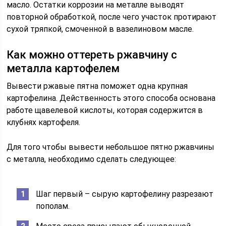
масло. Остатки коррозии на металле выводят
повторной обработкой, после чего участок протирают
сухой тряпкой, смоченной в вазелиновом масле.
Как можно оттереть ржавчину с
металла картофелем
Вывести ржавые пятна поможет одна крупная
картофелина. Действенность этого способа основана
работе щавелевой кислоты, которая содержится в
клубнях картофеля.
Для того чтобы вывести небольшое пятно ржавчины
с металла, необходимо сделать следующее:
Шаг первый – сырую картофелину разрезают
пополам.