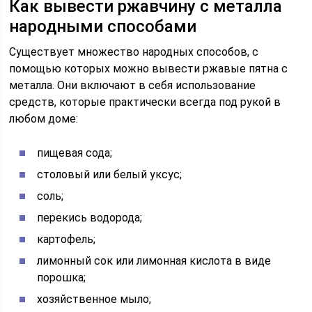
Как вывести ржавчину с металла
народными способами
Существует множество народных способов, с
помощью которых можно вывести ржавые пятна с
металла. Они включают в себя использование
средств, которые практически всегда под рукой в
любом доме:
пищевая сода;
столовый или белый уксус;
соль;
перекись водорода;
картофель;
лимонный сок или лимонная кислота в виде
порошка;
хозяйственное мыло;