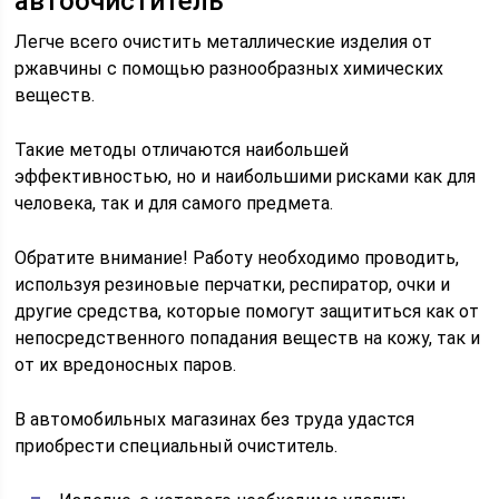
автоочиститель
Легче всего очистить металлические изделия от
ржавчины с помощью разнообразных химических
веществ.
Такие методы отличаются наибольшей
эффективностью, но и наибольшими рисками как для
человека, так и для самого предмета.
Обратите внимание! Работу необходимо проводить,
используя резиновые перчатки, респиратор, очки и
другие средства, которые помогут защититься как от
непосредственного попадания веществ на кожу, так и
от их вредоносных паров.
В автомобильных магазинах без труда удастся
приобрести специальный очиститель.