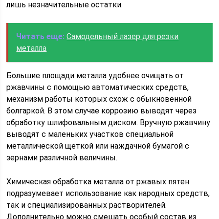
лишь незначительные остатки.
Читать еще:
Самодельный лазер для резки
металла
Большие площади металла удобнее очищать от
ржавчины с помощью автоматических средств,
механизм работы которых схож с обыкновенной
болгаркой. В этом случае коррозию выводят через
обработку шлифовальным диском. Вручную ржавчину
выводят с маленьких участков специальной
металлической щеткой или наждачной бумагой с
зернами различной величины.
Химическая обработка металла от ржавых пятен
подразумевает использование как народных средств,
так и специализированных растворителей.
Дополнительно можно смешать особый состав из