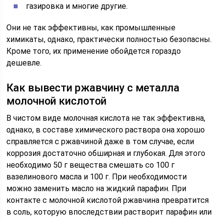
газировка и многие другие.
Они не так эффективны, как промышленные
химикаты, однако, практически полностью безопасны.
Кроме того, их применение обойдется гораздо
дешевле.
Как вывести ржавчину с металла
молочной кислотой
В чистом виде молочная кислота не так эффективна,
однако, в составе химического раствора она хорошо
справляется с ржавчиной даже в том случае, если
коррозия достаточно обширная и глубокая. Для этого
необходимо 50 г вещества смешать со 100 г
вазелинового масла и 100 г. При необходимости
можно заменить масло на жидкий парафин. При
контакте с молочной кислотой ржавчина превратится
в соль, которую впоследствии растворит парафин или