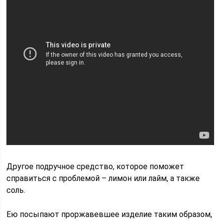
Другое подручное средство, которое поможет
справиться с проблемой – лимон или лайм, а также
соль.
Ею посыпают проржавевшее изделие таким образом,