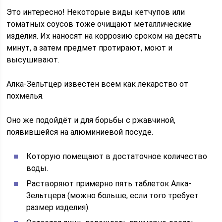
Это интересно! Некоторые виды кетчупов или
томатных соусов тоже очищают металлические
изделия. Их наносят на коррозию сроком на десять
минут, а затем предмет протирают, моют и
высушивают.
Алка-Зельтцер известен всем как лекарство от
похмелья.
Оно же подойдёт и для борьбы с ржавчиной,
появившейся на алюминиевой посуде.
Которую помещают в достаточное количество
воды.
Растворяют примерно пять таблеток Алка-
Зельтцера (можно больше, если того требует
размер изделия).