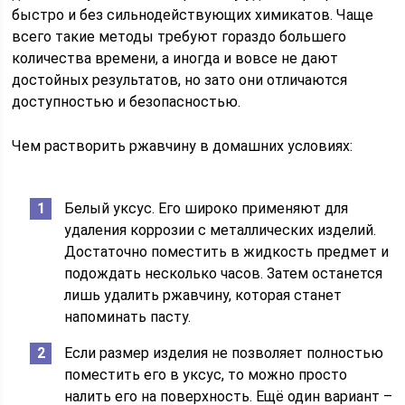
быстро и без сильнодействующих химикатов. Чаще
всего такие методы требуют гораздо большего
количества времени, а иногда и вовсе не дают
достойных результатов, но зато они отличаются
доступностью и безопасностью.
Чем растворить ржавчину в домашних условиях:
Белый уксус. Его широко применяют для
удаления коррозии с металлических изделий.
Достаточно поместить в жидкость предмет и
подождать несколько часов. Затем останется
лишь удалить ржавчину, которая станет
напоминать пасту.
Если размер изделия не позволяет полностью
поместить его в уксус, то можно просто
налить его на поверхность. Ещё один вариант –