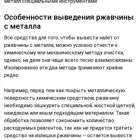
металл специальными инструментами.
Особенности выведения ржавчины
с металла
Все средства для того, чтобы вывести налет от
ржавчины с металла, можно условно отнести к
химическому или механическому методу очистки,
однако, на деле они чаще всего тесно взаимосвязаны.
Изолированно эти два метода применяют крайне
редко.
Например, перед тем как покрыть металлическую
поверхность химическим средством, ржавчину
необходимо зашкурить специальной, жесткой щеткой,
наждаком или иным подходящим материалом. Такая
обработка позволяет сэкономить количество
расходуемых реагентов, так как не придется тратить
средство на излишки ржавчины – остается вывести