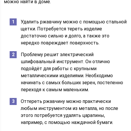
можно найти в доме.
Удалить ржавчину можно с помощью стальной
щетки. Потребуется тереть изделие
достаточно сильно и долго, а также это
нередко повреждает поверхность.
Проблему решит электрический
шлифовальный инструмент. Он отлично
подойдёт для работы с крупными
металлическими изделиями. Необходимо
начинать с самых больших зерен, постепенно
переходя к самым маленьким.
Оттереть ржавчину можно практически
любым инструментом из металла, но после
этого потребуется удалять царапины,
например, с помощью наждачной бумаги.