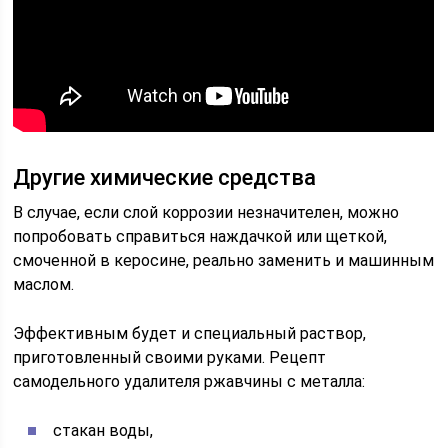
Другие химические средства
В случае, если слой коррозии незначителен, можно
попробовать справиться наждачкой или щеткой,
смоченной в керосине, реально заменить и машинным
маслом.
Эффективным будет и специальный раствор,
приготовленный своими руками. Рецепт
самодельного удалителя ржавчины с металла:
стакан воды,