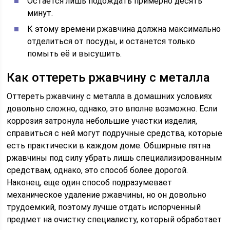
Остается лишь подождать примерно десять
минут.
К этому времени ржавчина должна максимально
отделиться от посуды, и останется только
помыть её и высушить.
Как оттереть ржавчину с металла
Оттереть ржавчину с металла в домашних условиях
довольно сложно, однако, это вполне возможно. Если
коррозия затронула небольшие участки изделия,
справиться с ней могут подручные средства, которые
есть практически в каждом доме. Обширные пятна
ржавчины под силу убрать лишь специализированным
средствам, однако, это способ более дорогой.
Наконец, еще один способ подразумевает
механическое удаление ржавчины, но он довольно
трудоемкий, поэтому лучше отдать испорченный
предмет на очистку специалисту, который обработает