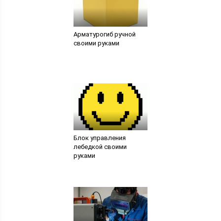
Арматурогиб ручной
своими руками
Блок управления
лебедкой своими
руками