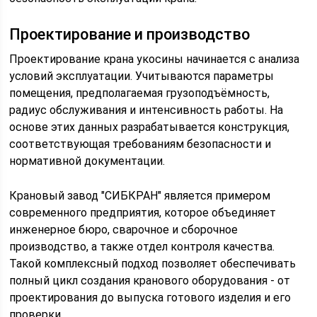
Проектирование и производство
Проектирование крана укосины начинается с анализа
условий эксплуатации. Учитываются параметры
помещения, предполагаемая грузоподъёмность,
радиус обслуживания и интенсивность работы. На
основе этих данных разрабатывается конструкция,
соответствующая требованиям безопасности и
нормативной документации.
Крановый завод "СИБКРАН" является примером
современного предприятия, которое объединяет
инженерное бюро, сварочное и сборочное
производство, а также отдел контроля качества.
Такой комплексный подход позволяет обеспечивать
полный цикл создания кранового оборудования - от
проектирования до выпуска готового изделия и его
проверки.