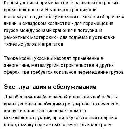
Краны укосины применяются в различных отраслях
промышленности. В машиностроении они
используются для обслуживания станков и сборочных
линий. В складском хозяйстве - для перемещения
грузов между зонами хранения и погрузки. В
ремонтных мастерских - для подъёма и установки
тяжёлых узлов и агрегатов.
Также краны укосины находят применение в
энергетике, металлургии, строительстве и других
сферах, где требуется локальное перемещение грузов.
Эксплуатация и обслуживание
Для обеспечения безопасной и долговечной работы
крана укосины необходимо регулярное техническое
обслуживание. Оно включает осмотр
металлоконструкций, проверку состояния сварных
швов, смазку подвижных элементов и контроль