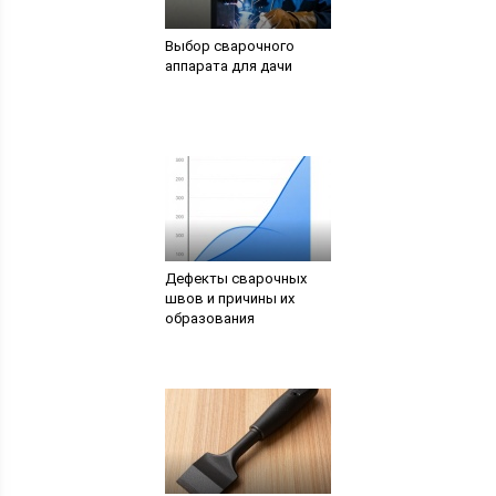
Выбор сварочного
аппарата для дачи
Дефекты сварочных
швов и причины их
образования