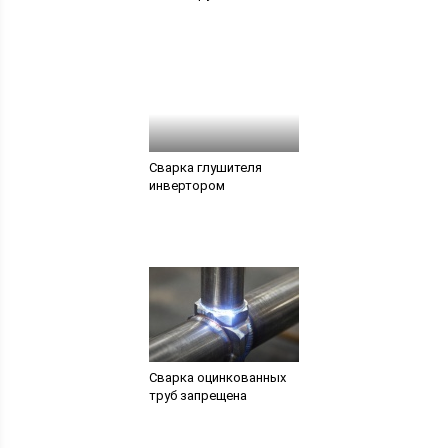
Сварка глушителя
инвертором
Сварка оцинкованных
труб запрещена