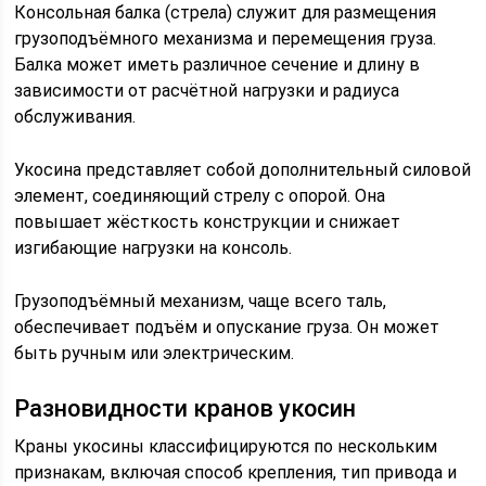
Консольная балка (стрела) служит для размещения
грузоподъёмного механизма и перемещения груза.
Балка может иметь различное сечение и длину в
зависимости от расчётной нагрузки и радиуса
обслуживания.
Укосина представляет собой дополнительный силовой
элемент, соединяющий стрелу с опорой. Она
повышает жёсткость конструкции и снижает
изгибающие нагрузки на консоль.
Грузоподъёмный механизм, чаще всего таль,
обеспечивает подъём и опускание груза. Он может
быть ручным или электрическим.
Разновидности кранов укосин
Краны укосины классифицируются по нескольким
признакам, включая способ крепления, тип привода и