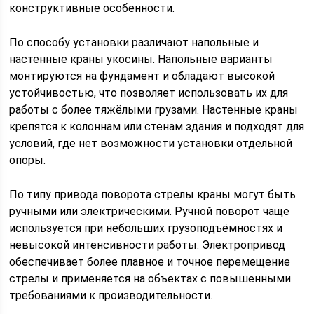
конструктивные особенности.
По способу установки различают напольные и
настенные краны укосины. Напольные варианты
монтируются на фундамент и обладают высокой
устойчивостью, что позволяет использовать их для
работы с более тяжёлыми грузами. Настенные краны
крепятся к колоннам или стенам здания и подходят для
условий, где нет возможности установки отдельной
опоры.
По типу привода поворота стрелы краны могут быть
ручными или электрическими. Ручной поворот чаще
используется при небольших грузоподъёмностях и
невысокой интенсивности работы. Электропривод
обеспечивает более плавное и точное перемещение
стрелы и применяется на объектах с повышенными
требованиями к производительности.