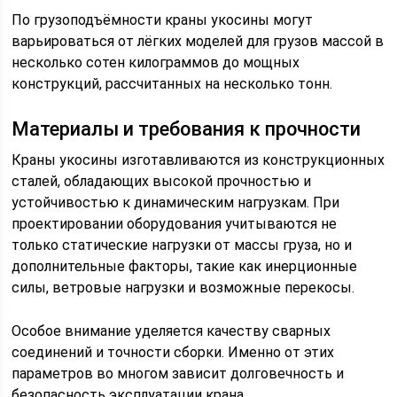
По грузоподъёмности краны укосины могут
варьироваться от лёгких моделей для грузов массой в
несколько сотен килограммов до мощных
конструкций, рассчитанных на несколько тонн.
Материалы и требования к прочности
Краны укосины изготавливаются из конструкционных
сталей, обладающих высокой прочностью и
устойчивостью к динамическим нагрузкам. При
проектировании оборудования учитываются не
только статические нагрузки от массы груза, но и
дополнительные факторы, такие как инерционные
силы, ветровые нагрузки и возможные перекосы.
Особое внимание уделяется качеству сварных
соединений и точности сборки. Именно от этих
параметров во многом зависит долговечность и
безопасность эксплуатации крана.