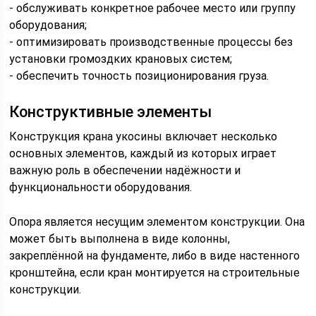
- обслуживать конкретное рабочее место или группу
оборудования;
- оптимизировать производственные процессы без
установки громоздких крановых систем;
- обеспечить точность позиционирования груза.
Конструктивные элементы
Конструкция крана укосины включает несколько
основных элементов, каждый из которых играет
важную роль в обеспечении надёжности и
функциональности оборудования.
Опора является несущим элементом конструкции. Она
может быть выполнена в виде колонны,
закреплённой на фундаменте, либо в виде настенного
кронштейна, если кран монтируется на строительные
конструкции.