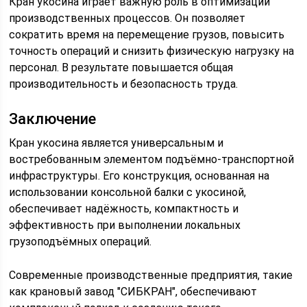
Кран укосина играет важную роль в оптимизации
производственных процессов. Он позволяет
сократить время на перемещение грузов, повысить
точность операций и снизить физическую нагрузку на
персонал. В результате повышается общая
производительность и безопасность труда.
Заключение
Кран укосина является универсальным и
востребованным элементом подъёмно-транспортной
инфраструктуры. Его конструкция, основанная на
использовании консольной балки с укосиной,
обеспечивает надёжность, компактность и
эффективность при выполнении локальных
грузоподъёмных операций.
Современные производственные предприятия, такие
как крановый завод "СИБКРАН", обеспечивают