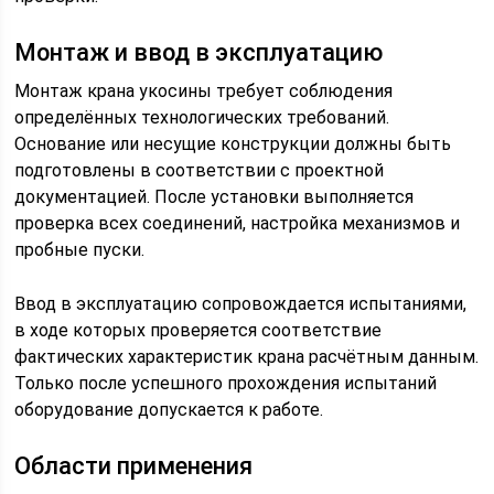
Монтаж и ввод в эксплуатацию
Монтаж крана укосины требует соблюдения
определённых технологических требований.
Основание или несущие конструкции должны быть
подготовлены в соответствии с проектной
документацией. После установки выполняется
проверка всех соединений, настройка механизмов и
пробные пуски.
Ввод в эксплуатацию сопровождается испытаниями,
в ходе которых проверяется соответствие
фактических характеристик крана расчётным данным.
Только после успешного прохождения испытаний
оборудование допускается к работе.
Области применения