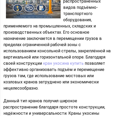
распространённых
видов подъёмно-
транспортного
оборудования,
применяемого на промышленных, складских и
производственных объектах. Его основное
назначение заключается в перемещении грузов в
пределах ограниченной рабочей зоны с
использованием консольной стрелы, закреплённой на
вертикальной или горизонтальной опоре. Благодаря
своей конструкции
кран укосина купить
позволяет
эффективно организовать подъём и перемещение
грузов там, где использование мостовых или
козловых кранов затруднено или экономически
нецелесообразно.
Данный тип кранов получил широкое
распространение благодаря простоте конструкции,
надёжности и универсальности. Краны укосины