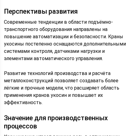
Перспективы развития
Современные тенденции в области подъёмно-
транспортного оборудования направлены на
повышение автоматизации и безопасности. Краны
укосины постепенно оснащаются дополнительными
системами контроля, датчиками нагрузки и
элементами автоматического управления.
Развитие технологий производства и расчёта
металлоконструкций позволяет создавать более
лёгкие и прочные модели, что расширяет область
применения кранов укосин и повышает их
эффективность.
Значение для производственных
процессов