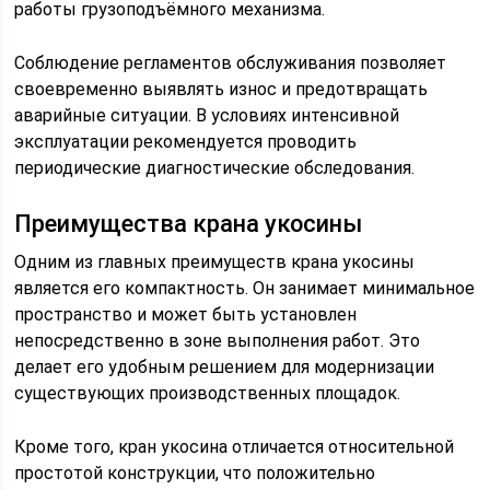
работы грузоподъёмного механизма.
Соблюдение регламентов обслуживания позволяет
своевременно выявлять износ и предотвращать
аварийные ситуации. В условиях интенсивной
эксплуатации рекомендуется проводить
периодические диагностические обследования.
Преимущества крана укосины
Одним из главных преимуществ крана укосины
является его компактность. Он занимает минимальное
пространство и может быть установлен
непосредственно в зоне выполнения работ. Это
делает его удобным решением для модернизации
существующих производственных площадок.
Кроме того, кран укосина отличается относительной
простотой конструкции, что положительно