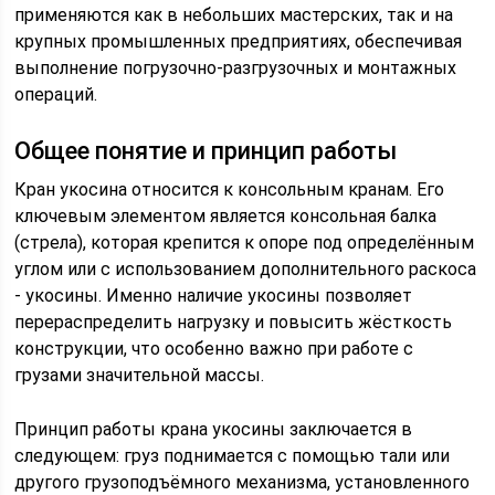
применяются как в небольших мастерских, так и на
крупных промышленных предприятиях, обеспечивая
выполнение погрузочно-разгрузочных и монтажных
операций.
Общее понятие и принцип работы
Кран укосина относится к консольным кранам. Его
ключевым элементом является консольная балка
(стрела), которая крепится к опоре под определённым
углом или с использованием дополнительного раскоса
- укосины. Именно наличие укосины позволяет
перераспределить нагрузку и повысить жёсткость
конструкции, что особенно важно при работе с
грузами значительной массы.
Принцип работы крана укосины заключается в
следующем: груз поднимается с помощью тали или
другого грузоподъёмного механизма, установленного