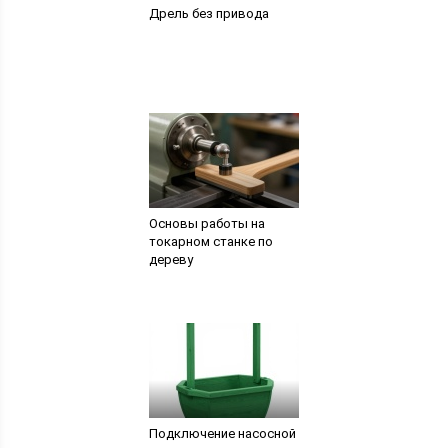
Дрель без привода
Основы работы на
токарном станке по
дереву
Подключение насосной