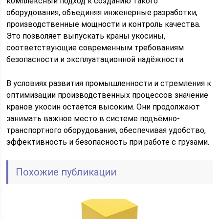
комплексный подход к созданию такого
оборудования, объединяя инженерные разработки,
производственные мощности и контроль качества.
Это позволяет выпускать краны укосины,
соответствующие современным требованиям
безопасности и эксплуатационной надёжности.
В условиях развития промышленности и стремления к
оптимизации производственных процессов значение
кранов укосин остаётся высоким. Они продолжают
занимать важное место в системе подъёмно-
транспортного оборудования, обеспечивая удобство,
эффективность и безопасность при работе с грузами.
Похожие публикации