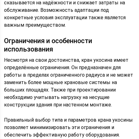
сказывается на надёжности и снижает затраты на
обслуживание. Возможность адаптации под
конкретные условия эксплуатации также является
важным преимуществом.
Ограничения и особенности
использования
Несмотря на свои достоинства, кран укосина имеет
определённые ограничения. Он предназначен для
работы в пределах ограниченного радиуса и не может
заменить более мощные крановые системы на
больших площадях. Также при проектировании
необходимо учитывать нагрузку на несущие
конструкции здания при настенном монтаже.
Правильный выбор типа и параметров крана укосины
позволяет минимизировать эти ограничения и
обеспечить эффективную работу оборудования.