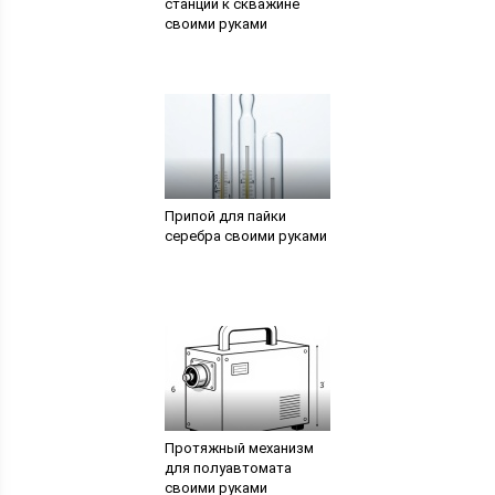
станции к скважине
своими руками
Припой для пайки
серебра своими руками
Протяжный механизм
для полуавтомата
своими руками