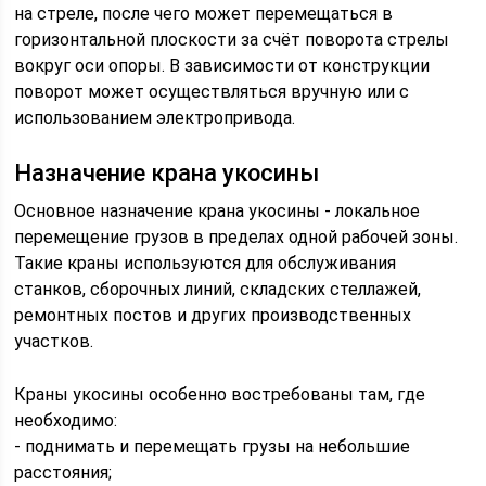
на стреле, после чего может перемещаться в
горизонтальной плоскости за счёт поворота стрелы
вокруг оси опоры. В зависимости от конструкции
поворот может осуществляться вручную или с
использованием электропривода.
Назначение крана укосины
Основное назначение крана укосины - локальное
перемещение грузов в пределах одной рабочей зоны.
Такие краны используются для обслуживания
станков, сборочных линий, складских стеллажей,
ремонтных постов и других производственных
участков.
Краны укосины особенно востребованы там, где
необходимо:
- поднимать и перемещать грузы на небольшие
расстояния;